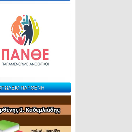
ΙΟΠΩΛΕΙΟ ΠΑΡΘΕΝΗ