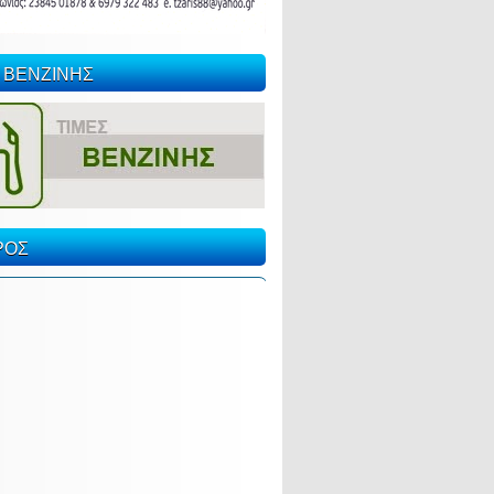
 ΒΕΝΖΙΝΗΣ
ΡΟΣ