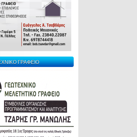
ΕΧΝΙΚΟ ΓΡΑΦΕΙΟ