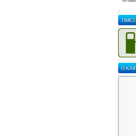
ΤΙΜΕΣ
Ο ΚΑΙ