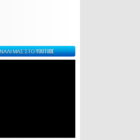
ΝΑΛΙ ΜΑΣ ΣΤΟ YOUTUBE