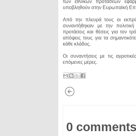
των εθνικών προτάσεων εφαρ
υποβληθούν στην Ευρωπαϊκή Επιτ
Από την πλευρά τους οι εκπ
συναντήθηκαν με την πολιτική
προτάσεις και θέσεις για τον τ
απόψεις τους για τα σημαντικότ
κάθε κλάδος.
Οι συναντήσεις με τις αγροτικέ
επόμενες μέρες.
0 comments