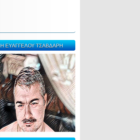
ΣΗ ΕΥΑΓΓΕΛΟΥ ΤΣΑΒΔΑΡΗ