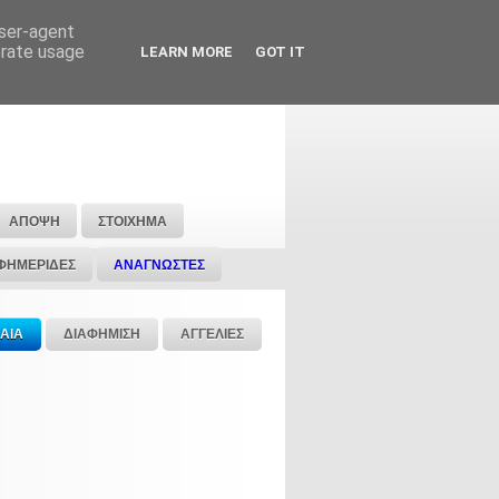
user-agent
erate usage
LEARN MORE
GOT IT
ΑΠΟΨΗ
ΣΤΟΙΧΗΜΑ
ΦΗΜΕΡΙΔΕΣ
ΑΝΑΓΝΩΣΤΕΣ
ΑΙΑ
ΔΙΑΦΗΜΙΣΗ
ΑΓΓΕΛΙΕΣ