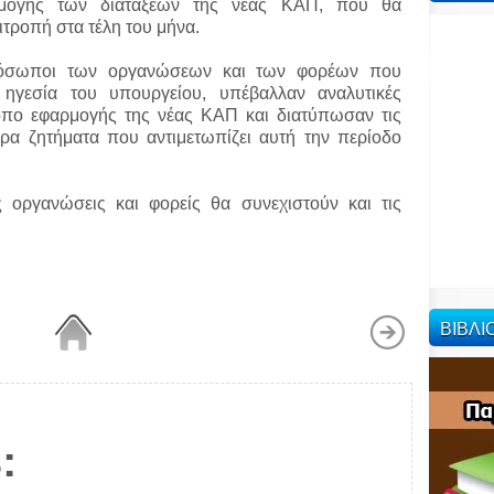
μογής των διατάξεων της νέας ΚΑΠ, που θα
ροπή στα τέλη του μήνα.
ρόσωποι των οργανώσεων και των φορέων που
 ηγεσία του υπουργείου, υπέβαλλαν αναλυτικές
ρόπο εφαρμογής της νέας ΚΑΠ και διατύπωσαν τις
ερα ζητήματα που αντιμετωπίζει αυτή την περίοδο
ς οργανώσεις και φορείς θα συνεχιστούν και τις
ΒΙΒΛ
: