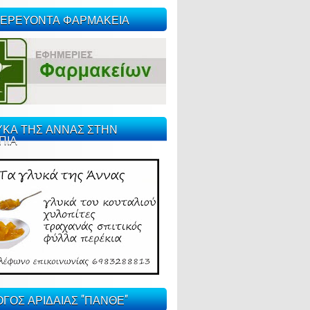
ΕΡΕΥΟΝΤΑ ΦΑΡΜΑΚΕΙΑ
ΥΚΑ ΤΗΣ ΑΝΝΑΣ ΣΤΗΝ
ΠΙΑ
ΓΟΣ ΑΡΙΔΑΙΑΣ "ΠΑΝΘΕ"