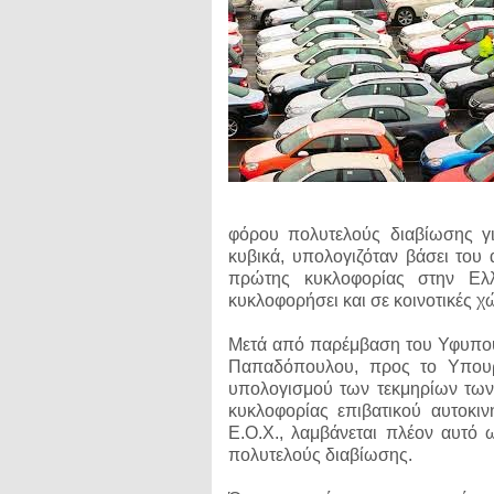
φόρου πολυτελούς διαβίωσης γ
κυβικά, υπολογιζόταν βάσει του
πρώτης κυκλοφορίας στην Ελλ
κυκλοφορήσει και σε κοινοτικές χ
Μετά από παρέμβαση του Υφυπο
Παπαδόπουλου, προς το Υπουργ
υπολογισμού των τεκμηρίων των
κυκλοφορίας επιβατικού αυτοκι
Ε.Ο.Χ., λαμβάνεται πλέον αυτό
πολυτελούς διαβίωσης.