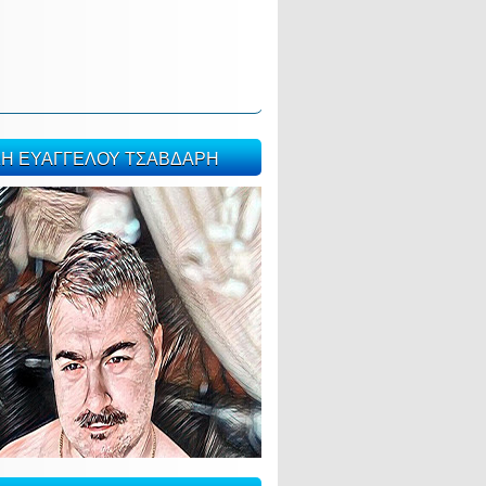
ΣΗ ΕΥΑΓΓΕΛΟΥ ΤΣΑΒΔΑΡΗ