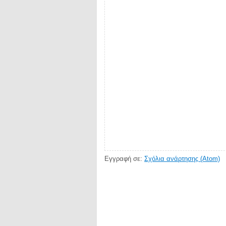
Εγγραφή σε:
Σχόλια ανάρτησης (Atom)