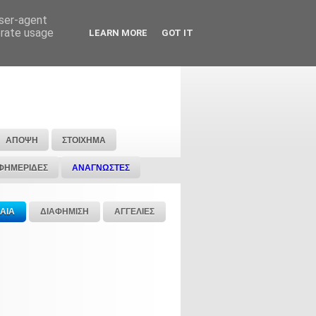
user-agent
erate usage
LEARN MORE
GOT IT
ΑΠΟΨΗ
ΣΤΟΙΧΗΜΑ
ΦΗΜΕΡΙΔΕΣ
ΑΝΑΓΝΩΣΤΕΣ
ΑΙΑ
ΔΙΑΦΗΜΙΣΗ
ΑΓΓΕΛΙΕΣ