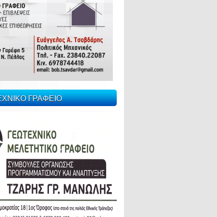
ΕΧΝΙΚΟ ΓΡΑΦΕΙΟ