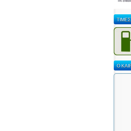
ΤΙΜΕΣ
Ο ΚΑΙ