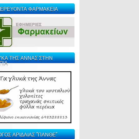
ΕΡΕΥΟΝΤΑ ΦΑΡΜΑΚΕΙΑ
ΥΚΑ ΤΗΣ ΑΝΝΑΣ ΣΤΗΝ
ΠΙΑ
ΓΟΣ ΑΡΙΔΑΙΑΣ "ΠΑΝΘΕ"