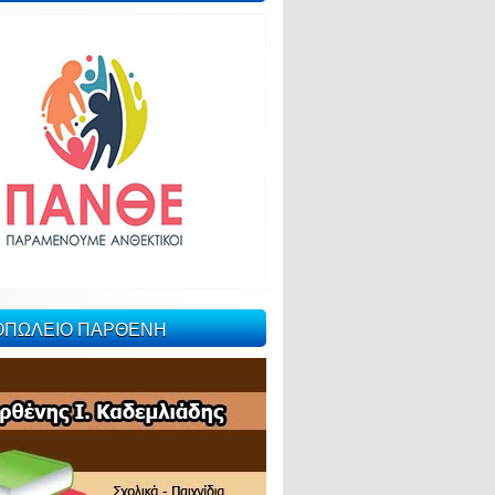
ΙΟΠΩΛΕΙΟ ΠΑΡΘΕΝΗ