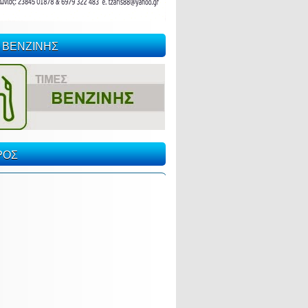
 ΒΕΝΖΙΝΗΣ
ΡΟΣ