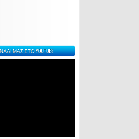
ΝΑΛΙ ΜΑΣ ΣΤΟ YOUTUBE