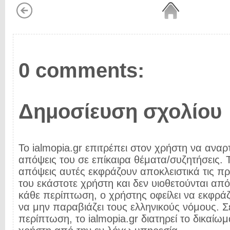
0 comments:
Δημοσίευση σχολίου
Το ialmopia.gr επιτρέπει στον χρήστη να αναρτ
απόψεις του σε επίκαιρα θέματα/συζητήσεις. Τ
απόψεις αυτές εκφράζουν αποκλειστικά τις π
του εκάστοτε χρήστη και δεν υιοθετούνται από 
κάθε περίπτωση, ο χρήστης οφείλει να εκφρά
να μην παραβιάζει τους ελληνικούς νόμους. Σ
περίπτωση, το ialmopia.gr διατηρεί το δικαίωμ