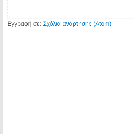
Εγγραφή σε:
Σχόλια ανάρτησης (Atom)