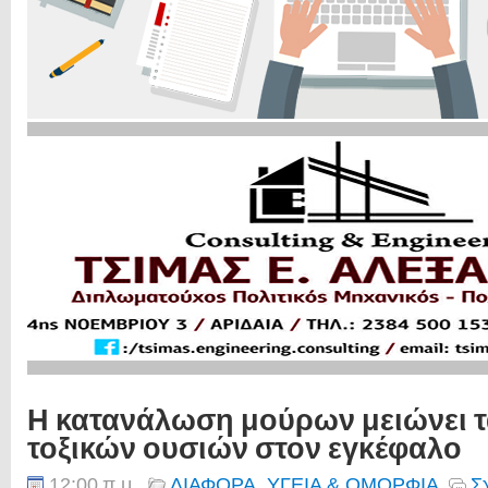
Η κατανάλωση μούρων μειώνει τ
τοξικών ουσιών στον εγκέφαλο
12:00 π.μ.
ΔΙΑΦΟΡΑ
,
ΥΓΕΙΑ & ΟΜΟΡΦΙΑ
Σ