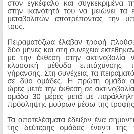
στον εγκέφαλο και συγκεκριμένα τ
στην ικανότητά του να μειώνει τα 
μεταβολιτών αποτρέποντας την υ
τους.
Πειραματόζωα έλαβαν τροφή πλούσι
δύο μήνες και στη συνέχεια εκτέθηκαν
με την έκθεση στην ακτινοβολία ν
κλασσική μέθοδο επιτάχυνσης τη
γήρανσης. Στη συνέχεια, τα πειραμα
σε δύο ομάδες. Η πρώτη ομάδα α
ώρες μετά την έκθεση σε ακτινοβολί
ομάδα 30 μέρες μετά με παράλληλη
πρόσληψης μούρων μέσω της τροφής
Τα αποτελέσματα έδειξαν ένα σημαντ
της δεύτερης ομάδας έναντι της