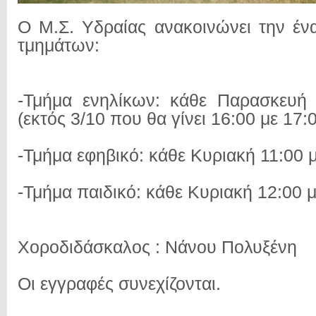
Ο Μ.Σ. Υδραίας ανακοινώνει την έν
τμημάτων:
-Τμήμα ενηλίκων: κάθε Παρασκευή 
(εκτός 3/10 που θα γίνει 16:00 με 17:0
-Τμήμα εφηβικό: κάθε Κυριακή 11:00 
-Τμήμα παιδικό: κάθε Κυριακή 12:00 μ
Χοροδιδάσκαλος : Νάνου Πολυξένη
Οι εγγραφές συνεχίζονται.