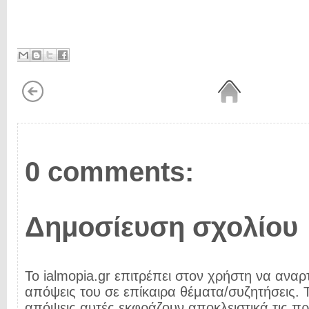
0 comments:
Δημοσίευση σχολίου
Το ialmopia.gr επιτρέπει στον χρήστη να αναρτ
απόψεις του σε επίκαιρα θέματα/συζητήσεις. Τ
απόψεις αυτές εκφράζουν αποκλειστικά τις π