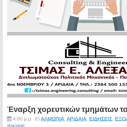
Έναρξη χορευτικών τμημάτων το
4:00 μ.μ.
ΑΛΜΩΠΙΑ
,
ΑΡΙΔΑΙΑ
,
ΕΙΔΗΣΕΙΣ
,
ΕΞΟ
πρώτοι!