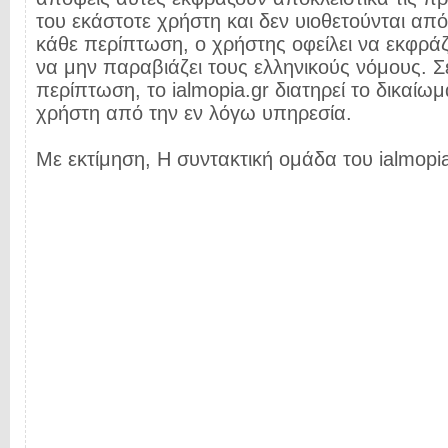
του εκάστοτε χρήστη και δεν υιοθετούνται από 
κάθε περίπτωση, ο χρήστης οφείλει να εκφρά
να μην παραβιάζει τους ελληνικούς νόμους. Σ
περίπτωση, το ialmopia.gr διατηρεί το δικαίωμ
χρήστη από την εν λόγω υπηρεσία.
Με εκτίμηση, Η συντακτική ομάδα του ialmopia