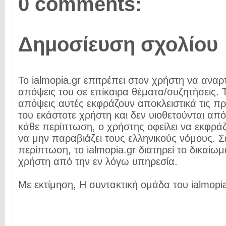
0 comments:
Δημοσίευση σχολίου
Το ialmopia.gr επιτρέπει στον χρήστη να αναρτ
απόψεις του σε επίκαιρα θέματα/συζητήσεις. Τ
απόψεις αυτές εκφράζουν αποκλειστικά τις π
του εκάστοτε χρήστη και δεν υιοθετούνται από 
κάθε περίπτωση, ο χρήστης οφείλει να εκφρά
να μην παραβιάζει τους ελληνικούς νόμους. Σ
περίπτωση, το ialmopia.gr διατηρεί το δικαίωμ
χρήστη από την εν λόγω υπηρεσία.
Με εκτίμηση, Η συντακτική ομάδα του ialmopia