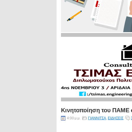
Κινητοποίηση του ΠΑΜΕ 
4:00 μ.μ.
ΓΙΑΝΝΙΤΣΑ
,
ΕΙΔΗΣΕΙΣ