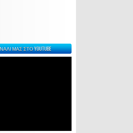
ΝΑΛΙ ΜΑΣ ΣΤΟ YOUTUBE