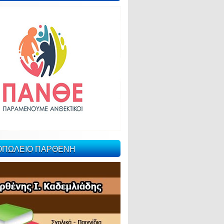
ΙΟΠΩΛΕΙΟ ΠΑΡΘΕΝΗ