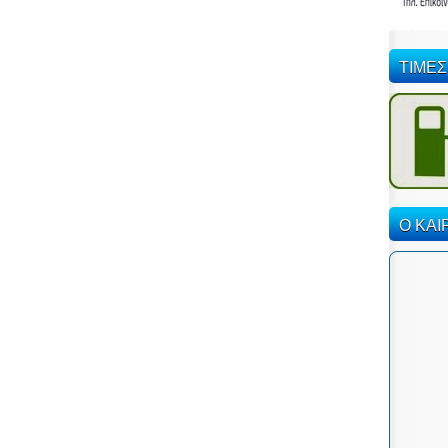
ΤΙΜΕΣ
Ο ΚΑΙ