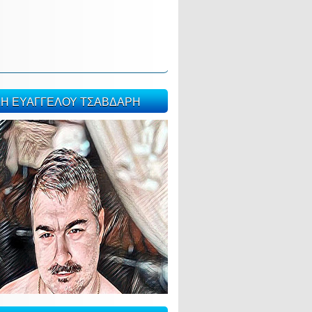
ΣΗ ΕΥΑΓΓΕΛΟΥ ΤΣΑΒΔΑΡΗ