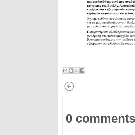
0 comments