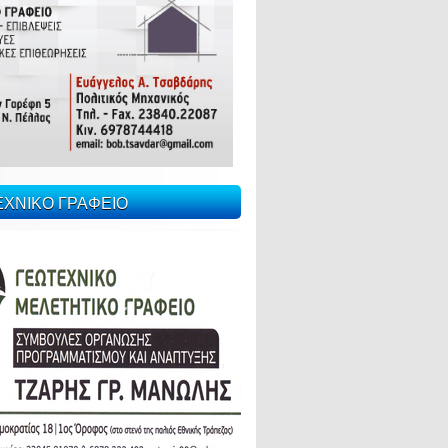
ΕΧΝΙΚΟ ΓΡΑΦΕΙΟ