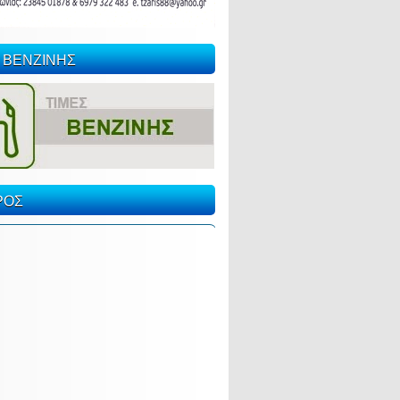
 ΒΕΝΖΙΝΗΣ
ΡΟΣ