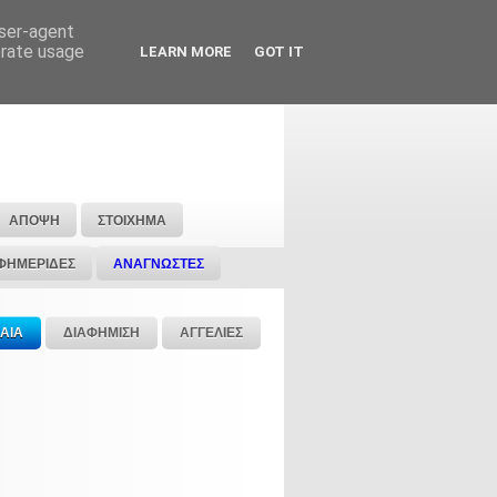
user-agent
erate usage
LEARN MORE
GOT IT
ΑΠΟΨΗ
ΣΤΟΙΧΗΜΑ
ΦΗΜΕΡΙΔΕΣ
ΑΝΑΓΝΩΣΤΕΣ
ΑΙΑ
ΔΙΑΦΗΜΙΣΗ
ΑΓΓΕΛΙΕΣ