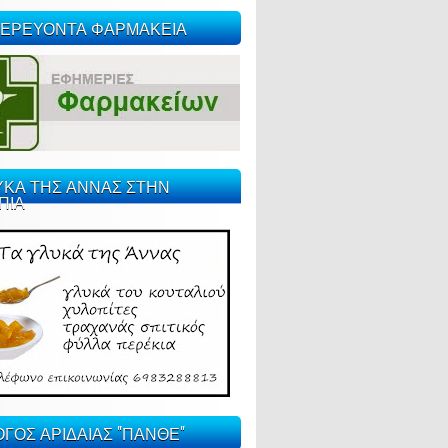
ΕΡΕΥΟΝΤΑ ΦΑΡΜΑΚΕΙΑ
ΥΚΑ ΤΗΣ ΑΝΝΑΣ ΣΤΗΝ
ΠΙΑ
ΓΟΣ ΑΡΙΔΑΙΑΣ "ΠΑΝΘΕ"