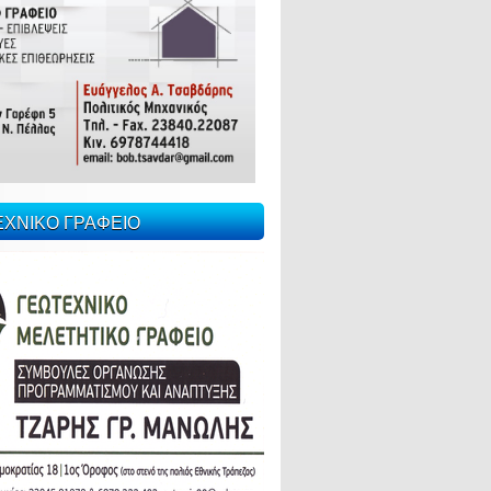
ΕΧΝΙΚΟ ΓΡΑΦΕΙΟ