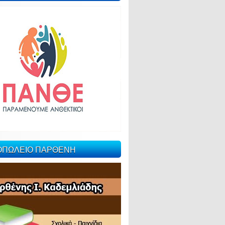
ΙΟΠΩΛΕΙΟ ΠΑΡΘΕΝΗ