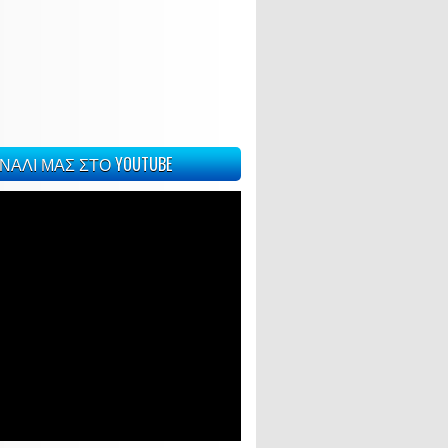
ΝΑΛΙ ΜΑΣ ΣΤΟ YOUTUBE