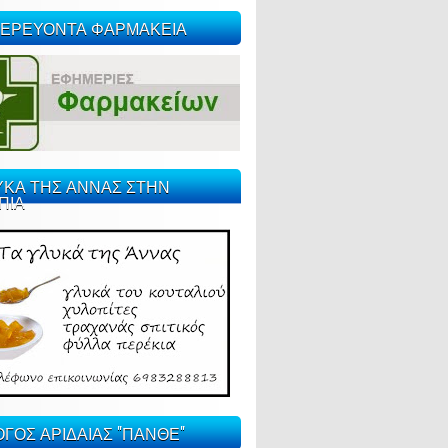
ΕΡΕΥΟΝΤΑ ΦΑΡΜΑΚΕΙΑ
ΥΚΑ ΤΗΣ ΑΝΝΑΣ ΣΤΗΝ
ΠΙΑ
ΓΟΣ ΑΡΙΔΑΙΑΣ "ΠΑΝΘΕ"