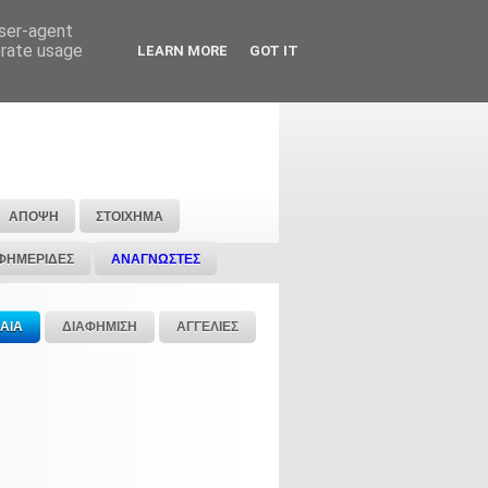
user-agent
erate usage
LEARN MORE
GOT IT
ΑΠΟΨΗ
ΣΤΟΙΧΗΜΑ
ΦΗΜΕΡΙΔΕΣ
ΑΝΑΓΝΩΣΤΕΣ
ΑΙΑ
ΔΙΑΦΗΜΙΣΗ
ΑΓΓΕΛΙΕΣ