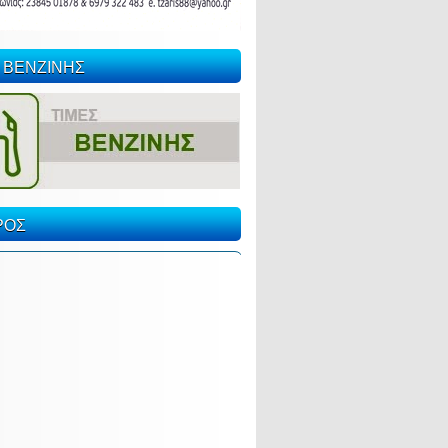
 ΒΕΝΖΙΝΗΣ
ΡΟΣ