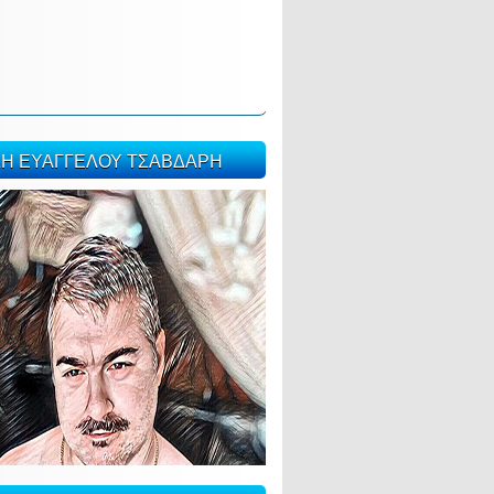
ΣΗ ΕΥΑΓΓΕΛΟΥ ΤΣΑΒΔΑΡΗ