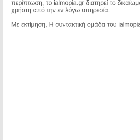
περίπτωση, το ialmopia.gr διατηρεί το δικαίωμ
χρήστη από την εν λόγω υπηρεσία.
Με εκτίμηση, Η συντακτική ομάδα του ialmopia