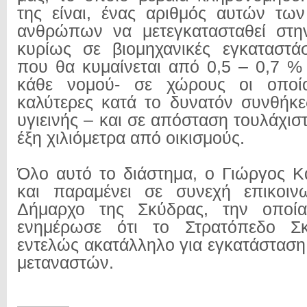
της είναι, ένας αριθμός αυτών τω
ανθρώπων να μετεγκατασταθεί στη
κυρίως σε βιομηχανικές εγκαταστά
που θα κυμαίνεται από 0,5 – 0,7 
κάθε νομού- σε χώρους οι οποίο
καλύτερες κατά το δυνατόν συνθήκε
υγιεινής – και σε απόσταση τουλάχιστ
έξη χιλιόμετρα από οικισμούς.
Όλο αυτό το διάστημα, ο Γιώργος 
και παραμένει σε συνεχή επικοιν
Δήμαρχο της Σκύδρας, την οποία
ενημέρωσε ότι το Στρατόπεδο Σκ
εντελώς ακατάλληλο για εγκατάστασ
μεταναστών.