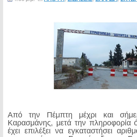
Από την Πέμπτη μέχρι και σήμε
Καρασμάνης, μετά την πληροφορία 
έχει επιλέξει να εγκαταστήσει αρι