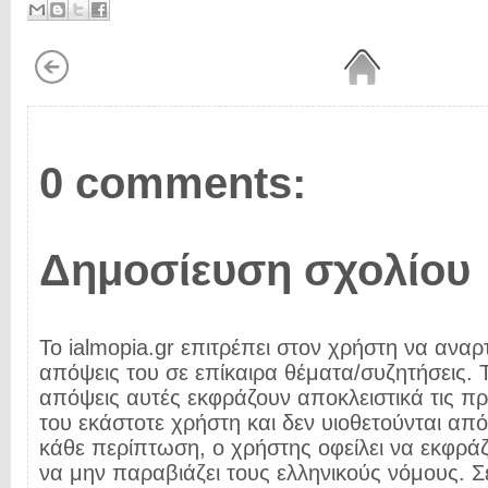
0 comments:
Δημοσίευση σχολίου
Το ialmopia.gr επιτρέπει στον χρήστη να αναρτ
απόψεις του σε επίκαιρα θέματα/συζητήσεις. Τ
απόψεις αυτές εκφράζουν αποκλειστικά τις π
του εκάστοτε χρήστη και δεν υιοθετούνται από 
κάθε περίπτωση, ο χρήστης οφείλει να εκφρά
να μην παραβιάζει τους ελληνικούς νόμους. Σ