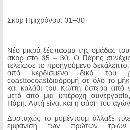
Σκορ Ημιχρόνου: 31–30
Νέο μικρό ξέσπασμα της ομάδας του 
σκορ στο 35 – 30. Ο Πάρης συνέχι
τελείωσε το προηγούμενο δεκάλεπτο,
από κερδισμένο δικό του ρ
coasttocoastδιαδρομή σε όλο το μή
και καλάθι του Κώττη ύστερα από ν
μετά από μια υπέροχη συνεργασία
Πάρη. Αυτή είναι και η φάση του αγών
Δυστυχώς το μομέντουμ άλλαξε πλε
εμφάνιση των πρώτων τριών