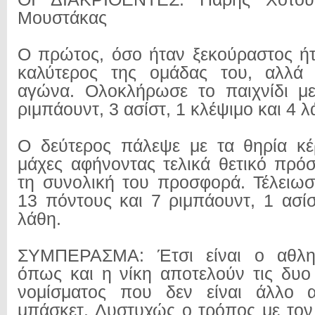
Μουστάκας
Ο πρώτος, όσο ήταν ξεκούραστος ή
καλύτερος της ομάδας του, αλλά
αγώνα. Ολοκλήρωσε το παιχνίδι μ
ριμπάουντ, 3 ασίστ, 1 κλέψιμο και 4 λ
Ο δεύτερος πάλεψε με τα θηρία κέ
μάχες αφήνοντας τελικά θετικό πρ
τη συνολική του προσφορά. Τέλειω
13 πόντους και 7 ριμπάουντ, 1 ασίσ
λάθη.
ΣΥΜΠΕΡΑΣΜΑ: Έτσι είναι ο αθλητ
όπως και η νίκη αποτελούν τις δυο 
νομίσματος που δεν είναι άλλο 
μπάσκετ. Δυστυχώς ο τρόπος με τον