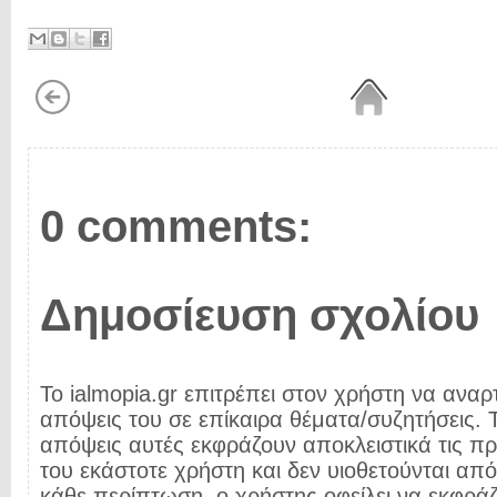
0 comments:
Δημοσίευση σχολίου
Το ialmopia.gr επιτρέπει στον χρήστη να αναρτ
απόψεις του σε επίκαιρα θέματα/συζητήσεις. Τ
απόψεις αυτές εκφράζουν αποκλειστικά τις π
του εκάστοτε χρήστη και δεν υιοθετούνται από 
κάθε περίπτωση, ο χρήστης οφείλει να εκφρά