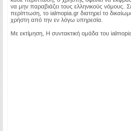
να μην παραβιάζει τους ελληνικούς νόμους. Σ
περίπτωση, το ialmopia.gr διατηρεί το δικαίωμ
χρήστη από την εν λόγω υπηρεσία.
Με εκτίμηση, Η συντακτική ομάδα του ialmopia