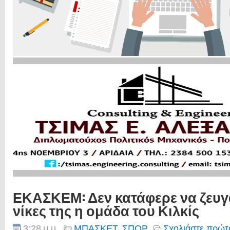
ΕΚΑΣΚΕΜ: Δεν κατάφερε να ζευγ
νίκες της η ομάδα του Κιλκίς
3:28 μ.μ.
ΜΠΑΣΚΕΤ
,
ΣΠΟΡ
Σχολιάστε πρώτο