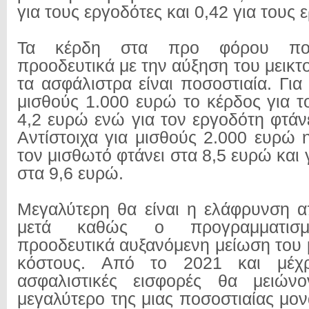
για τους εργοδότες και 0,42 για τους 
Τα κέρδη στα προ φόρου ποσ
προοδευτικά με την αύξηση του μεικ
τα ασφάλιστρα είναι ποσοστιαία. Για
μισθούς 1.000 ευρώ το κέρδος για τ
4,2 ευρώ ενώ για τον εργοδότη φτάν
Αντίστοιχα για μισθούς 2.000 ευρώ 
τον μισθωτό φτάνει στα 8,5 ευρώ και 
στα 9,6 ευρώ.
Μεγαλύτερη θα είναι η ελάφρυνση α
μετά καθώς ο προγραμματισμ
προοδευτικά αυξανόμενη μείωση του 
κόστους. Από το 2021 και μέχ
ασφαλιστικές εισφορές θα μειών
μεγαλύτερο της μιας ποσοστιαίας μον