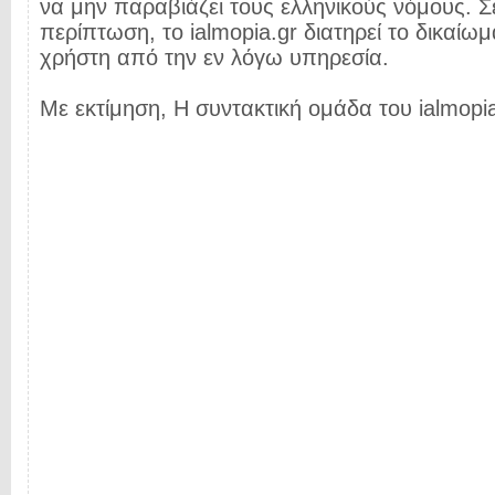
να μην παραβιάζει τους ελληνικούς νόμους. Σ
περίπτωση, το ialmopia.gr διατηρεί το δικαίωμ
χρήστη από την εν λόγω υπηρεσία.
Με εκτίμηση, Η συντακτική ομάδα του ialmopia