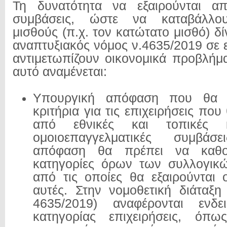
Τη δυνατότητα να εξαιρούνται απ
συμβάσεις, ώστε να καταβάλλου
μισθούς (π.χ. τον κατώτατο μισθό) δ
αναπτυξιακός νόμος ν.4635/2019 σε 
αντιμετωπίζουν οικονομικά προβλήμα
αυτό αναμένεται:
Υπουργική απόφαση που θα εξ
κριτήρια για τις επιχειρήσεις που
από εθνικές και τοπικές κ
ομοιοεπαγγελματικές συμβάσ
απόφαση θα πρέπει να καθορ
κατηγορίες όρων των συλλογικ
από τις οποίες θα εξαιρούνται ο
αυτές. Στην νομοθετική διάταξη
4635/2019) αναφέρονται ενδει
κατηγορίας επιχειρήσεις, όπως