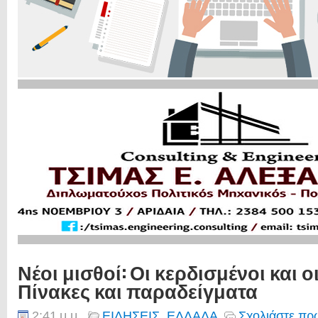
Νέοι μισθοί: Οι κερδισμένοι και ο
Πίνακες και παραδείγματα
2:41 μ.μ.
ΕΙΔΗΣΕΙΣ
,
ΕΛΛΑΔΑ
Σχολιάστε πρώ