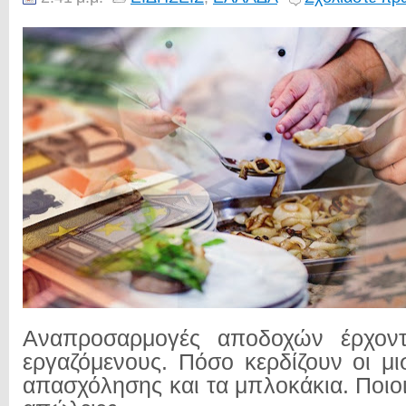
Αναπροσαρμογές αποδοχών έρχοντ
εργαζόμενους. Πόσο κερδίζουν οι μ
απασχόλησης και τα μπλοκάκια. Ποιο