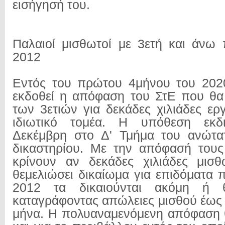
εισήγησή του.
Παλαιοί μισθωτοί με 3ετή και άνω
2012
Εντός του πρώτου 4μήνου του 2020
εκδοθεί η απόφαση του ΣτΕ που θα 
των 3ετιών για δεκάδες χιλιάδες ερ
ιδιωτικό τομέα. Η υπόθεση εκδι
Δεκέμβρη στο Δ' Τμήμα του ανώτα
δικαστηρίου. Με την απόφασή τους
κρίνουν αν δεκάδες χιλιάδες μισθ
θεμελιώσει δικαίωμα για επιδόματα 
2012 τα δικαιούνται ακόμη ή
καταγράφοντας απώλειες μισθού έως 
μήνα. Η πολυαναμενόμενη απόφαση θ