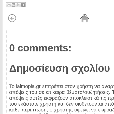
0 comments:
Δημοσίευση σχολίου
Το ialmopia.gr επιτρέπει στον χρήστη να αναρτ
απόψεις του σε επίκαιρα θέματα/συζητήσεις. Τ
απόψεις αυτές εκφράζουν αποκλειστικά τις π
του εκάστοτε χρήστη και δεν υιοθετούνται από 
κάθε περίπτωση, ο χρήστης οφείλει να εκφρά