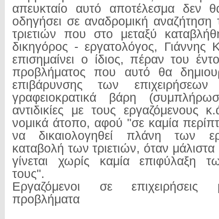
απευκταίο αυτό αποτέλεσμα δεν 
οδηγήσει σε αναδρομική αναζήτηση
τριετιών που στο μεταξύ καταβλήθη
δικηγόρος - εργατολόγος, Γιάννης
επισημαίνει ο ίδιος, πέραν του έντ
προβλήματος που αυτό θα δημιου
επιβάρυνσης των επιχειρήσεων
γραφειοκρατικά βάρη (συμπλήρ
αντιδικίες με τους εργαζόμενους κ.
νομικά άτοπο, αφού "σε καμία περίπ
να δικαιολογηθεί πλάνη των ε
καταβολή των τριετιών, όταν μάλιστα 
γίνεται χωρίς καμία επιφύλαξη τ
τους".
Εργαζόμενοι σε επιχειρήσεις 
προβλήματα