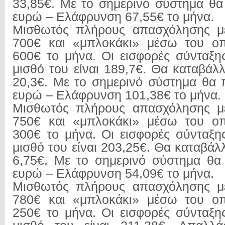
33,85€. Με το σημερινό σύστημα θ
ευρώ – Ελάφρυνση 67,55€ το μήνα.
Μισθωτός πλήρους απασχόλησης με
700€ και «μπλοκάκι» μέσω του οπο
600€ το μήνα. Οι εισφορές σύνταξης
μισθό του είναι 189,7€. Θα καταβάλ
20,3€. Με το σημερινό σύστημα θα
ευρώ – Ελάφρυνση 101,38€ το μήνα.
Μισθωτός πλήρους απασχόλησης με
750€ και «μπλοκάκι» μέσω του οπο
300€ το μήνα. Οι εισφορές σύνταξης
μισθό του είναι 203,25€. Θα καταβάλ
6,75€. Με το σημερινό σύστημα θα
ευρώ – Ελάφρυνση 54,09€ το μήνα.
Μισθωτός πλήρους απασχόλησης με
780€ και «μπλοκάκι» μέσω του οπο
250€ το μήνα. Οι εισφορές σύνταξης