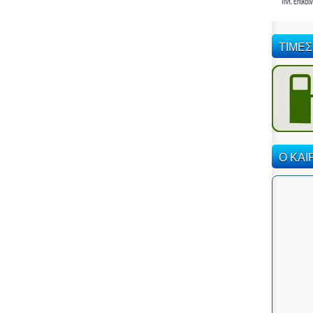
ΤΙΜΕΣ
Ο ΚΑΙ