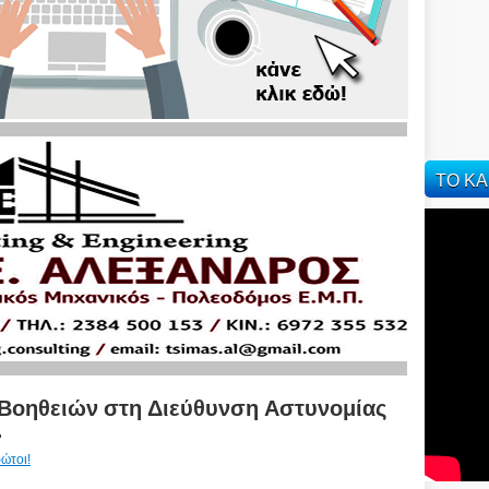
ΤΟ ΚΑ
 Βοηθειών στη Διεύθυνση Αστυνομίας
.
ώτοι!