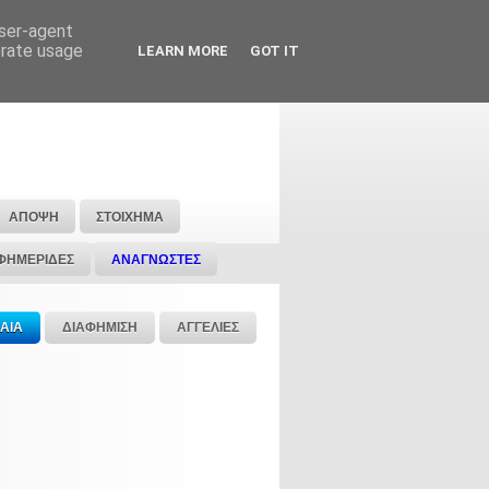
user-agent
erate usage
LEARN MORE
GOT IT
ΑΠΟΨΗ
ΣΤΟΙΧΗΜΑ
ΦΗΜΕΡΙΔΕΣ
ΑΝΑΓΝΩΣΤΕΣ
ΑΙΑ
ΔΙΑΦΗΜΙΣΗ
ΑΓΓΕΛΙΕΣ