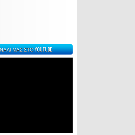
ΝΑΛΙ ΜΑΣ ΣΤΟ YOUTUBE