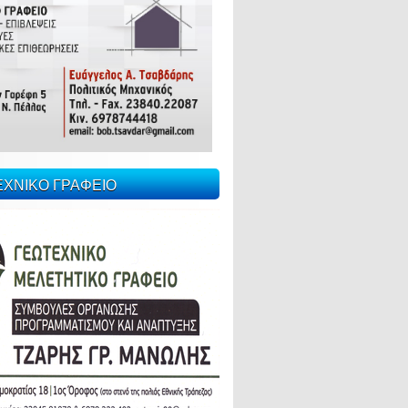
ΕΧΝΙΚΟ ΓΡΑΦΕΙΟ