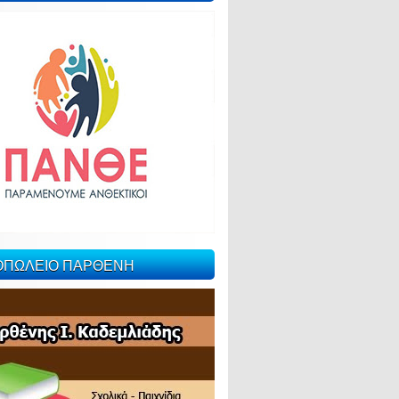
ΙΟΠΩΛΕΙΟ ΠΑΡΘΕΝΗ