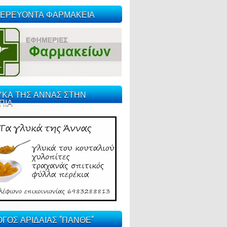
ΕΡΕΥΟΝΤΑ ΦΑΡΜΑΚΕΙΑ
ΥΚΑ ΤΗΣ ΑΝΝΑΣ ΣΤΗΝ
ΠΙΑ
ΓΟΣ ΑΡΙΔΑΙΑΣ "ΠΑΝΘΕ"