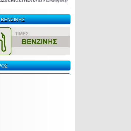
 ΒΕΝΖΙΝΗΣ
ΡΟΣ