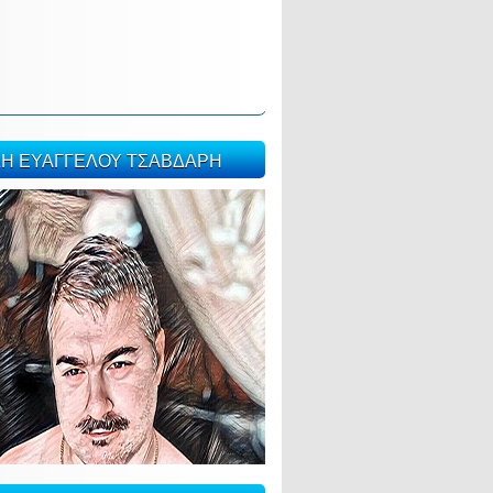
ΣΗ ΕΥΑΓΓΕΛΟΥ ΤΣΑΒΔΑΡΗ