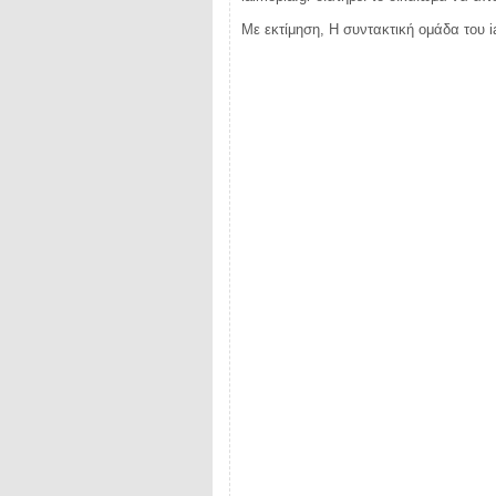
Με εκτίμηση, Η συντακτική ομάδα του i