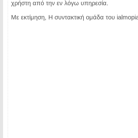
χρήστη από την εν λόγω υπηρεσία.
Με εκτίμηση, Η συντακτική ομάδα του ialmopia