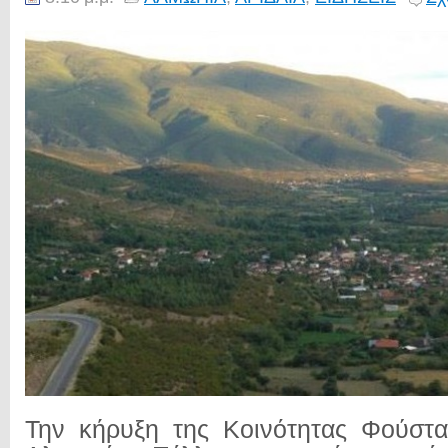
Την κήρυξη της Κοινότητας Φούστα