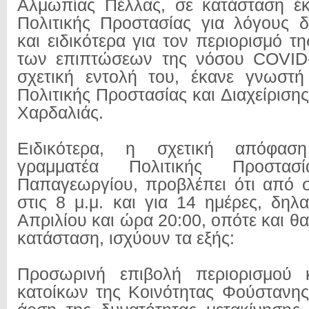
Αλμωπίας Πέλλας, σε κατάσταση έκ
Πολιτικής Προστασίας για λόγους δ
και ειδικότερα για τον περιορισμό τ
των επιπτώσεων της νόσου COVΙD-
σχετική εντολή του, έκανε γνωστ
Πολιτικής Προστασίας και Διαχείριση
Χαρδαλιάς.
Ειδικότερα, η σχετική απόφασ
γραμματέα Πολιτικής Προστασί
Παπαγεωργίου, προβλέπει ότι από σ
στις 8 μ.μ. και για 14 ημέρες, δηλ
Απριλίου και ώρα 20:00, οπότε και θα
κατάσταση, ισχύουν τα εξής:
Προσωρινή επιβολή περιορισμού 
κατοίκων της Κοινότητας Φούστανη