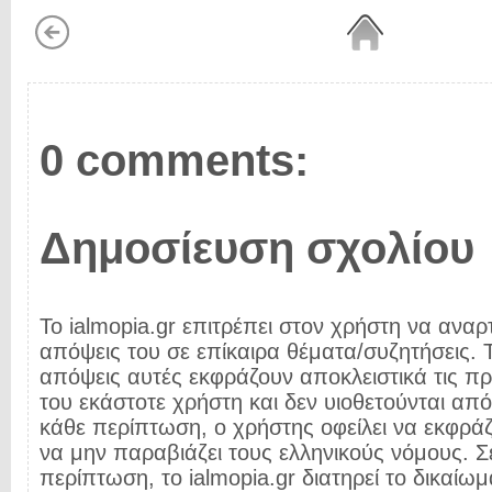
0 comments:
Δημοσίευση σχολίου
Το ialmopia.gr επιτρέπει στον χρήστη να αναρτ
απόψεις του σε επίκαιρα θέματα/συζητήσεις. Τ
απόψεις αυτές εκφράζουν αποκλειστικά τις π
του εκάστοτε χρήστη και δεν υιοθετούνται από 
κάθε περίπτωση, ο χρήστης οφείλει να εκφρά
να μην παραβιάζει τους ελληνικούς νόμους. Σ
περίπτωση, το ialmopia.gr διατηρεί το δικαίωμ