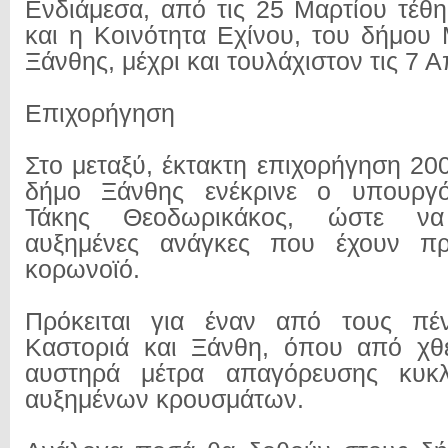
Ενδιάμεσα, από τις 25 Μαρτίου τέθη
και η Κοινότητα Εχίνου, του δήμου 
Ξάνθης, μέχρι και τουλάχιστον τις 7 Α
Επιχορήγηση
Στο μεταξύ, έκτακτη επιχορήγηση 20
δήμο Ξάνθης ενέκρινε ο υπουργό
Τάκης Θεοδωρικάκος, ώστε να 
αυξημένες ανάγκες που έχουν πρ
κορωνοϊό.
Πρόκειται για έναν από τους πέ
Καστοριά και Ξάνθη, όπου από χθε
αυστηρά μέτρα απαγόρευσης κυκλ
αυξημένων κρουσμάτων.