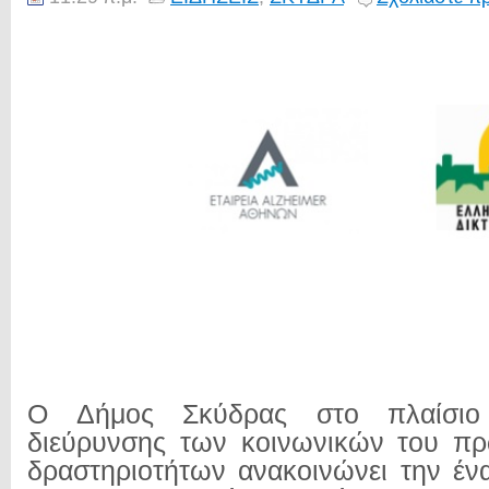
Ο Δήμος Σκύδρας στο πλαίσιο
διεύρυνσης των κοινωνικών του πρ
δραστηριοτήτων ανακοινώνει την ένα