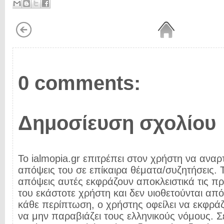
0 comments:
Δημοσίευση σχολίου
Το ialmopia.gr επιτρέπει στον χρήστη να αναρτ
απόψεις του σε επίκαιρα θέματα/συζητήσεις. Τ
απόψεις αυτές εκφράζουν αποκλειστικά τις π
του εκάστοτε χρήστη και δεν υιοθετούνται από 
κάθε περίπτωση, ο χρήστης οφείλει να εκφρά
να μην παραβιάζει τους ελληνικούς νόμους. Σ