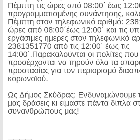
Πέμπτη τις ώρες από 08:00΄ έως 12:0
προγραμματισμένης συνάντησης, καλ
Πέμπτη στον τηλεφωνικό αριθμό: 238
ώρες από 08:00΄έως 12:00΄ και τις υ
εργάσιμες ημέρες στον τηλεφωνικό αρ
2381351770 από τις 12:00΄ έως τις
14:00΄.Παρακαλούνται οι πολίτες που
προσέρχονται να τηρούν όλα τα απαρ
προστασίας για τον περιορισμό διασπ
κορωνοϊού.
Ως Δήμος Σκύδρας: Ενδυναμώνουμε τ
μας δράσεις κι είμαστε πάντα δίπλα σ
συνανθρώπους μας!