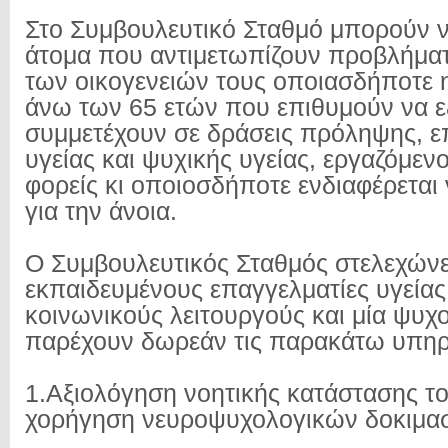
Στο Συμβουλευτικό Σταθμό μπορούν ν
άτομα που αντιμετωπίζουν προβλήματ
των οικογενειών τους οποιασδήποτε η
άνω των 65 ετών που επιθυμούν να ε
συμμετέχουν σε δράσεις πρόληψης, ε
υγείας και ψυχικής υγείας, εργαζόμενο
φορείς κι οποιοσδήποτε ενδιαφέρεται
για την άνοια.
Ο Συμβουλευτικός Σταθμός στελεχώνετ
εκπαιδευμένους επαγγελματίες υγείας
κοινωνικούς λειτουργούς και μία ψυχ
παρέχουν δωρεάν τις παρακάτω υπηρ
1.Αξιολόγηση νοητικής κατάστασης το
χορήγηση νευροψυχολογικών δοκιμα