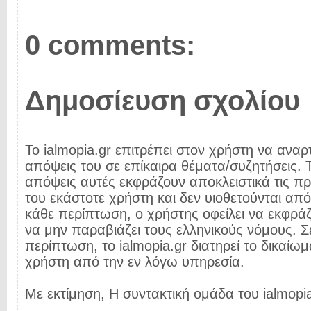
0 comments:
Δημοσίευση σχολίου
Το ialmopia.gr επιτρέπει στον χρήστη να αναρτ
απόψεις του σε επίκαιρα θέματα/συζητήσεις. Τ
απόψεις αυτές εκφράζουν αποκλειστικά τις π
του εκάστοτε χρήστη και δεν υιοθετούνται από 
κάθε περίπτωση, ο χρήστης οφείλει να εκφρά
να μην παραβιάζει τους ελληνικούς νόμους. Σ
περίπτωση, το ialmopia.gr διατηρεί το δικαίωμ
χρήστη από την εν λόγω υπηρεσία.
Με εκτίμηση, Η συντακτική ομάδα του ialmopia