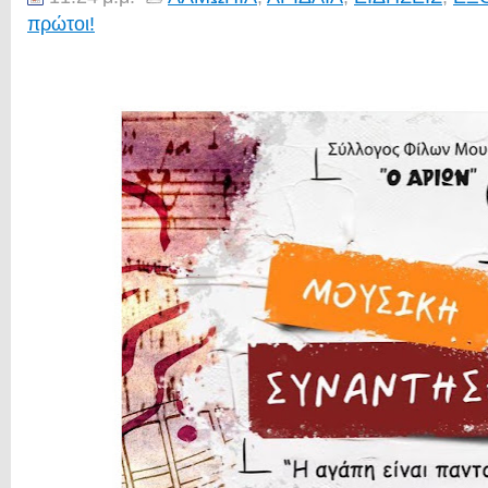
πρώτοι!