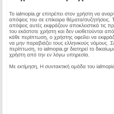
Το ialmopia.gr επιτρέπει στον χρήστη να αναρτ
απόψεις του σε επίκαιρα θέματα/συζητήσεις. Τ
απόψεις αυτές εκφράζουν αποκλειστικά τις π
του εκάστοτε χρήστη και δεν υιοθετούνται από 
κάθε περίπτωση, ο χρήστης οφείλει να εκφρά
να μην παραβιάζει τους ελληνικούς νόμους. Σ
περίπτωση, το ialmopia.gr διατηρεί το δικαίωμ
χρήστη από την εν λόγω υπηρεσία.
Με εκτίμηση, Η συντακτική ομάδα του ialmopia