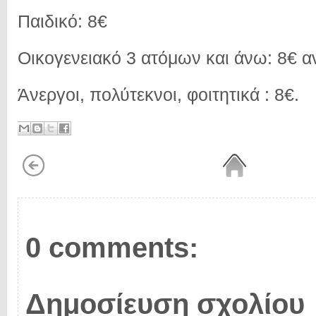
Παιδικό: 8€
Οικογενειακό 3 ατόμων και άνω: 8€ α
Άνεργοι, πολύτεκνοι, φοιτητικά : 8€.
0 comments:
Δημοσίευση σχολίου