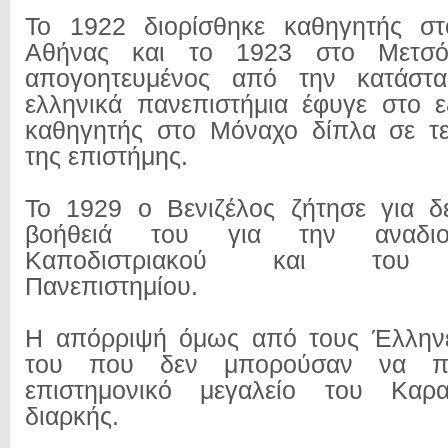
Το 1922 διορίσθηκε καθηγητής στ
Αθήνας και το 1923 στο Μετσό
απογοητευμένος από την κατάστ
ελληνικά πανεπιστήμια έφυγε στο ε
καθηγητής στο Μόναχο δίπλα σε τε
της επιστήμης.
Το 1929 ο Βενιζέλος ζήτησε για δ
βοήθειά του για την αναδι
Καποδιστριακού και του Αρ
Πανεπιστημίου.
Η απόρριψή όμως από τους Έλλην
του που δεν μπορούσαν να πα
επιστημονικό μεγαλείο του Καρ
διαρκής.