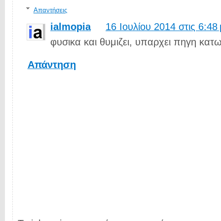
Απαντήσεις
ialmopia
16 Ιουλίου 2014 στις 6:48 
φυσικα και θυμιζει, υπαρχει πηγη κατ
Απάντηση