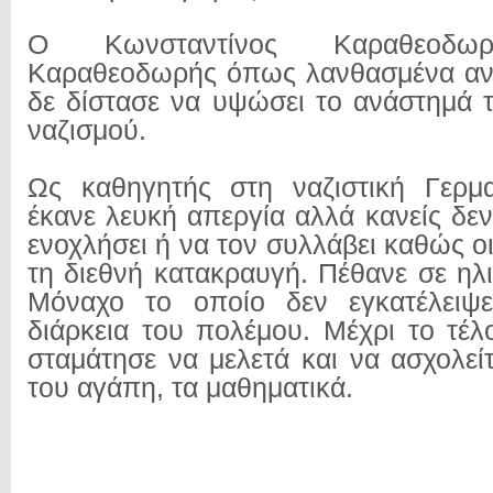
Ο Κωνσταντίνος Καραθεοδ
Καραθεοδωρής όπως λανθασμένα ανα
δε δίστασε να υψώσει το ανάστημά τ
ναζισμού.
Ως καθηγητής στη ναζιστική Γερμα
έκανε λευκή απεργία αλλά κανείς δε
ενοχλήσει ή να τον συλλάβει καθώς ο
τη διεθνή κατακραυγή. Πέθανε σε ηλ
Μόναχο το οποίο δεν εγκατέλειψ
διάρκεια του πολέμου. Μέχρι το τέλ
σταμάτησε να μελετά και να ασχολεί
του αγάπη, τα μαθηματικά.