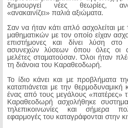
δημιουργεί νέες θεωρίες, αν
«ανακαινίζει» παλιά αξιώματα.
Σαν να ήταν κάτι απλό ασχολείται με
μαθηματικών με τον οποίο είχαν ασχ
επιστήμονες και δίνει λύση στο
ασυνεχών λύσεων όπου όλες οι α
μελέτες σταματούσαν. Όλοι ήταν πλέ
τη διάνοια του Καραθεοδωρή.
Το ίδιο κάνει και με προβλήματα τ
καταπιάνεται με την θερμοδυναμική 
ένας από τους μεγάλους «πατέρες» τ
Καραθεοδωρή ασχολήθηκε συστηματ
τηλεπικοινωνίες και σήμερα π
εφαρμογές του καταγράφονται στην κι