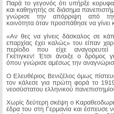
Παρά το γεγονός ότι υπήρξε κορυφα
και καθηγητής σε διάσημα πανεπιστή
γνώρισε την απόρριψη από την
κοινότητα όταν προσπάθησε να γίνει 
«Αν θες να γίνεις δάσκαλος σε κάπ
επαρχίας έχει καλώς» του είπαν χαρ
περίοδο που είχε αναγορευτεί
Γκέτιγκεν! Έτσι άνοιξε ο δρόμος γ
όπου γνώρισε αμέσως την αναγνώρισ
Ο Ελευθέριος Βενιζέλος όμως πίστευ
τον κάλεσε για πρώτη φορά το 1919
νεοσύστατου ελληνικού πανεπιστημίο
Χωρίς δεύτερη σκέψη ο Καραθεοδωρ
έδρα του στη Γερμανία και έσπευσε 