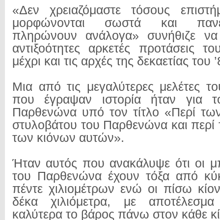
«Δεν χρειαζόμαστε τόσους επιστ
μορφώνονται σωστά και πανε
πληρώνουν ανάλογα» συνήθιζε να 
αντιξοότητες αρκετές προτάσεις τ
μέχρι και τις αρχές της δεκαετίας του ’
Μια από τις μεγαλύτερες μελέτες 
που έγραψαν ιστορία ήταν για τ
Παρθενώνα υπό τον τίτλο «Περί τω
στυλοβάτου του Παρθενώνα και περί
των κιόνων αυτών».
Ήταν αυτός που ανακάλυψε ότι οι μπ
του Παρθενώνα έχουν τόξα από κύκ
πέντε χιλιομέτρων ενώ οι πίσω κίον
δέκα χιλιόμετρα, με αποτέλεσμα
καλύτερα το βάρος πάνω στον κάθε κί