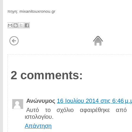
πηγη: mixanitouxronou.gr
2 comments:
Ανώνυμος
16 Ιουλίου 2014 στις 6:46 μ.
Αυτό το σχόλιο αφαιρέθηκε από έ
ιστολογίου.
Απάντηση