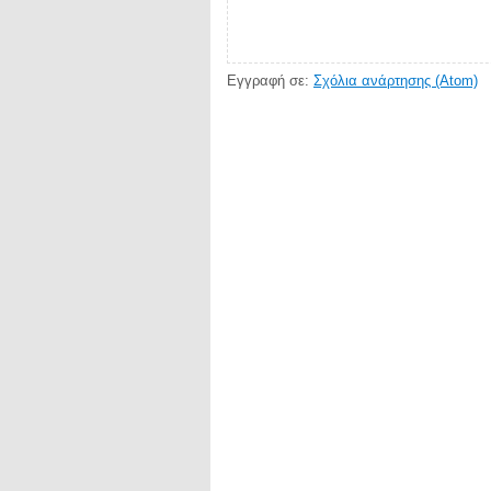
Εγγραφή σε:
Σχόλια ανάρτησης (Atom)