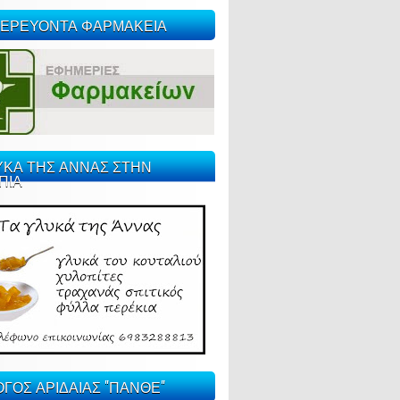
ΕΡΕΥΟΝΤΑ ΦΑΡΜΑΚΕΙΑ
ΥΚΑ ΤΗΣ ΑΝΝΑΣ ΣΤΗΝ
ΠΙΑ
ΓΟΣ ΑΡΙΔΑΙΑΣ "ΠΑΝΘΕ"