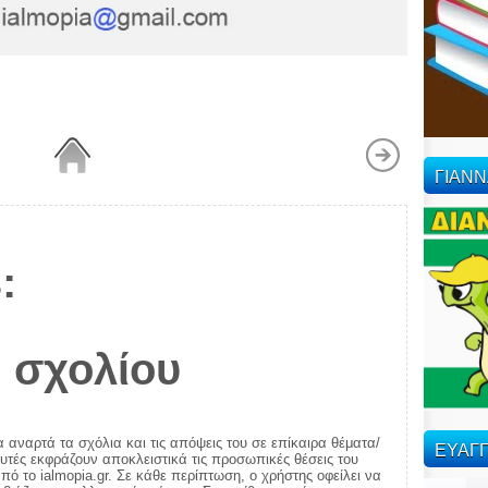
ΓΙΑΝ
:
 σχολίου
α αναρτά τα σχόλια και τις απόψεις του σε επίκαιρα θέματα/
ΕΥΑΓΓ
αυτές εκφράζουν αποκλειστικά τις προσωπικές θέσεις του
πό το ialmopia.gr. Σε κάθε περίπτωση, ο χρήστης οφείλει να