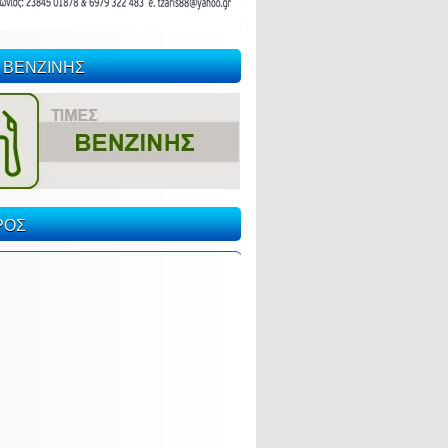
 ΒΕΝΖΙΝΗΣ
ΡΟΣ