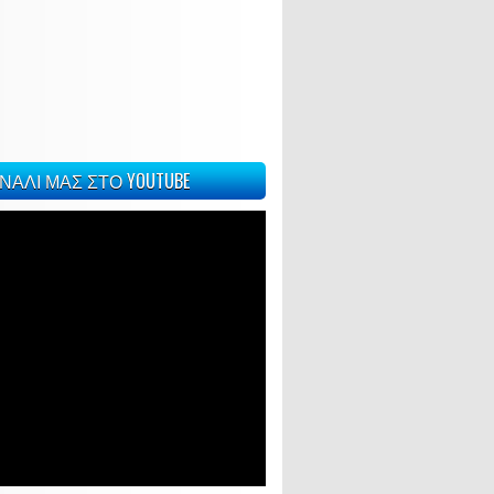
ΝΑΛΙ ΜΑΣ ΣΤΟ YOUTUBE