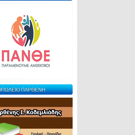
ΙΟΠΩΛΕΙΟ ΠΑΡΘΕΝΗ