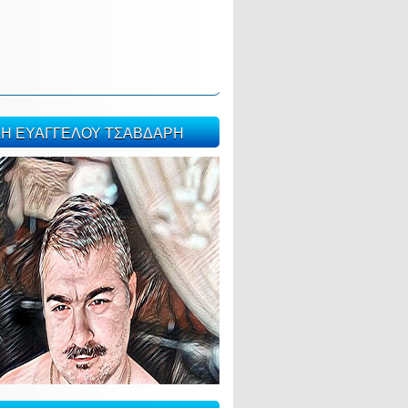
ΣΗ ΕΥΑΓΓΕΛΟΥ ΤΣΑΒΔΑΡΗ