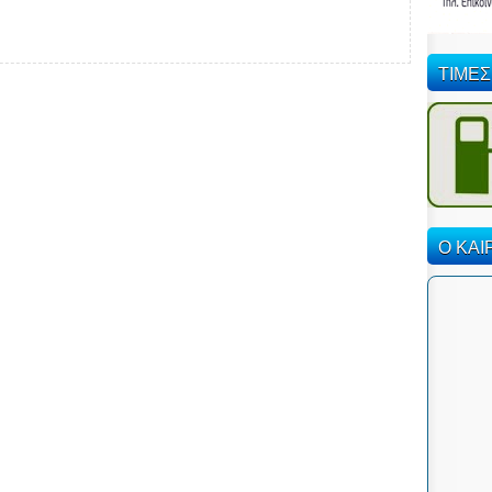
ΤΙΜΕΣ
Ο ΚΑΙ