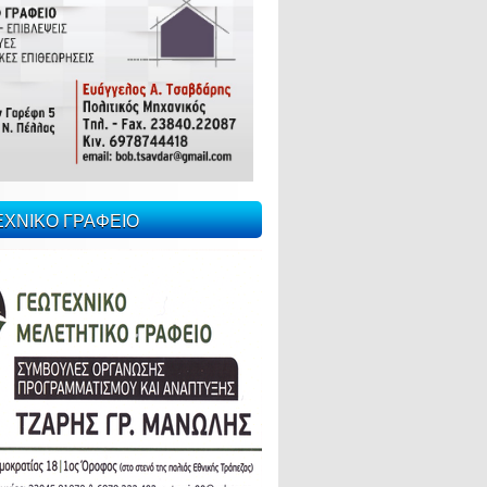
ΕΧΝΙΚΟ ΓΡΑΦΕΙΟ