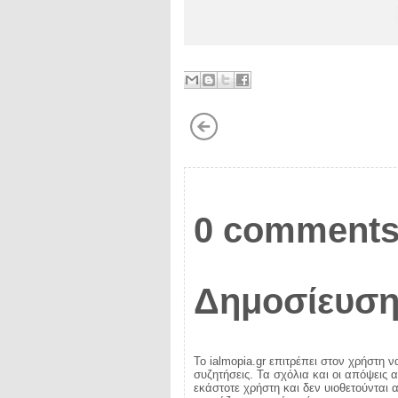
0 comments
Δημοσίευση
Το ialmopia.gr επιτρέπει στον χρήστη ν
συζητήσεις. Τα σχόλια και οι απόψεις 
εκάστοτε χρήστη και δεν υιοθετούνται α