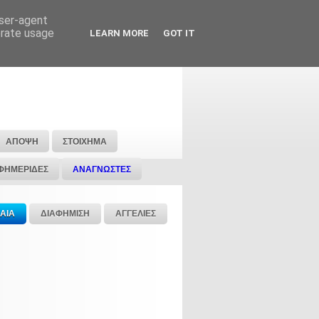
user-agent
erate usage
LEARN MORE
GOT IT
ΑΠΟΨΗ
ΣΤΟΙΧΗΜΑ
ΦΗΜΕΡΙΔΕΣ
ΑΝΑΓΝΩΣΤΕΣ
ΑΙΑ
ΔΙΑΦΗΜΙΣΗ
ΑΓΓΕΛΙΕΣ