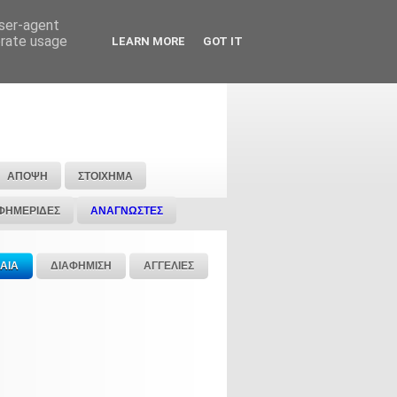
user-agent
erate usage
LEARN MORE
GOT IT
ΑΠΟΨΗ
ΣΤΟΙΧΗΜΑ
ΦΗΜΕΡΙΔΕΣ
ΑΝΑΓΝΩΣΤΕΣ
ΑΙΑ
ΔΙΑΦΗΜΙΣΗ
ΑΓΓΕΛΙΕΣ