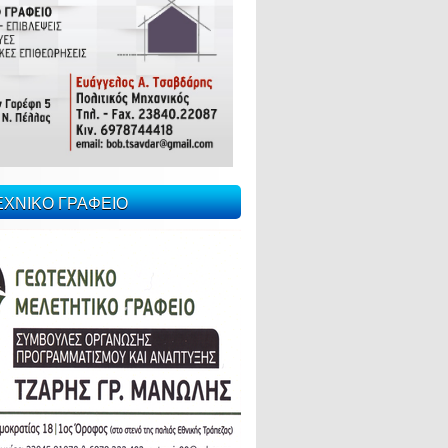
ΕΧΝΙΚΟ ΓΡΑΦΕΙΟ