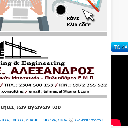
ΤΟ ΚΑ
ιτητές των αγώνων του
ΝΙΤΣΑ
,
ΕΔΕΣΣΑ
,
ΜΠΑΣΚΕΤ
,
ΣΚΥΔΡΑ
,
ΣΠΟΡ
Σχολιάστε πρώτοι!