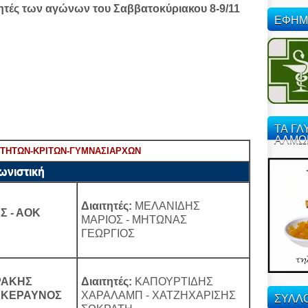
ητές των αγώνων του Σαββατοκύριακου 8-9/11
ΕΦΗΜ
ΤΑ ΓΛ
ΑΛΜΩ
ΑΙΤΗΤΩΝ-ΚΡΙΤΩΝ-ΓΥΜΝΑΣΙΑΡΧΩΝ
νιστική
Διαιτητές:
ΜΕΛΑΝΙΔΗΣ
Σ - ΑΟΚ
ΜΑΡΙΟΣ - ΜΗΤΩΝΑΣ
ΓΕΩΡΓΙΟΣ
ΡΑΚΗΣ
Διαιτητές:
ΚΑΠΟΥΡΤΙΔΗΣ
Σ ΚΕΡΑΥΝΟΣ
ΧΑΡΑΛΑΜΠ - ΧΑΤΖΗΧΑΡΙΣΗΣ
ΣΥΛΛΟ