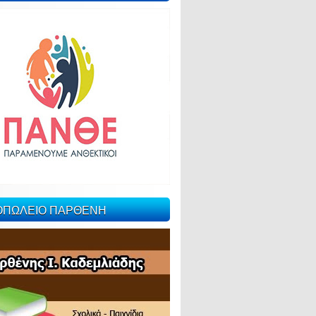
ΙΟΠΩΛΕΙΟ ΠΑΡΘΕΝΗ