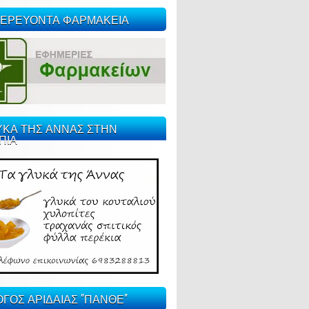
ΕΡΕΥΟΝΤΑ ΦΑΡΜΑΚΕΙΑ
ΥΚΑ ΤΗΣ ΑΝΝΑΣ ΣΤΗΝ
ΠΙΑ
ΓΟΣ ΑΡΙΔΑΙΑΣ "ΠΑΝΘΕ"