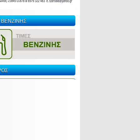
 ΒΕΝΖΙΝΗΣ
ΡΟΣ