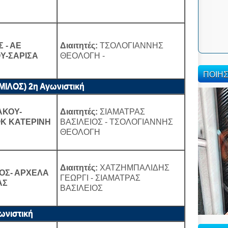
 - ΑΕ
Διαιτητές:
ΤΣΟΛΟΓΙΑΝΝΗΣ
Υ-ΣΑΡΙΣΑ
ΘΕΟΛΟΓΗ -
ΠΟΙΗ
ΛΟΣ) 2η Αγωνιστική
ΑΚΟΥ-
Διαιτητές:
ΣΙΑΜΑΤΡΑΣ
ΦΚ ΚΑΤΕΡΙΝΗ
ΒΑΣΙΛΕΙΟΣ - ΤΣΟΛΟΓΙΑΝΝΗΣ
ΘΕΟΛΟΓΗ
Διαιτητές:
ΧΑΤΖΗΜΠΑΛΙΔΗΣ
ΚΟΣ- ΑΡΧΕΛΑ
ΓΕΩΡΓΙ - ΣΙΑΜΑΤΡΑΣ
ΑΣ
ΒΑΣΙΛΕΙΟΣ
νιστική