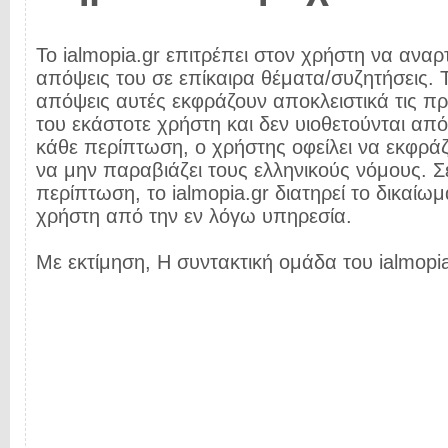
Το ialmopia.gr επιτρέπει στον χρήστη να αναρτ
απόψεις του σε επίκαιρα θέματα/συζητήσεις. Τ
απόψεις αυτές εκφράζουν αποκλειστικά τις π
του εκάστοτε χρήστη και δεν υιοθετούνται από 
κάθε περίπτωση, ο χρήστης οφείλει να εκφρά
να μην παραβιάζει τους ελληνικούς νόμους. Σ
περίπτωση, το ialmopia.gr διατηρεί το δικαίωμ
χρήστη από την εν λόγω υπηρεσία.
Με εκτίμηση, Η συντακτική ομάδα του ialmopia