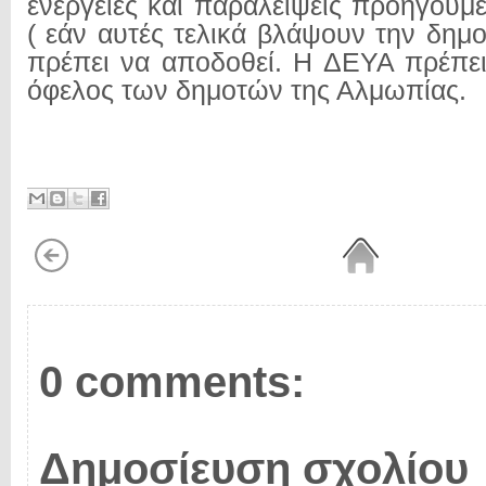
ενέργειες και παραλείψεις προηγούμ
( εάν αυτές τελικά βλάψουν την δημο
πρέπει να αποδοθεί. Η ΔΕΥΑ πρέπε
όφελος των δημοτών της Αλμωπίας.
0 comments:
Δημοσίευση σχολίου