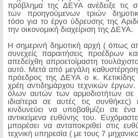
πρόβλημα της ΔΕΥΑ ανέδειξε τις σ
των προηγούμενων τριών δημοτικ
τόσο για το έργο ύδρευσης της
Αριδ
την οικονομική διαχείριση της ΔΕΥΑ.
Η σημερινή δημοτική αρχή ( όπως απ
συνεχείς παραιτήσεις προέδρων κα
απεδείχθη απροετοίμαστη τουλάχιστο
αυτό. Μετά από μεγάλη καθυστέρηση 
πρόεδρος της ΔΕΥΑ ο κ. Κετικίδης 
χρέη αντιδημάρχου τεχνικών έργων
όλων αυτών των αρμοδιοτήτων σε
ιδιαίτερα σε αυτές τις συνθήκες) 
κινδυνεύει να υποβαθμίζει σε έν
αντικείμενα ευθύνης του. Ευχόμαστ
μπορέσει να ανταποκριθεί στις ευθ
τεχνική υπηρεσία ( με τους 7 μηχανικο