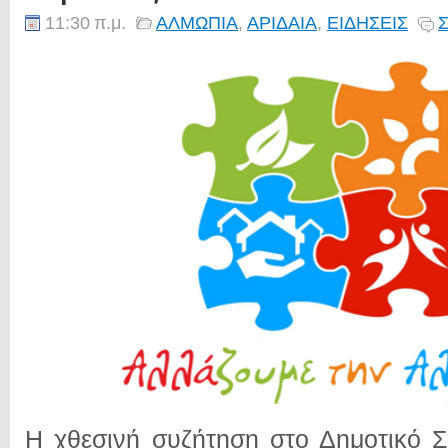
11:30 π.μ.
ΑΛΜΩΠΙΑ
,
ΑΡΙΔΑΙΑ
,
ΕΙΔΗΣΕΙΣ
Σ
Η χθεσινή συζήτηση στο Δημοτικό Σ