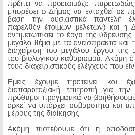
πρέπει να προετοιμάζει πυρετωδώς
μπορέσει ο Δήμος να ενταχθεί σε π
βάση την ουσιαστικά παντελή έ
παρελθόν έτοιμων μελετών) και η 
αντιμετωπίσει το έργο της ύδρευσης 
μεγάλο θέμα με τα ανείσπρακτα και 
διαχείριση του μεγάλου έργου της 
του βιολογικού καθαρισμού. Ακόμη ό
τους διαχειριστικούς ελέγχους που είνα
Εμείς έχουμε προτείνει και έχε
διαπαραταξιακή επιτροπή για την
πρόθυμοι πραγματικά να βοηθήσουμε 
αρκεί να υπάρχει σοβαρότητα και υ
μέρους της διοίκησης.
Ακόμη πιστεύουμε ότι η απόδοσ