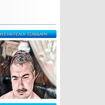
ΣΗ ΕΥΑΓΓΕΛΟΥ ΤΣΑΒΔΑΡΗ