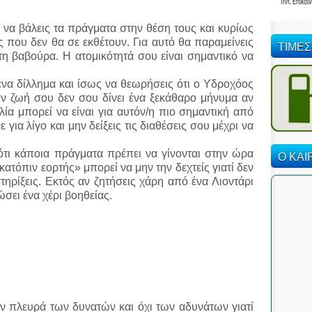
ο να βάλεις τα πράγματα στην θέση τους και κυρίως
 που δεν θα σε εκθέτουν. Για αυτό θα παραμείνεις
ΤΙΜΕΣ
η βαβούρα. Η ατομικότητά σου είναι σημαντικό να
να δίλλημα και ίσως να θεωρήσεις ότι ο Υδροχόος
ην ζωή σου δεν σου δίνει ένα ξεκάθαρο μήνυμα αν
ιλία μπορεί να είναι για αυτόν/η πιο σημαντική από
 για λίγο και μην δείξεις τις διαθέσεις σου μέχρι να
ότι κάποια πράγματα πρέπει να γίνονται στην ώρα
Ο ΚΑΙ
«κατόπιν εορτής» μπορεί να μην την δεχτείς γιατί δεν
τηρίξεις. Εκτός αν ζητήσεις χάρη από ένα Λιοντάρι
ώσει ένα χέρι βοηθείας.
την πλευρά των δυνατών και όχι των αδυνάτων γιατί