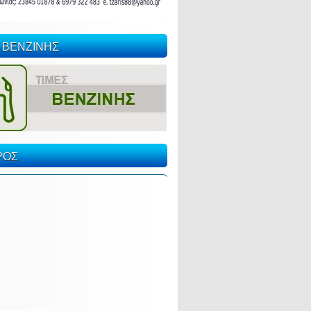
 ΒΕΝΖΙΝΗΣ
ΡΟΣ