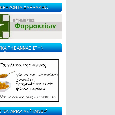
ΕΡΕΥΟΝΤΑ ΦΑΡΜΑΚΕΙΑ
ΥΚΑ ΤΗΣ ΑΝΝΑΣ ΣΤΗΝ
ΠΙΑ
ΓΟΣ ΑΡΙΔΑΙΑΣ "ΠΑΝΘΕ"