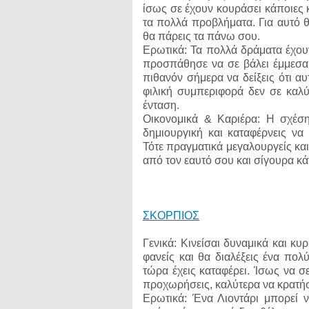
ίσως σε έχουν κουράσει κάποιες 
τα πολλά προβλήματα. Για αυτό θ
θα πάρεις τα πάνω σου.
Ερωτικά: Τα πολλά δράματα έχουν
προσπάθησε να σε βάλει έμμεσα 
πιθανόν σήμερα να δείξεις ότι αυ
φιλική συμπεριφορά δεν σε καλύπ
ένταση.
Οικονομικά & Καριέρα: Η σχέση
δημιουργική και καταφέρνεις ν
Τότε πραγματικά μεγαλουργείς και
από τον εαυτό σου και σίγουρα κάτ
ΣΚΟΡΠΙΟΣ
Γενικά: Κινείσαι δυναμικά και κυ
φανείς και θα διαλέξεις ένα πολ
τώρα έχεις καταφέρει. Ίσως να σ
προχωρήσεις, καλύτερα να κρατήσ
Ερωτικά: Ένα Λιοντάρι μπορεί ν