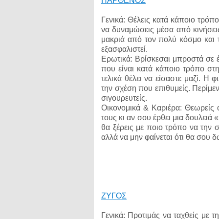
ΠΑΡΘΕΝΟΣ
Γενικά: Θέλεις κατά κάποιο τρόπ
να δυναμώσεις μέσα από κινήσεις
μακριά από τον πολύ κόσμο και τ
εξασφαλιστεί.
Ερωτικά: Βρίσκεσαι μπροστά σε έ
που είναι κατά κάποιο τρόπο στ
τελικά θέλει να είσαστε μαζί. Η φ
την σχέση που επιθυμείς. Περίμενε
σιγουρευτείς.
Οικονομικά & Καριέρα: Θεωρείς 
τους κι αν σου έρθει μια δουλειά 
θα ξέρεις με ποιο τρόπο να την σ
αλλά να μην φαίνεται ότι θα σου δ
ΖΥΓΟΣ
Γενικά: Προτιμάς να ταχθείς με 