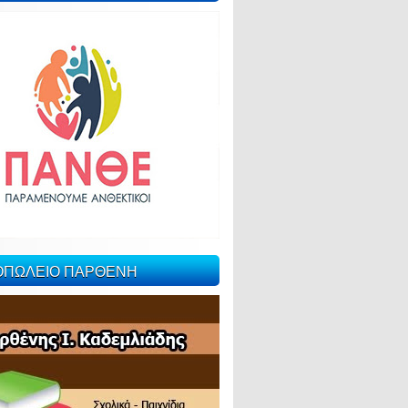
ΙΟΠΩΛΕΙΟ ΠΑΡΘΕΝΗ