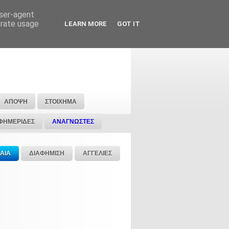
user-agent
erate usage
LEARN MORE
GOT IT
ΑΠΟΨΗ
ΣΤΟΙΧΗΜΑ
ΦΗΜΕΡΙΔΕΣ
ΑΝΑΓΝΩΣΤΕΣ
ΑΙΑ
ΔΙΑΦΗΜΙΣΗ
ΑΓΓΕΛΙΕΣ