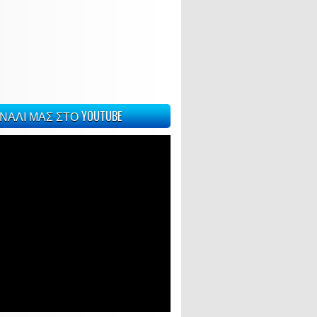
ΝΑΛΙ ΜΑΣ ΣΤΟ YOUTUBE