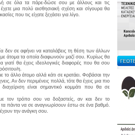
λή σε όλα τα πάρε-δώσε σου με άλλους και τις
 έχετε μια πολύ αισθησιακή σχέση και σίγουρα θα
ασίες που τις είχατε ξεχάσει για λίγο.
ία δεν σε αφήνει να καταλάβεις τη θέση των άλλων
ς με άτομα τα οποία διαφωνούν μαζί σου. Κυρίως θα
ΓΕΩΤ
α γιατί θα έχεις ιδεολογικές διαφορές που θα σου
ρόσιτου/η.
με το άλλο άτομο αλλά κάτι σε κρατάει. Φοβάσαι την
νεις. Αν δεν περιμένεις πολλά, τότε θα έχεις μια πιο
διαχείριση είναι σημαντικό κομμάτι που θα σε
με τον τρόπο σου να δοξαστείς, αν και δεν το
 τα πάντα να σε αναγνωρίσουν έστω σε ένα βαθμό.
 έχουν την ανάγκη σου.