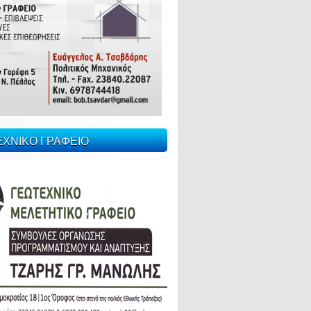
ΕΧΝΙΚΟ ΓΡΑΦΕΙΟ