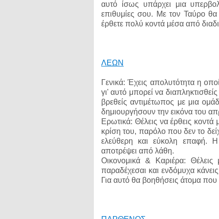
αυτό ίσως υπάρχει μια υπερβο
επιθυμίες σου. Με τον Ταύρο θα
έρθετε πολύ κοντά μέσα από διαδικ
ΛΕΩΝ
Γενικά: Έχεις απολυτότητα η οπο
γι' αυτό μπορεί να διαπληκτισθεί
βρεθείς αντιμέτωπος με μια ομάδ
δημιουργήσουν την εικόνα του απ
Ερωτικά: Θέλεις να έρθεις κοντά 
κρίση του, παρόλο που δεν το δείχ
ελεύθερη και εύκολη επαφή. Η 
αποτρέψει από λάθη.
Οικονομικά & Καριέρα: Θέλεις 
παραδέχεσαι και ενδόμυχα κάνεις
Για αυτό θα βοηθήσεις άτομα που