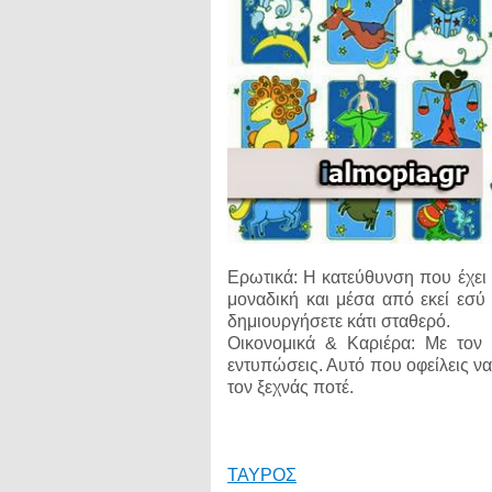
Ερωτικά: Η κατεύθυνση που έχει 
μοναδική και μέσα από εκεί εσύ 
δημιουργήσετε κάτι σταθερό.
Οικονομικά & Καριέρα: Με τον 
εντυπώσεις. Αυτό που οφείλεις να 
τον ξεχνάς ποτέ.
ΤΑΥΡΟΣ