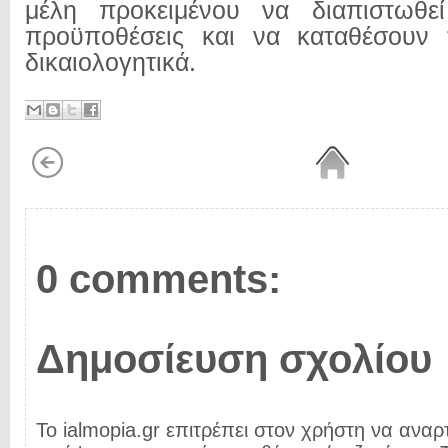
μέλη προκειμένου να διαπιστωθε
προϋποθέσεις και να καταθέσουν 
δικαιολογητικά.
0 comments:
Δημοσίευση σχολίου
Το ialmopia.gr επιτρέπει στον χρήστη να αναρτ