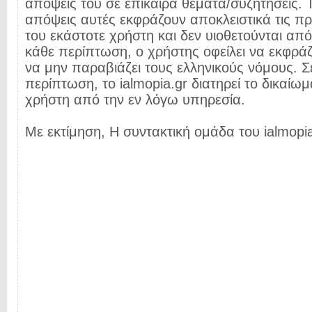
απόψεις του σε επίκαιρα θέματα/συζητήσεις. Τ
απόψεις αυτές εκφράζουν αποκλειστικά τις π
του εκάστοτε χρήστη και δεν υιοθετούνται από 
κάθε περίπτωση, ο χρήστης οφείλει να εκφρά
να μην παραβιάζει τους ελληνικούς νόμους. Σ
περίπτωση, το ialmopia.gr διατηρεί το δικαίωμ
χρήστη από την εν λόγω υπηρεσία.
Με εκτίμηση, Η συντακτική ομάδα του ialmopia