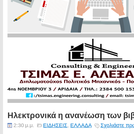
Ηλεκτρονικά η ανανέωση των βι
2:30 μ.μ.
ΕΙΔΗΣΕΙΣ
,
ΕΛΛΑΔΑ
Σχολιάστε πρώ