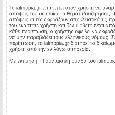
Το ialmopia.gr επιτρέπει στον χρήστη να αναρτ
απόψεις του σε επίκαιρα θέματα/συζητήσεις. Τ
απόψεις αυτές εκφράζουν αποκλειστικά τις π
του εκάστοτε χρήστη και δεν υιοθετούνται από 
κάθε περίπτωση, ο χρήστης οφείλει να εκφρά
να μην παραβιάζει τους ελληνικούς νόμους. Σ
περίπτωση, το ialmopia.gr διατηρεί το δικαίωμ
χρήστη από την εν λόγω υπηρεσία.
Με εκτίμηση, Η συντακτική ομάδα του ialmopia