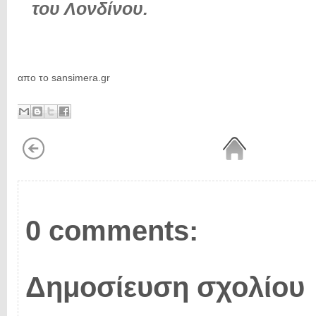
του Λονδίνου.
απο το sansimera.gr
0 comments:
Δημοσίευση σχολίου