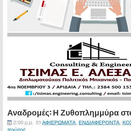
Αναδρομές: Η Ζυθοπλημμύρα στ
2:00 μ.μ.
ΑΦΙΕΡΩΜΑΤΑ
,
ΕΝΔΙΑΦΕΡΟΝΤΑ
,
ΚΟ
πρώτοι!