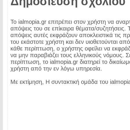
Δημοσίευση σχολίου
Το ialmopia.gr επιτρέπει στον χρήστη να αναρτ
απόψεις του σε επίκαιρα θέματα/συζητήσεις. Τ
απόψεις αυτές εκφράζουν αποκλειστικά τις π
του εκάστοτε χρήστη και δεν υιοθετούνται από 
κάθε περίπτωση, ο χρήστης οφείλει να εκφρά
να μην παραβιάζει τους ελληνικούς νόμους. Σ
περίπτωση, το ialmopia.gr διατηρεί το δικαίωμ
χρήστη από την εν λόγω υπηρεσία.
Με εκτίμηση, Η συντακτική ομάδα του ialmopia