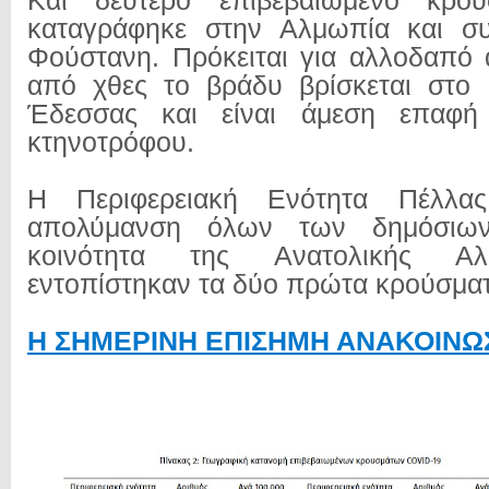
Και δεύτερο επιβεβαιωμένο κρού
καταγράφηκε στην Αλμωπία και συ
Φούστανη. Πρόκειται για αλλοδαπό 
από χθες το βράδυ βρίσκεται στο 
Έδεσσας και είναι άμεση επαφή
κτηνοτρόφου.
Η Περιφερειακή Ενότητα Πέλλ
απολύμανση όλων των δημόσιω
κοινότητα της Ανατολικής Α
εντοπίστηκαν τα δύο πρώτα κρούσμα
Η ΣΗΜΕΡΙΝΗ ΕΠΙΣΗΜΗ ΑΝΑΚΟΙΝΩ