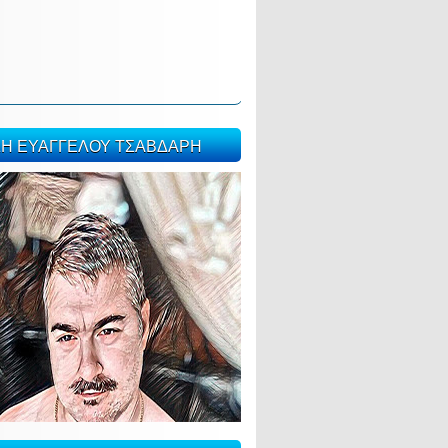
ΣΗ ΕΥΑΓΓΕΛΟΥ ΤΣΑΒΔΑΡΗ