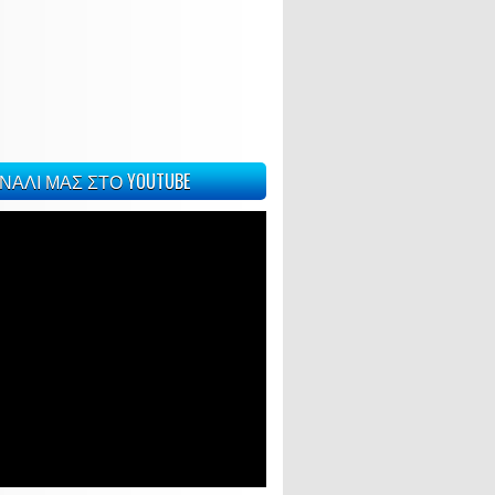
ΝΑΛΙ ΜΑΣ ΣΤΟ YOUTUBE