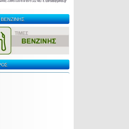
 ΒΕΝΖΙΝΗΣ
ΡΟΣ