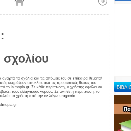
:
 σχολίου
α αναρτά τα σχόλια και τις απόψεις του σε επίκαιρα θέματα/
αυτές εκφράζουν αποκλειστικά τις προσωπικές θέσεις του
ΒΙΒΛ
πό το ialmopia.gr. Σε κάθε περίπτωση, ο χρήστης οφείλει να
ιάζει τους ελληνικούς νόμους. Σε αντίθετη περίπτωση, το
ποκλείει το χρήστη από την εν λόγω υπηρεσία.
almopia.gr