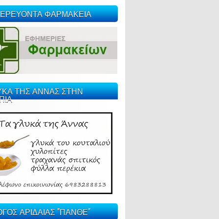
ΕΡΕΥΟΝΤΑ ΦΑΡΜΑΚΕΙΑ
ΥΚΑ ΤΗΣ ΑΝΝΑΣ ΣΤΗΝ
ΠΙΑ
ΓΟΣ ΑΡΙΔΑΙΑΣ "ΠΑΝΘΕ"