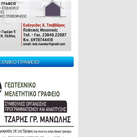
ΕΧΝΙΚΟ ΓΡΑΦΕΙΟ