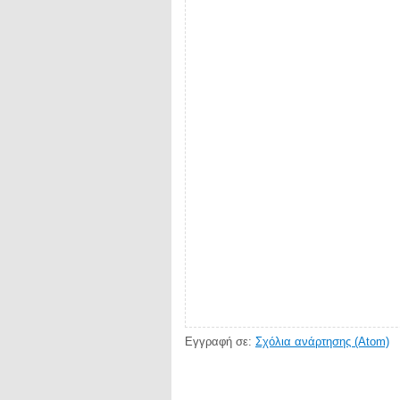
Εγγραφή σε:
Σχόλια ανάρτησης (Atom)