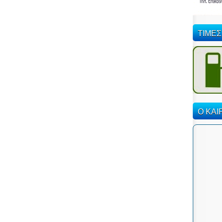
ΤΙΜΕΣ
Ο ΚΑΙ