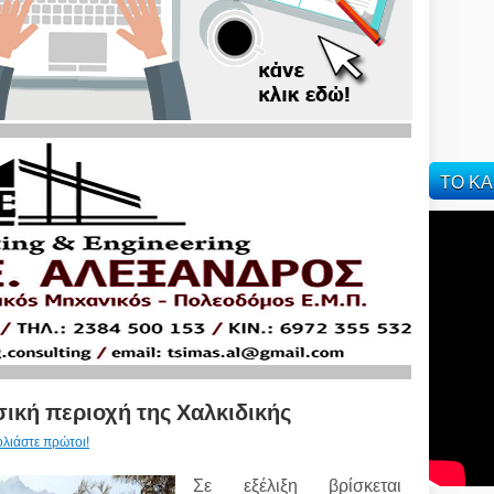
ΤΟ ΚΑ
ική περιοχή της Χαλκιδικής
ολιάστε πρώτοι!
Σε εξέλιξη βρίσκεται