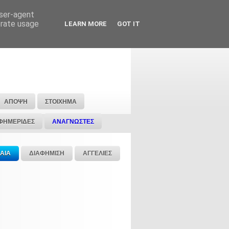
user-agent
erate usage
LEARN MORE
GOT IT
ΑΠΟΨΗ
ΣΤΟΙΧΗΜΑ
ΦΗΜΕΡΙΔΕΣ
ΑΝΑΓΝΩΣΤΕΣ
ΑΙΑ
ΔΙΑΦΗΜΙΣΗ
ΑΓΓΕΛΙΕΣ