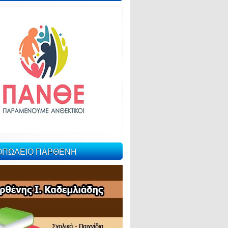
ΙΟΠΩΛΕΙΟ ΠΑΡΘΕΝΗ