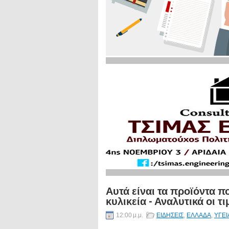
Αυτά είναι τα προϊόντα π
κυλικεία - Αναλυτικά οι τι
12:00 μ.μ.
ΕΙΔΗΣΕΙΣ
,
ΕΛΛΑΔΑ
,
ΥΓΕΙ