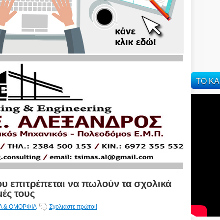
ΤΟ ΚΑ
ου επιτρέπεται να πωλούν τα σχολικά
μές τους
Α & ΟΜΟΡΦΙΑ
Σχολιάστε πρώτοι!