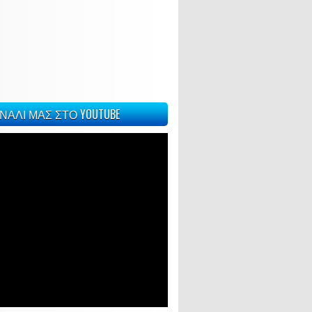
ΝΑΛΙ ΜΑΣ ΣΤΟ YOUTUBE