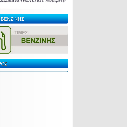
 ΒΕΝΖΙΝΗΣ
ΡΟΣ