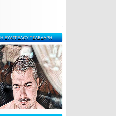
ΣΗ ΕΥΑΓΓΕΛΟΥ ΤΣΑΒΔΑΡΗ