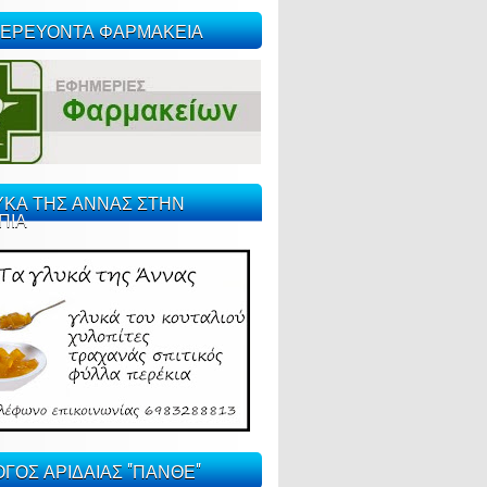
ΕΡΕΥΟΝΤΑ ΦΑΡΜΑΚΕΙΑ
ΥΚΑ ΤΗΣ ΑΝΝΑΣ ΣΤΗΝ
ΠΙΑ
ΓΟΣ ΑΡΙΔΑΙΑΣ "ΠΑΝΘΕ"