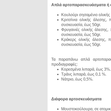
Απλά αρτοπαρασκευάσματα ή 
Κουλούρι σησαμένιο ολικής ά
Κριτσίνια ολικής άλεσης, 
συσκευασία, έως 50gr.
Φρυγανιές ολικής άλεσης, π
συσκευασία, έως 50gr.
Κράκερς ολικής άλεσης, πλ
συσκευασία, έως 50gr.
Τα παραπάνω απλά αρτοπαρασ
προδιαγραφές:
Κορεσμένα λιπαρά, έως 3%.
Τράνς λιπαρά, έως 0,1 %.
Νάτριο, έως 0,5%.
Διάφορα αρτοσκευάσματα
Μουστοκούλουρα, σε ατομική