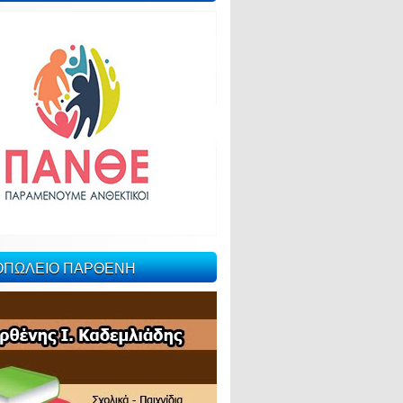
ΙΟΠΩΛΕΙΟ ΠΑΡΘΕΝΗ