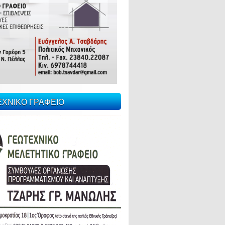
ΕΧΝΙΚΟ ΓΡΑΦΕΙΟ