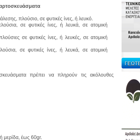
αρτοσκευάσματα
λεσης, πλούσιο, σε φυτικές ίνες, ή λευκό.
πλούσια, σε φυτικές ίνες, ή λευκά, σε ατομική
λούσιες σε φυτικές ίνες, ή λευκές, σε ατομική
ούσια, σε φυτικές ίνες, ή λευκά, σε ατομική
ΓΕΩΤ
κευάσματα πρέπει να πληρούν τις ακόλουθες
 μερίδα, έως 60gr.