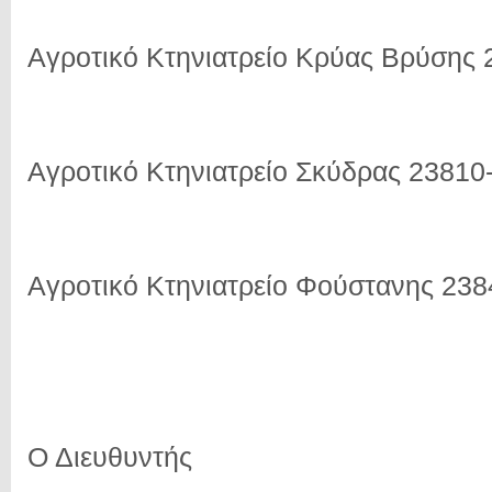
Αγροτικό Κτηνιατρείο Κρύας Βρύσης
Αγροτικό Κτηνιατρείο Σκύδρας 23810
Αγροτικό Κτηνιατρείο Φούστανης 23
Ο Διευθυντής