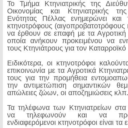
Το Τμήμα Κτηνιατρικής της Διεύθυ
Οικονομίας και Κτηνιατρικής της
Ενότητας Πέλλας ενημερώνει και 
κτηνοτρόφους (αιγοπροβατοτρόφους 
να έρθουν σε επαφή με τα Αγροτική 
οποία ανήκουν προκειμένου να ε
τους Κτηνιάτρους για τον Καταρροϊκό
Ειδικότερα, οι κτηνοτρόφοι καλούντ
επικοινωνία με τα Αγροτικά Κτηνιατρ
τους για την προμήθεια εντομοαπω
την αντιμετώπιση σημαντικών θε
απώλειες ζώων, οι αποζημιώσεις κλπ
Τα τηλέφωνα των Κτηνιατρείων στα
να τηλεφωνούν και να προσ
ενδιαφερόμενοι κτηνοτρόφοι είναι τα ε