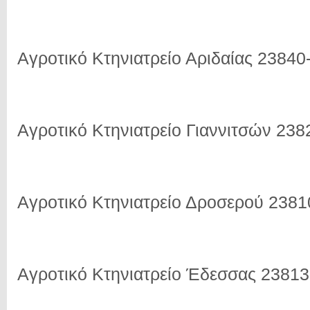
Αγροτικό Κτηνιατρείο Αριδαίας 23840
Αγροτικό Κτηνιατρείο Γιαννιτσών 23
Αγροτικό Κτηνιατρείο Δροσερού 238
Αγροτικό Κτηνιατρείο Έδεσσας 2381