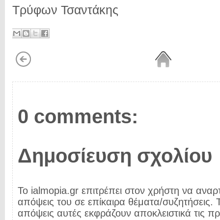
Τρύφων Τσαντάκης
0 comments:
Δημοσίευση σχολίου
Το ialmopia.gr επιτρέπει στον χρήστη να αναρτ
απόψεις του σε επίκαιρα θέματα/συζητήσεις. Τ
απόψεις αυτές εκφράζουν αποκλειστικά τις π