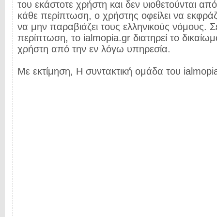
του εκάστοτε χρήστη και δεν υιοθετούνται από 
κάθε περίπτωση, ο χρήστης οφείλει να εκφρά
να μην παραβιάζει τους ελληνικούς νόμους. Σ
περίπτωση, το ialmopia.gr διατηρεί το δικαίωμ
χρήστη από την εν λόγω υπηρεσία.
Με εκτίμηση, Η συντακτική ομάδα του ialmopia