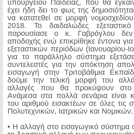
υπουργείου Παιδείας, που θα εγκαιν
έχει ήδη δει το φως της δημοσιότητα
να κατατεθεί σε μορφή νομοσχεδίου
2018. Το δαιδαλώδες εξεταστικ
παρουσίασε ο κ. Γαβρόγλου δεν 
αποδοχής ενώ επικρίθηκε έντονα για
εξεταστικών περιόδων (Ιανουαρίου-Ιο
για το παράλληλο σύστημα εξετάσ
συντελεστές για την απόκτηση απολ
εισαγωγή στην Τριτοβάθμια Εκπαίδ
δούμε την τελική μορφή του αλλά
αλλαγές που θα προκύψουν στο 
Ανάμεσα στα πολλά σενάρια είναι 
του αριθμού εισακτέων σε όλες τις 
Πολυτεχνικών, Ιατρικών και Νομικών.
• Η αλλαγή στο εισαγωγικό σύστημα 