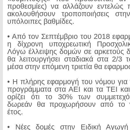
προθεσμίες) να αλλάζουν εντελώς 
ακολουθήσουν τροποποιήσεις στη
υπόλοιπες βαθμίδες.
• Από τον Σεπτέμβριο του 2018 εφαρ
η δίχρονη υποχρεωτική Προσχολι
Λόγω έλλειψης δομών σε αρκετούς δ
θα λειτουργήσει σταδιακά στα 2/3
μέσα στην επόμενη τριετία θα εφαρμοσ
• Η πλήρης εφαρμογή του νόμου για 
προγράμματα στα ΑΕΙ και τα ΤΕΙ κα
ορίζει ότι το 30% των συμμετεχ
δωρεάν θα προχωρήσουν από το ν
έτος.
• Νέες δομές στην Ειδική Αγωγή