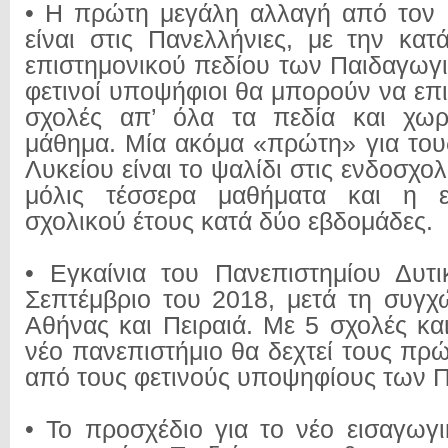
• Η πρώτη μεγάλη αλλαγή από τον 
είναι στις Πανελλήνιες, με την κα
επιστημονικού πεδίου των Παιδαγωγ
φετινοί υποψήφιοι θα μπορούν να επι
σχολές απ’ όλα τα πεδία και χωρ
μάθημα. Μία ακόμα «πρώτη» για τους
Λυκείου είναι το ψαλίδι στις ενδοσχολ
μόλις τέσσερα μαθήματα και η ε
σχολικού έτους κατά δύο εβδομάδες.
• Εγκαίνια του Πανεπιστημίου Δυτι
Σεπτέμβριο του 2018, μετά τη συγ
Αθήνας και Πειραιά. Με 5 σχολές κα
νέο πανεπιστήμιο θα δεχτεί τους πρ
από τους φετινούς υποψηφίους των 
• Το προσχέδιο για το νέο εισαγωγ