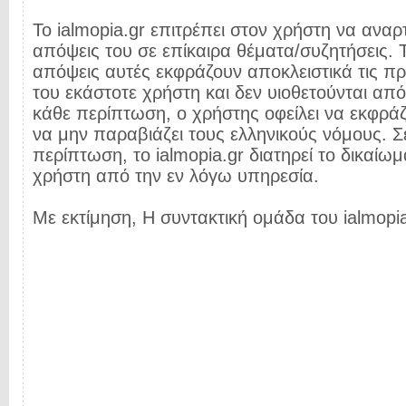
Το ialmopia.gr επιτρέπει στον χρήστη να αναρτ
απόψεις του σε επίκαιρα θέματα/συζητήσεις. Τ
απόψεις αυτές εκφράζουν αποκλειστικά τις π
του εκάστοτε χρήστη και δεν υιοθετούνται από 
κάθε περίπτωση, ο χρήστης οφείλει να εκφρά
να μην παραβιάζει τους ελληνικούς νόμους. Σ
περίπτωση, το ialmopia.gr διατηρεί το δικαίωμ
χρήστη από την εν λόγω υπηρεσία.
Με εκτίμηση, Η συντακτική ομάδα του ialmopia