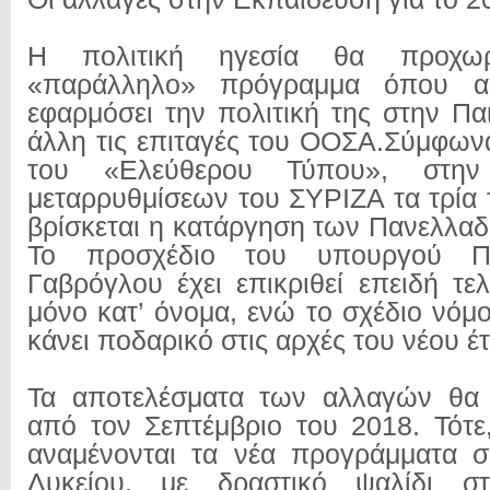
Η πολιτική ηγεσία θα προχω
«παράλληλο» πρόγραμμα όπου 
εφαρμόσει την πολιτική της στην Πα
άλλη τις επιταγές του ΟΟΣΑ.Σύμφων
του «Ελεύθερου Τύπου», στη
μεταρρυθμίσεων του ΣΥΡΙΖΑ τα τρία 
βρίσκεται η κατάργηση των Πανελλαδ
Το προσχέδιο του υπουργού Π
Γαβρόγλου έχει επικριθεί επειδή τελ
μόνο κατ’ όνομα, ενώ το σχέδιο νόμ
κάνει ποδαρικό στις αρχές του νέου έ
Τα αποτελέσματα των αλλαγών θα
από τον Σεπτέμβριο του 2018. Τότε
αναμένονται τα νέα προγράμματα 
Λυκείου, με δραστικό ψαλίδι στ