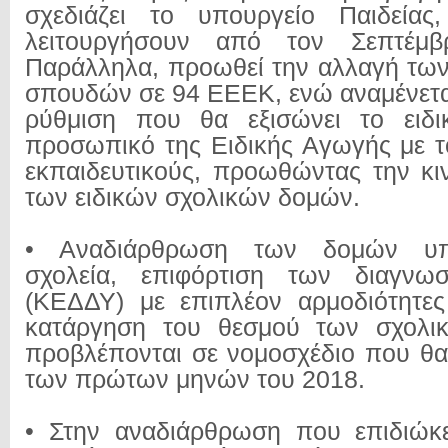
σχεδιάζει το υπουργείο Παιδεία
λειτουργήσουν από τον Σεπτέμβ
Παράλληλα, προωθεί την αλλαγή τω
σπουδών σε 94 ΕΕΕΚ, ενώ αναμένεται
ρύθμιση που θα εξισώνει το ειδικ
προσωπικό της Ειδικής Αγωγής με 
εκπαιδευτικούς, προωθώντας την κιν
των ειδικών σχολικών δομών.
• Αναδιάρθρωση των δομών υπ
σχολεία, επιφόρτιση των διαγνω
(ΚΕΔΔΥ) με επιπλέον αρμοδιότητες
κατάργηση του θεσμού των σχολι
προβλέπονται σε νομοσχέδιο που θα 
των πρώτων μηνών του 2018.
• Στην αναδιάρθρωση που επιδιώκε