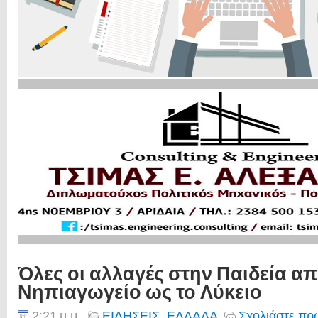
Όλες οι αλλαγές στην Παιδεία απ
Νηπιαγωγείο ως το Λύκειο
2:21 μ.μ.
ΕΙΔΗΣΕΙΣ
,
ΕΛΛΑΔΑ
Σχολιάστε πρώ