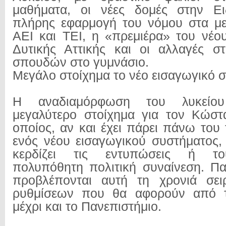
μαθήματα, οι νέες δομές στην Ε
πλήρης εφαρμογή του νόμου στα με
ΑΕΙ και ΤΕΙ, η «πρεμιέρα» του νέο
Δυτικής Αττικής και οι αλλαγές σ
σπουδών στο γυμνάσιο.
Μεγάλο στοίχημα το νέο εισαγωγικό 
Η αναδιαμόρφωση του λυκείου
μεγαλύτερο στοίχημα για τον Κώστ
οποίος, αν και έχει πάρει πάνω του
ενός νέου εισαγωγικού συστήματος, 
κερδίζει τις εντυπώσεις ή το
πολυπόθητη πολιτική συναίνεση. Π
προβλέπονται αυτή τη χρονιά σει
ρυθμίσεων που θα αφορούν από τ
μέχρι και το Πανεπιστήμιο.