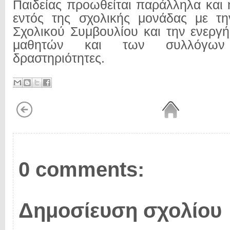
Παιδείας προωθείται παράλληλα και 
εντός της σχολικής μονάδας με τη
Σχολικού Συμβουλίου και την ενεργ
μαθητών και των συλλόγω
δραστηριότητες.
0 comments:
Δημοσίευση σχολίου