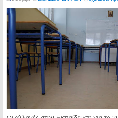
Οι αλλαγές στην Εκπαίδευση για το 2