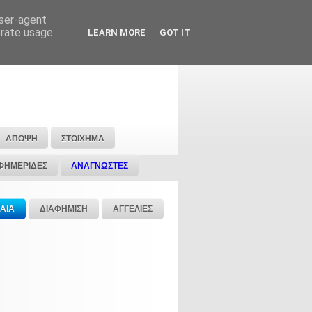
user-agent
erate usage
LEARN MORE
GOT IT
ΑΠΟΨΗ
ΣΤΟΙΧΗΜΑ
ΦΗΜΕΡΙΔΕΣ
ΑΝΑΓΝΩΣΤΕΣ
ΑΙΑ
ΔΙΑΦΗΜΙΣΗ
ΑΓΓΕΛΙΕΣ