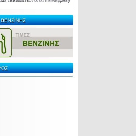
 ΒΕΝΖΙΝΗΣ
ΡΟΣ