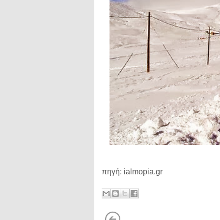
πηγή: ialmopia.gr