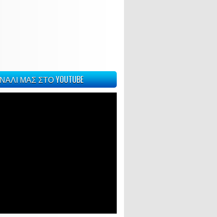
ΝΑΛΙ ΜΑΣ ΣΤΟ YOUTUBE