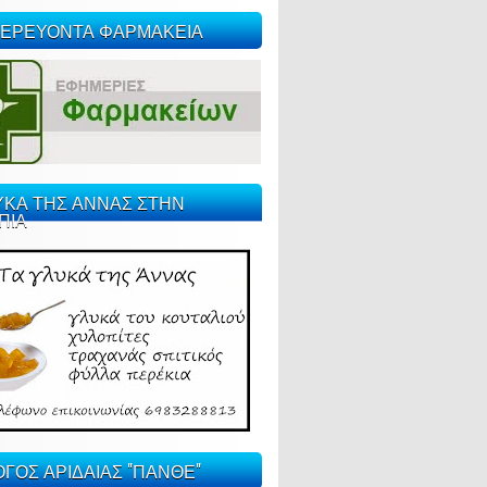
ΕΡΕΥΟΝΤΑ ΦΑΡΜΑΚΕΙΑ
ΥΚΑ ΤΗΣ ΑΝΝΑΣ ΣΤΗΝ
ΠΙΑ
ΓΟΣ ΑΡΙΔΑΙΑΣ "ΠΑΝΘΕ"