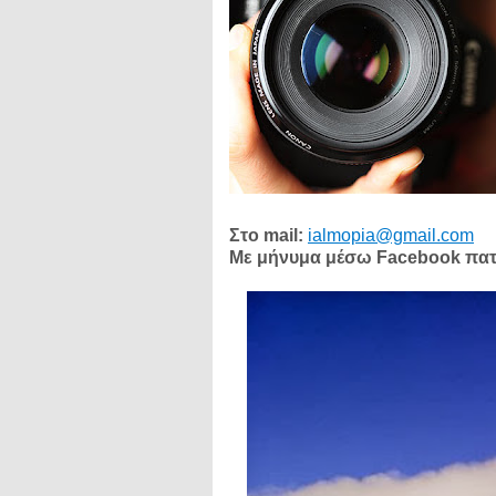
Στο mail:
ialmopia@gmail.com
Με μήνυμα μέσω Facebook πα