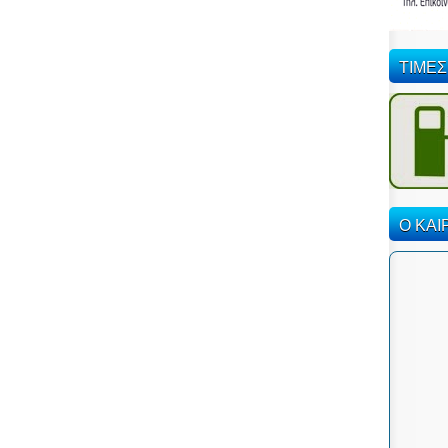
ΤΙΜΕΣ
Ο ΚΑΙ