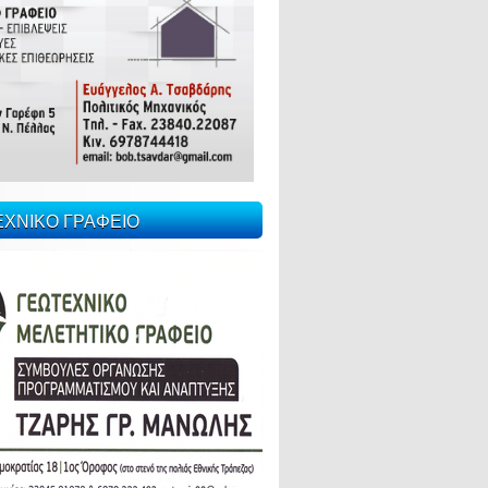
ΕΧΝΙΚΟ ΓΡΑΦΕΙΟ