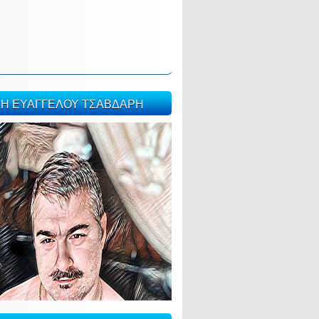
ΣΗ ΕΥΑΓΓΕΛΟΥ ΤΣΑΒΔΑΡΗ