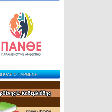
ΙΟΠΩΛΕΙΟ ΠΑΡΘΕΝΗ