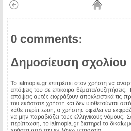
0 comments:
Δημοσίευση σχολίου
Το ialmopia.gr επιτρέπει στον χρήστη να αναρτ
απόψεις του σε επίκαιρα θέματα/συζητήσεις. Τ
απόψεις αυτές εκφράζουν αποκλειστικά τις π
του εκάστοτε χρήστη και δεν υιοθετούνται από 
κάθε περίπτωση, ο χρήστης οφείλει να εκφρά
να μην παραβιάζει τους ελληνικούς νόμους. Σ
περίπτωση, το ialmopia.gr διατηρεί το δικαίωμ
χρήστη από την εν λόγω υπηρεσία.