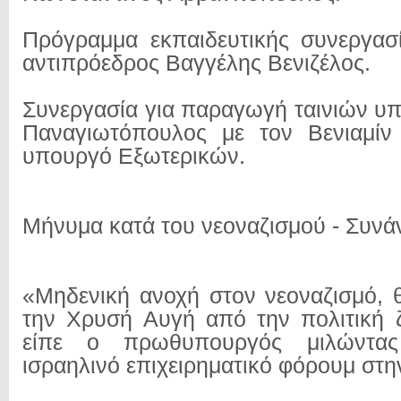
Πρόγραμμα εκπαιδευτικής συνεργασ
αντιπρόεδρος Βαγγέλης Βενιζέλος.
Συνεργασία για παραγωγή ταινιών υ
Παναγιωτόπουλος με τον Βενιαμίν
υπουργό Εξωτερικών.
Μήνυμα κατά του νεοναζισμού - Συνά
«Μηδενική ανοχή στον νεοναζισμό, 
την Χρυσή Αυγή από την πολιτική 
είπε ο πρωθυπουργός μιλώντα
ισραηλινό επιχειρηματικό φόρουμ στη