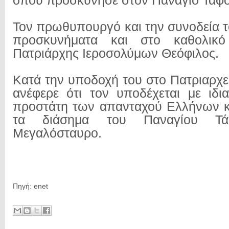
όπου προσκύνησε στον Πανάγιο Τάφ
Τον πρωθυπουργό και την συνοδεία τ
προσκυνήματα και στο καθολι
Πατριάρχης Ιεροσολύμων Θεόφιλος.
Κατά την υποδοχή του στο Πατριαρχε
ανέφερε ότι τον υποδέχεται με ιδι
προστάτη των απανταχού Ελλήνων κ
τα διάσημα του Παναγίου Τ
Μεγαλόσταυρο.
Πηγή: enet