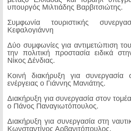
υπουργός Μιλτιάδης Βαρβιτσιώτης.
Συμφωνία τουριστικής συνεργ
Κεφαλογιάννη
Δύο συμφωνίες για αντιμετώπιση του
την πολιτική προστασία ειδικά στ
Νίκος Δένδιας.
Κοινή διακήρυξη για συνεργασία 
ενέργειας ο Γιάννης Μανιάτης.
Διακήρυξη για συνεργασία στον τομέ
ο Πάνος Παναγιωτόπουλος.
Διακήρυξη για συνεργασία στη ναυτι
Κωνσταντίνος Αρβανιτόπουλος.