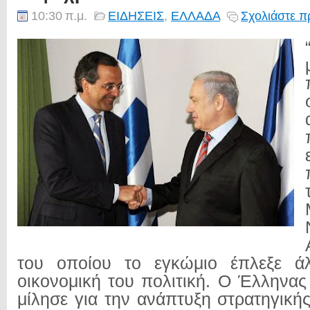
10:30 π.μ.
ΕΙΔΗΣΕΙΣ
,
ΕΛΛΑΔΑ
Σχολιάστε π
του οποίου το εγκώμιο έπλεξε ά
οικονομική του πολιτική. Ο Έλλην
μίλησε για την
ανάπτυξη στρατηγικής