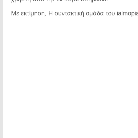
Με εκτίμηση, Η συντακτική ομάδα του ialmopia