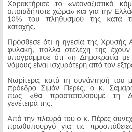
Χαρακτήρισε το «νεοναζιστικό κό
οποιαδήποτε χώρα» και για την Ελλά
10% του πληθυσμού της κατά τη
κατοχής.
Πρόσθεσε ότι η ηγεσία της Χρυσής Α
φυλακή, πολλά στελέχη της έχουν 
υπογράμμισε ότι «η Δημοκρατία με
νόμους είναι ισχυρότερη από τον εξτρ
Νωρίτερα, κατά τη συνάντησή του μ
πρόεδρο Σιμόν Πέρες, ο κ. Σαμαρ
πως «θα προστατεύσουμε τη Δ
γενέτειρά της.
Από την πλευρά του ο κ. Πέρες συνε
πρωθυπουργό για τις προσπάθειες