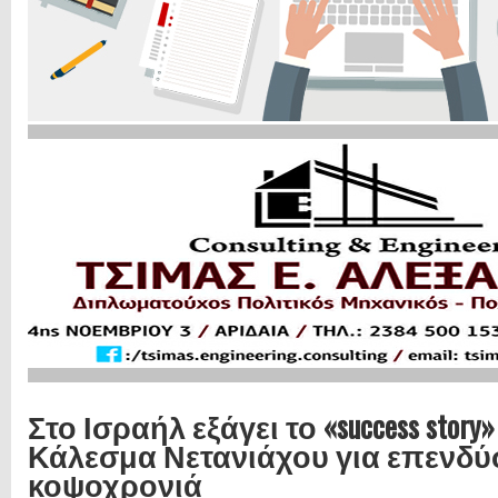
Στο Ισραήλ εξάγει το «success story
Κάλεσμα Νετανιάχου για επενδύ
κοψοχρονιά