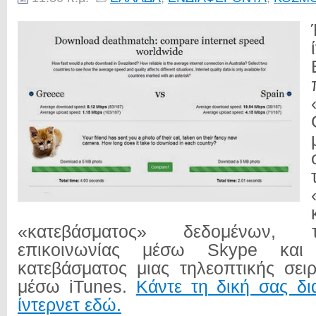
«κατεβάσματος» δεδομένων, 
επικοινωνίας μέσω Skype και
κατεβάσματος μιας τηλεοπτικής σε
μέσω iTunes.
Κάντε τη δική σας δι
ίντερνετ εδώ.