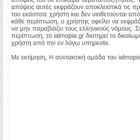
απόψεις αυτές εκφράζουν αποκλειστικά τις π
του εκάστοτε χρήστη και δεν υιοθετούνται από 
κάθε περίπτωση, ο χρήστης οφείλει να εκφρά
να μην παραβιάζει τους ελληνικούς νόμους. Σ
περίπτωση, το ialmopia.gr διατηρεί το δικαίωμ
χρήστη από την εν λόγω υπηρεσία.
Με εκτίμηση, Η συντακτική ομάδα του ialmopia