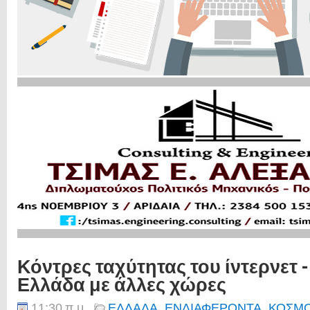
Κόντρες ταχύτητας του ίντερνετ -
Ελλάδα με άλλες χώρες
11:30 π.μ.
ΕΛΛΑΔΑ
,
ΕΝΔΙΑΦΕΡΟΝΤΑ
,
ΚΟΣΜ