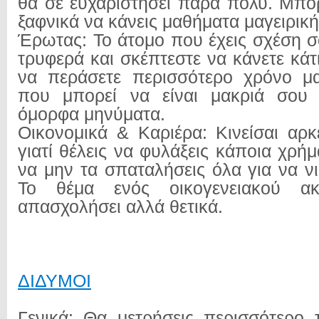
θα σε ευχαριστήσει πάρα πολύ. Μπορ
ξαφνικά να κάνεις μαθήματα μαγειρική
Έρωτας: Το άτομο που έχεις σχέση σ
τρυφερά και σκέπτεστε να κάνετε κάτ
να περάσετε περισσότερο χρόνο μα
που μπορεί να είναι μακριά σου 
όμορφα μηνύματα.
Οικονομικά & Καριέρα: Κινείσαι αρκ
γιατί θέλεις να φυλάξεις κάποια χρήμ
να μην τα σπαταλήσεις όλα για να ν
Το θέμα ενός οικογενειακού α
απασχολήσει αλλά θετικά.
ΔΙΔΥΜΟΙ
Γενικά: Θα μετρήσεις περισσότερο τ