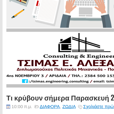
Τι κρύβουν σήμερα Παρασκευή 27
10:00 π.μ.
ΔΙΑΦΟΡΑ
,
ΖΩΔΙΑ
Σχολιάστε πρώτ