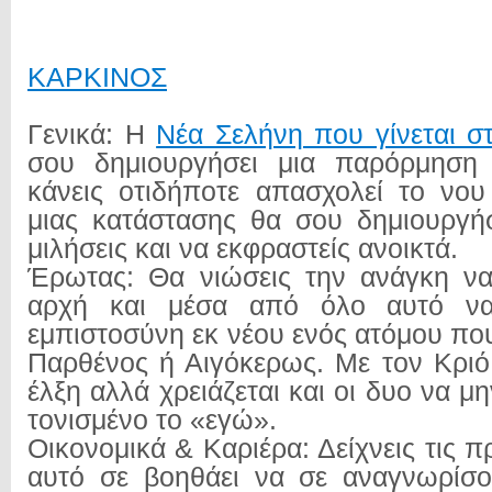
ΚΑΡΚΙΝΟΣ
Γενικά: Η
Νέα Σελήνη που γίνεται 
σου δημιουργήσει μια παρόρμηση 
κάνεις οτιδήποτε απασχολεί το νου
μιας κατάστασης θα σου δημιουργή
μιλήσεις και να εκφραστείς ανοικτά.
Έρωτας: Θα νιώσεις την ανάγκη να
αρχή και μέσα από όλο αυτό να 
εμπιστοσύνη εκ νέου ενός ατόμου που
Παρθένος ή Αιγόκερως. Με τον Κριό
έλξη αλλά χρειάζεται και οι δυο να μη
τονισμένο το «εγώ».
Οικονομικά & Καριέρα: Δείχνεις τις π
αυτό σε βοηθάει να σε αναγνωρίσο