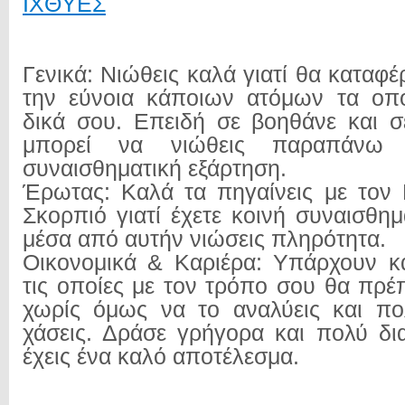
ΙΧΘYΕΣ
Γενικά: Νιώθεις καλά γιατί θα καταφέρ
την εύνοια κάποιων ατόμων τα οπο
δικά σου. Επειδή σε βοηθάνε και 
μπορεί να νιώθεις παραπάνω
συναισθηματική εξάρτηση.
Έρωτας: Καλά τα πηγαίνεις με τον 
Σκορπιό γιατί έχετε κοινή συναισθη
μέσα από αυτήν νιώσεις πληρότητα.
Οικονομικά & Καριέρα: Υπάρχουν κά
τις οποίες με τον τρόπο σου θα πρέπ
χωρίς όμως να το αναλύεις και πο
χάσεις. Δράσε γρήγορα και πολύ δια
έχεις ένα καλό αποτέλεσμα.