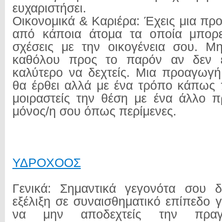
ευχαριστήσει.
Οικονομικά & Καριέρα: Έχεις μια πρ
από κάποια άτομα τα οποία μπορε
σχέσεις με την οικογένεια σου. Μ
καθόλου προς το παρόν αν δεν έ
καλύτερο να δεχτείς. Μια προαγωγή
θα έρθει αλλά με ένα τρόπο κάπως
μοιραστείς την θέση με ένα άλλο 
μόνος/η σου όπως περίμενες.
ΥΔΡΟΧΟΟΣ
Γενικά: Σημαντικά γεγονότα σου δ
εξέλιξη σε συναισθηματικό επίπεδο γ
να μην αποδεχτείς την πραγμ