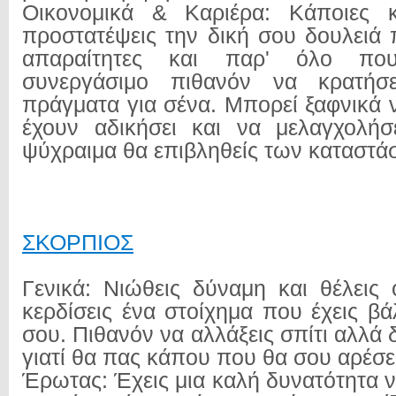
Οικονομικά & Καριέρα: Κάποιες κ
προστατέψεις την δική σου δουλειά 
απαραίτητες και παρ' όλο πο
συνεργάσιμο πιθανόν να κρατήσε
πράγματα για σένα. Μπορεί ξαφνικά ν
έχουν αδικήσει και να μελαγχολήσ
ψύχραιμα θα επιβληθείς των καταστά
ΣΚΟΡΠΙΟΣ
Γενικά: Νιώθεις δύναμη και θέλει
κερδίσεις ένα στοίχημα που έχεις βά
σου. Πιθανόν να αλλάξεις σπίτι αλλά δ
γιατί θα πας κάπου που θα σου αρέσε
Έρωτας: Έχεις μια καλή δυνατότητα 