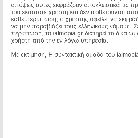
απόψεις αυτές εκφράζουν αποκλειστικά τις π
του εκάστοτε χρήστη και δεν υιοθετούνται από 
κάθε περίπτωση, ο χρήστης οφείλει να εκφρά
να μην παραβιάζει τους ελληνικούς νόμους. Σ
περίπτωση, το ialmopia.gr διατηρεί το δικαίωμ
χρήστη από την εν λόγω υπηρεσία.
Με εκτίμηση, Η συντακτική ομάδα του ialmopia