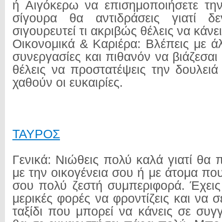
ή Αιγόκερω να επισημοποιήσετε τη
σίγουρα θα αντιδράσεις γιατί δ
σιγουρευτεί τι ακριβώς θέλεις να κάνει
Οικονομικά & Καριέρα: Βλέπεις με ά
συνεργασίες και πιθανόν να βιάζεσαι
θέλεις να προστατέψεις την δουλειά
χαθούν οι ευκαιρίες.
ΤΑΥΡΟΣ
Γενικά: Νιώθεις πολύ καλά γιατί θα
με την οικογένεια σου ή με άτομα πο
σου πολύ ζεστή συμπεριφορά. Έχεις
μερικές φορές να φροντίζεις και να σ
ταξίδι που μπορεί να κάνεις σε συ