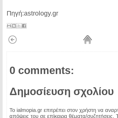
Πηγή:astrology.gr
0 comments:
Δημοσίευση σχολίου
Το ialmopia.gr επιτρέπει στον χρήστη να αναρτ
απόψεις του σε επίκαιρα θέματα/συζητήσεις. Τ