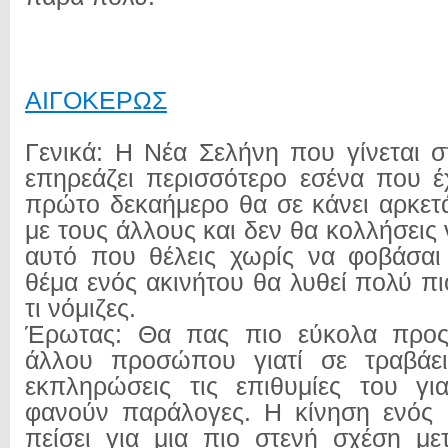
ΑΙΓΟΚΕΡΩΣ
Γενικά: Η Νέα Σελήνη που γίνεται σ
επηρεάζει περισσότερο εσένα που έχ
πρώτο δεκαήμερο θα σε κάνει αρκετ
με τους άλλους και δεν θα κολλήσεις 
αυτό που θέλεις χωρίς να φοβάσαι
θέμα ενός ακινήτου θα λυθεί πολύ π
τι νόμιζες.
Έρωτας: Θα πας πιο εύκολα προς
άλλου προσώπου γιατί σε τραβάει
εκπληρώσεις τις επιθυμίες του γι
φανούν παράλογες. Η κίνηση ενός 
πείσει για μια πιο στενή σχέση μ