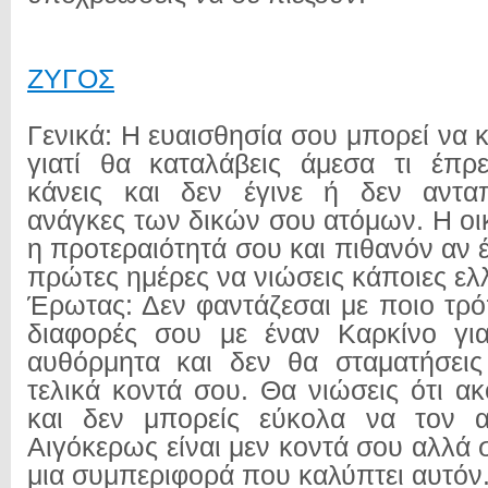
ΖΥΓΟΣ
Γενικά: Η ευαισθησία σου μπορεί να 
γιατί θα καταλάβεις άμεσα τι έπρ
κάνεις και δεν έγινε ή δεν ανταπ
ανάγκες των δικών σου ατόμων. Η οικ
η προτεραιότητά σου και πιθανόν αν έχ
πρώτες ημέρες να νιώσεις κάποιες ελλ
Έρωτας: Δεν φαντάζεσαι με ποιο τρό
διαφορές σου με έναν Καρκίνο για
αυθόρμητα και δεν θα σταματήσεις
τελικά κοντά σου. Θα νιώσεις ότι α
και δεν μπορείς εύκολα να τον α
Αιγόκερως είναι μεν κοντά σου αλλά σε
μια συμπεριφορά που καλύπτει αυτόν