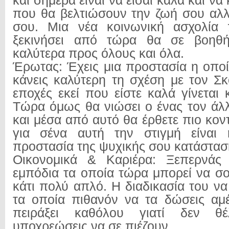
και σήμερα είναι να είσαι καλά και να
που θα βελτιώσουν την ζωή σου αλ
σου. Μια νέα κοινωνική ασχολία
ξεκινήσει από τώρα θα σε βοηθή
καλύτερα προς όλους και όλα.
Έρωτας: Έχεις μια προστασία η οποί
κάνεις καλύτερη τη σχέση με τον Σ
εποχές εκεί που είστε καλά γίνεται 
Τώρα όμως θα νιώσει ο ένας τον άλ
και μέσα από αυτό θα έρθετε πιο κον
για σένα αυτή την στιγμή είναι
προστασία της ψυχικής σου κατάστασ
Οικονομικά & Καριέρα: Ξεπερνάς
εμπόδια τα οποία τώρα μπορεί να σο
κάτι πολύ απλό. Η διαδικασία του ν
τα οποία πιθανόν να τα δώσεις αμ
πειράξει καθόλου γιατί δεν θέ
υποχρεώσεις να σε πιέζουν.