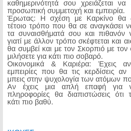
καθημερινότητά σου χρειάζεται να 
προσωπική συμμετοχή και εμπειρία.
Έρωτας: Η σχέση με Καρκίνο θα 
τέτοιο τρόπο που θα σε αναγκάσει ν
τα συναισθήματά σου και πιθανόν 
γιατί με άλλον τρόπο σκέφτεται και αι
θα συμβεί και με τον Σκορπιό με τον
μιλήσετε για κάτι πιο σοβαρό.
Οικονομικά & Καριέρα: Έχεις ανά
εμπειρίες που θα τις κερδίσεις αν
μπεις στην ψυχολογία των ατόμων πο
Αν έχεις μια απλή επαφή για ν
πληροφορίες θα διαπιστώσεις ότι 
κάτι πιο βαθύ.