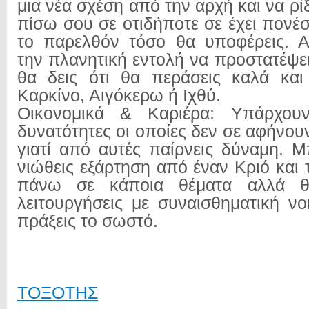
μια νέα σχέση από την αρχή και να ρί
πίσω σου σε οτιδήποτε σε έχει πονέ
το παρελθόν τόσο θα υποφέρεις. Α
την πλανητική εντολή να προστατέψε
θα δεις ότι θα περάσεις καλά και
Καρκίνο, Αιγόκερω ή Ιχθύ.
Οικονομικά & Καριέρα: Υπάρχουν
δυνατότητες οι οποίες δεν σε αφήνου
γιατί από αυτές παίρνεις δύναμη. Μ
νιώθεις εξάρτηση από έναν Κριό και 
πάνω σε κάποια θέματα αλλά θ
λειτουργήσεις με συναισθηματική ν
πράξεις το σωστό.
ΤΟΞΟΤΗΣ