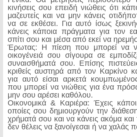
κινήσεις σου επειδή νιώθεις ότι κάπ
μαζευτείς και να μην κάνεις οτιδήπ
να σε εκθέσει. Για αυτό ίσως ξεκινή
κάνεις κάποια πράγματα για τον ε
σπίτι σου και μέσα από εκεί να ηρεμήσ
Έρωτας: Η πίεση που μπορεί να ν
οικογένειά σου σίγουρα σε εμποδίζε
συναισθήματά σου. Επίσης πιστεύει
κριθείς αυστηρά από τον Καρκίνο κ
για αυτό είσαι αρκετά κουμπωμένο
που μπορεί να νιώθεις για ένα πρό
μην σου αρέσει καθόλου.
Οικονομικά & Καριέρα: Έχεις κάποι
οποίες σου δημιουργούν την διάθεση
χρήματά σου και να κάνεις ακόμα και τ
δεν θέλεις να ξανοίγεσαι ή να χαλάς