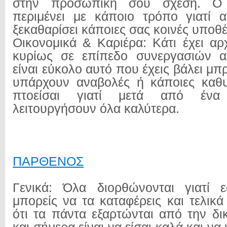
στην προσωπική σου σχέση. Ο
περιμένει με κάποιο τρόπο γιατί 
ξεκαθαρίσει κάποιες σας κοινές υποθέ
Οικονομικά & Καριέρα: Κάτι έχει αρχί
κυρίως σε επίπεδο συνεργασιών α
είναι εύκολο αυτό που έχεις βάλει μπ
υπάρχουν αναβολές ή κάποιες καθυ
πτοείσαι γιατί μετά από ένα
λειτουργήσουν όλα καλύτερα.
ΠΑΡΘΕΝΟΣ
Γενικά: Όλα διορθώνονται γιατί ε
μπορείς να τα καταφέρεις και τελικ
ότι τα πάντα εξαρτώνται από την δ