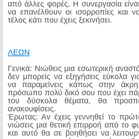
από άλλες φορές. Η συνεργασία είνα
να επανέλθουν οι ισορροπίες και ν
τέλος κάτι που έχεις ξεκινήσει.
ΛΕΩΝ
Γενικά: Νιώθεις μια εσωτερική ανασ
δεν μπορείς να εξηγήσεις εύκολα γι
να παραμείνεις κάπως στην άκρη
πρόσωπο πολύ δικό σου που έχει πά
του δύσκολα θέματα, θα προσπ
ανακουφίσεις.
Έρωτας: Αν έχεις γεννηθεί το πρώ
νιώσεις μια θετική επιρροή από το φ
και αυτό θα σε βοηθήσει να λειτουρ