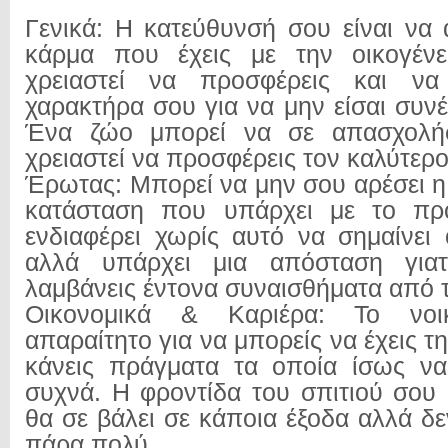
Γενικά: Η κατεύθυνσή σου είναι να 
κάρμα που έχεις με την οικογέν
χρειαστεί να προσφέρεις και να
χαρακτήρα σου για να μην είσαι συνέ
Ένα ζώο μπορεί να σε απασχολήσ
χρειαστεί να προσφέρεις τον καλύτερο
Έρωτας: Μπορεί να μην σου αρέσει η
κατάσταση που υπάρχει με το π
ενδιαφέρει χωρίς αυτό να σημαίνει 
αλλά υπάρχει μια απόσταση για
λαμβάνεις έντονα συναισθήματα από 
Οικονομικά & Καριέρα: Το νοικ
απαραίτητο για να μπορείς να έχεις τ
κάνεις πράγματα τα οποία ίσως να
συχνά. Η φροντίδα του σπιτιού σου 
θα σε βάλει σε κάποια έξοδα αλλά δε
πάρα πολύ.