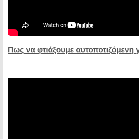
Πως να φτιάξουμε αυτοποτιζόμενη