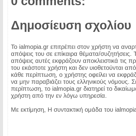
0 comments:
Δημοσίευση σχολίου
Το ialmopia.gr επιτρέπει στον χρήστη να αναρτ
απόψεις του σε επίκαιρα θέματα/συζητήσεις. Τ
απόψεις αυτές εκφράζουν αποκλειστικά τις π
του εκάστοτε χρήστη και δεν υιοθετούνται από 
κάθε περίπτωση, ο χρήστης οφείλει να εκφρά
να μην παραβιάζει τους ελληνικούς νόμους. Σ
περίπτωση, το ialmopia.gr διατηρεί το δικαίωμ
χρήστη από την εν λόγω υπηρεσία.
Με εκτίμηση, Η συντακτική ομάδα του ialmopia