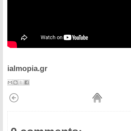
ialmopia.gr