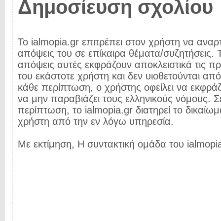
Δημοσίευση σχολίου
Το ialmopia.gr επιτρέπει στον χρήστη να αναρτ
απόψεις του σε επίκαιρα θέματα/συζητήσεις. Τ
απόψεις αυτές εκφράζουν αποκλειστικά τις π
του εκάστοτε χρήστη και δεν υιοθετούνται από 
κάθε περίπτωση, ο χρήστης οφείλει να εκφρά
να μην παραβιάζει τους ελληνικούς νόμους. Σ
περίπτωση, το ialmopia.gr διατηρεί το δικαίωμ
χρήστη από την εν λόγω υπηρεσία.
Με εκτίμηση, Η συντακτική ομάδα του ialmopia