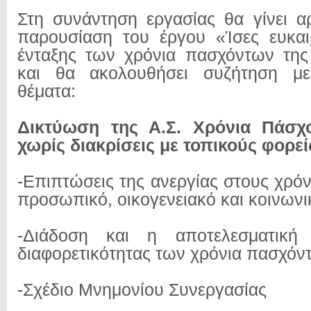
Στη συνάντηση εργασίας θα γίνει α
παρουσίαση του έργου «Ίσες ευκαι
ένταξης των χρόνια πασχόντων της
και θα ακολουθήσει συζήτηση μ
θέματα:
Δικτύωση της Α.Σ. Χρόνια Πάσχο
χωρίς διακρίσεις με τοπικούς φορε
-Επιπτώσεις της ανεργίας στους χρό
προσωπικό, οικογενειακό και κοινων
-Διάδοση και η αποτελεσματική 
διαφορετικότητας των χρόνια πασχό
-Σχέδιο Μνημονίου Συνεργασίας