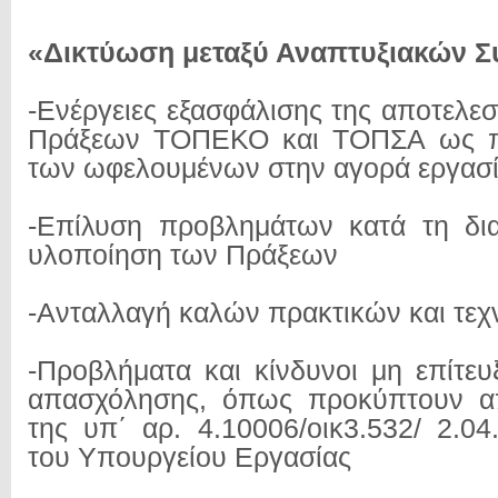
«Δικτύωση μεταξύ Αναπτυξιακών 
-Ενέργειες εξασφάλισης της αποτελε
Πράξεων ΤΟΠΕΚΟ και ΤΟΠΣΑ ως πρ
των ωφελουμένων στην αγορά εργασ
-Επίλυση προβλημάτων κατά τη δια
υλοποίηση των Πράξεων
-Ανταλλαγή καλών πρακτικών και τε
-Προβλήματα και κίνδυνοι μη επίτε
απασχόλησης, όπως προκύπτουν από
της υπ΄ αρ. 4.10006/οικ3.532/ 2.04
του Υπουργείου Εργασίας