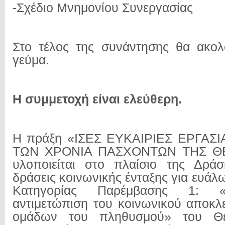
-Σχέδιο Μνημονίου Συνεργασίας
Στο τέλος της συνάντησης θα ακολ
γεύμα.
Η συμμετοχή είναι ελεύθερη.
Η πράξη «ΙΣΕΣ ΕΥΚΑΙΡΙΕΣ ΕΡΓΑΣ
ΤΩΝ ΧΡΟΝΙΑ ΠΑΣΧΟΝΤΩΝ ΤΗΣ Θ
υλοποιείται στο πλαίσιο της Δράσ
δράσεις κοινωνικής ένταξης για ευάλ
Κατηγορίας Παρέμβασης 1: 
αντιμετώπιση του κοινωνικού αποκ
ομάδων του πληθυσμού» του Θε