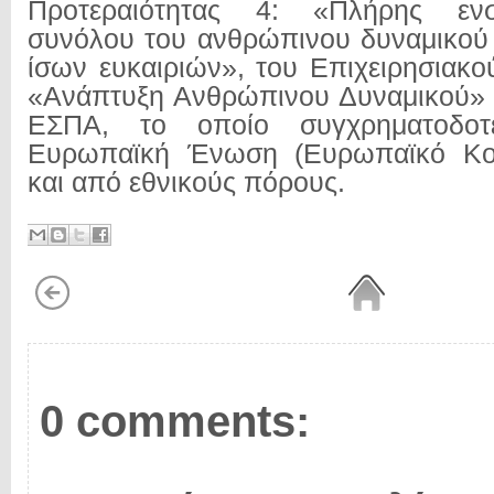
Προτεραιότητας 4: «Πλήρης ε
συνόλου του ανθρώπινου δυναμικού 
ίσων ευκαιριών», του Επιχειρησιακ
«Ανάπτυξη Ανθρώπινου Δυναμικού» 
ΕΣΠΑ, το οποίο συγχρηματοδοτ
Ευρωπαϊκή Ένωση (Ευρωπαϊκό Κοι
και από εθνικούς πόρους.
0 comments: