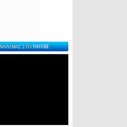
ΝΑΛΙ ΜΑΣ ΣΤΟ YOUTUBE