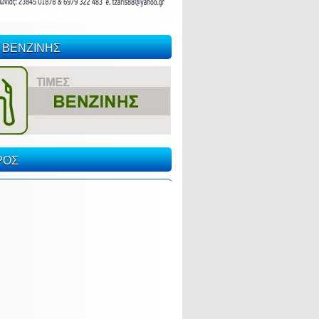
 ΒΕΝΖΙΝΗΣ
ΡΟΣ