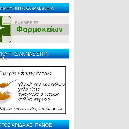
ΕΡΕΥΟΝΤΑ ΦΑΡΜΑΚΕΙΑ
ΥΚΑ ΤΗΣ ΑΝΝΑΣ ΣΤΗΝ
ΠΙΑ
ΓΟΣ ΑΡΙΔΑΙΑΣ "ΠΑΝΘΕ"