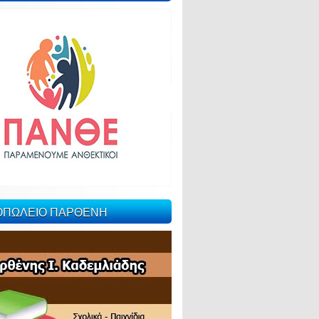
ΙΟΠΩΛΕΙΟ ΠΑΡΘΕΝΗ