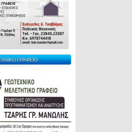
ΕΧΝΙΚΟ ΓΡΑΦΕΙΟ