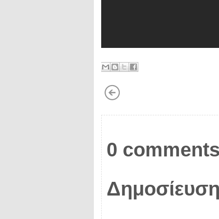
0 comments
Δημοσίευση