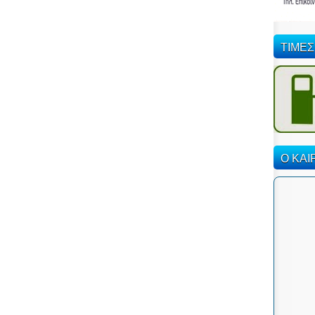
ΤΙΜΕΣ
Ο ΚΑΙ