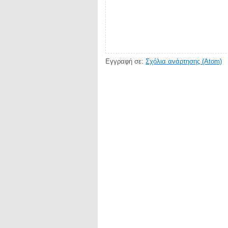
Εγγραφή σε:
Σχόλια ανάρτησης (Atom)