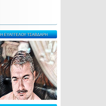
ΣΗ ΕΥΑΓΓΕΛΟΥ ΤΣΑΒΔΑΡΗ