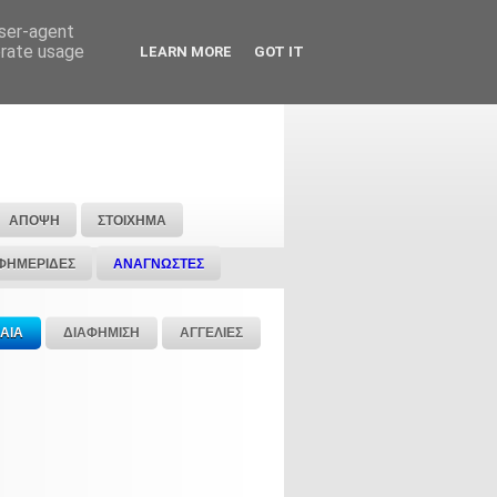
user-agent
erate usage
LEARN MORE
GOT IT
ΑΠΟΨΗ
ΣΤΟΙΧΗΜΑ
ΦΗΜΕΡΙΔΕΣ
ΑΝΑΓΝΩΣΤΕΣ
ΑΙΑ
ΔΙΑΦΗΜΙΣΗ
ΑΓΓΕΛΙΕΣ