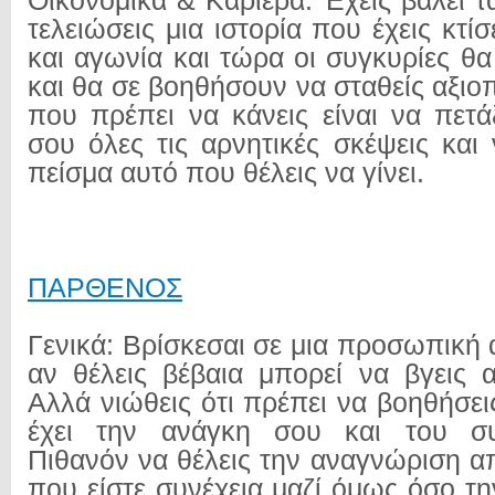
Οικονομικά & Καριέρα: Έχεις βάλει 
τελειώσεις μια ιστορία που έχεις κτί
και αγωνία και τώρα οι συγκυρίες θ
και θα σε βοηθήσουν να σταθείς αξι
που πρέπει να κάνεις είναι να πετά
σου όλες τις αρνητικές σκέψεις και
πείσμα αυτό που θέλεις να γίνει.
ΠΑΡΘΕΝΟΣ
Γενικά: Βρίσκεσαι σε μια προσωπικ
αν θέλεις βέβαια μπορεί να βγεις 
Αλλά νιώθεις ότι πρέπει να βοηθήσε
έχει την ανάγκη σου και του συ
Πιθανόν να θέλεις την αναγνώριση α
που είστε συνέχεια μαζί όμως όσο τ