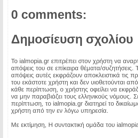
0 comments:
Δημοσίευση σχολίου
Το ialmopia.gr επιτρέπει στον χρήστη να αναρτ
απόψεις του σε επίκαιρα θέματα/συζητήσεις. Τ
απόψεις αυτές εκφράζουν αποκλειστικά τις π
του εκάστοτε χρήστη και δεν υιοθετούνται από 
κάθε περίπτωση, ο χρήστης οφείλει να εκφρά
να μην παραβιάζει τους ελληνικούς νόμους. Σ
περίπτωση, το ialmopia.gr διατηρεί το δικαίωμ
χρήστη από την εν λόγω υπηρεσία.
Με εκτίμηση, Η συντακτική ομάδα του ialmopia