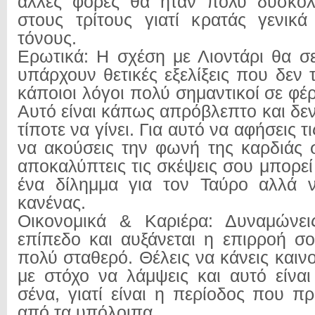
άλλες φορές θα ήταν πολύ δύσκολο
στους τρίτους γιατί κρατάς γενικ
τόνους.
Ερωτικά: Η σχέση με Λιοντάρι θα σε
υπάρχουν θετικές εξελίξεις που δεν τ
κάποιοι λόγοι πολύ σημαντικοί σε φέ
Αυτό είναι κάπως απρόβλεπτο και δεν
τίποτε να γίνει. Για αυτό να αφήσεις τι
να ακούσεις την φωνή της καρδιάς 
αποκαλύπτεις τις σκέψεις σου μπορεί
ένα δίλημμα για τον Ταύρο αλλά ν
κανένας.
Οικονομικά & Καριέρα: Δυναμώνει
επίπεδο και αυξάνεται η επιρροή σ
πολύ σταθερό. Θέλεις να κάνεις και
με στόχο να λάμψεις και αυτό είναι
σένα, γιατί είναι η περίοδος που π
από τα υπόλοιπα.