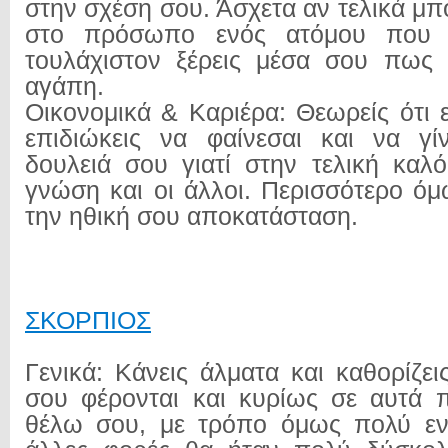
στην σχέση σου. Άσχετα αν τελικά μπο
στο πρόσωπο ενός ατόμου που ε
τουλάχιστον ξέρεις μέσα σου πως 
αγάπη.
Οικονομικά & Καριέρα: Θεωρείς ότι 
επιδιώκεις να φαίνεσαι και να γί
δουλειά σου γιατί στην τελική καλό
γνώση και οι άλλοι. Περισσότερο όμ
την ηθική σου αποκατάσταση.
ΣΚΟΡΠΙΟΣ
Γενικά: Κάνεις άλματα και καθορίζε
σου φέρονται και κυρίως σε αυτά 
θέλω σου, με τρόπο όμως πολύ ε