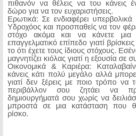
πιθανόν να θέλεις να του κάνεις 
δώρο για να τον ευχαριστήσεις.
Ερωτικά: Σε ενδιαφέρει υπερβολικά 
Υδροχόος και προσπαθείς να τον φέρ
στόχο ακόμα και να κάνετε μια 
επαγγελματικό επίπεδο γιατί βρίσκει
το ότι έχετε τους ίδιους στόχους. Εσ
μαγνητίζει κιόλας γιατί η εξουσία σε σ
Οικονομικά & Καριέρα: Καταλαβαίν
κάνεις κάτι πολύ μεγάλο αλλά μπορε
γιατί δεν ξέρεις με ποιο τρόπο να τ
περιβάλλον σου ζητάει να πρ
δημιουργήματά σου χωρίς να δειλιάσ
μπροστά σε μια κατάσταση που θ
ρίσκο.