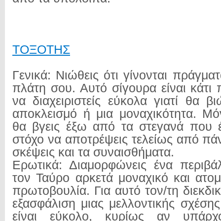
ΤΟΞΟΤΗΣ
Γενικά: Νιώθεις ότι γίνονται πράγμ
πλάτη σου. Αυτό σίγουρα είναι κάτι
να διαχειριστείς εύκολα γιατί θα β
αποκλεισμό ή μια μοναχικότητα. Μ
θα βγεις έξω από τα στεγανά που έχ
στόχο να αποτρέψεις τελείως από πά
σκέψεις και τα συναισθήματα.
Ερωτικά: Διαμορφώνεις ένα περιβ
τον Ταύρο αρκετά μοναχικό και ατομ
πρωτοβουλία. Για αυτό τον/τη διεκδικ
εξασφάλιση μιας μελλοντικής σχέση
είναι εύκολο, κυρίως αν υπάρχο