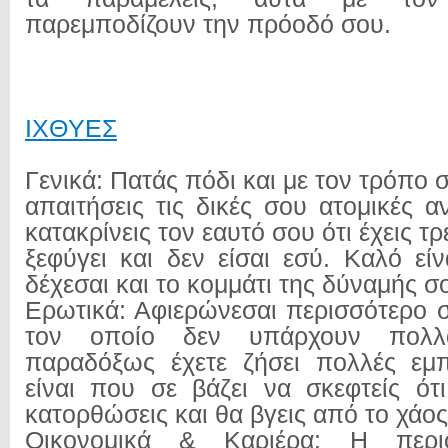
παρεμποδίζουν την πρόοδό σου.
ΙΧΘYΕΣ
Γενικά: Πατάς πόδι και με τον τρόπο 
απαιτήσεις τις δικές σου ατομικές 
κατακρίνεις τον εαυτό σου ότι έχεις τρε
ξεφύγει και δεν είσαι εσύ. Καλό εί
δέχεσαι και το κομμάτι της δύναμής σ
Ερωτικά: Αφιερώνεσαι περισσότερο 
τον οποίο δεν υπάρχουν πολλ
παραδόξως έχετε ζήσει πολλές εμπ
είναι που σε βάζει να σκεφτείς ότι
κατορθώσεις και θα βγεις από το χάος
Οικονομικά & Καριέρα: Η περ