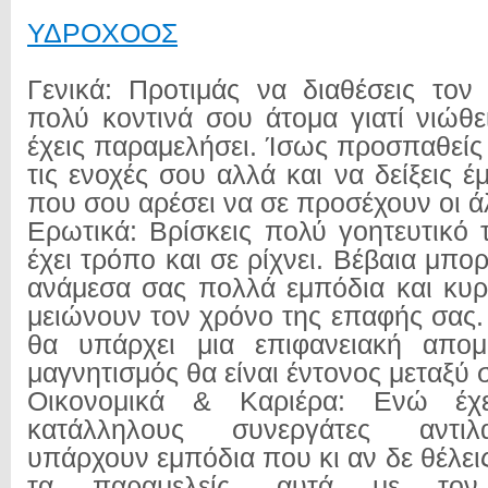
ΥΔΡΟΧΟΟΣ
Γενικά: Προτιμάς να διαθέσεις το
πολύ κοντινά σου άτομα γιατί νιώθε
έχεις παραμελήσει. Ίσως προσπαθείς
τις ενοχές σου αλλά και να δείξεις 
που σου αρέσει να σε προσέχουν οι ά
Ερωτικά: Βρίσκεις πολύ γοητευτικό τ
έχει τρόπο και σε ρίχνει. Βέβαια μπορ
ανάμεσα σας πολλά εμπόδια και κυ
μειώνουν τον χρόνο της επαφής σας.
θα υπάρχει μια επιφανειακή απο
μαγνητισμός θα είναι έντονος μεταξύ 
Οικονομικά & Καριέρα: Ενώ έχε
κατάλληλους συνεργάτες αντιλ
υπάρχουν εμπόδια που κι αν δε θέλεις
τα παραμελείς, αυτά με το