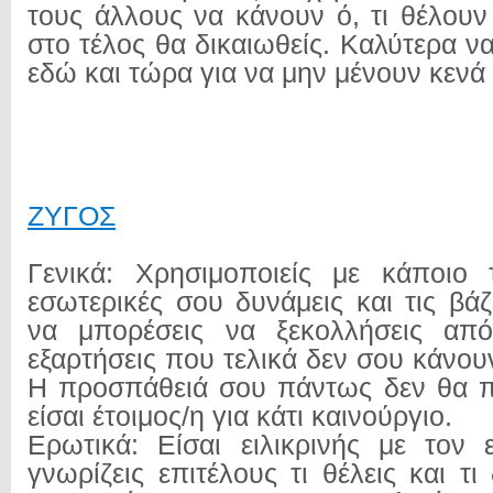
τους άλλους να κάνουν ό, τι θέλουν
στο τέλος θα δικαιωθείς. Καλύτερα να
εδώ και τώρα για να μην μένουν κενά 
ΖΥΓΟΣ
Γενικά: Χρησιμοποιείς με κάποιο 
εσωτερικές σου δυνάμεις και τις βά
να μπορέσεις να ξεκολλήσεις από
εξαρτήσεις που τελικά δεν σου κάνο
Η προσπάθειά σου πάντως δεν θα πά
είσαι έτοιμος/η για κάτι καινούργιο.
Ερωτικά: Είσαι ειλικρινής με τον 
γνωρίζεις επιτέλους τι θέλεις και τι