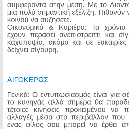
συμφέροντα στην μέση. Με το Λιοντά
μια πολύ σημαντική εξέλιξη. Πιθανόν 
κοινού να συζήσετε.
Οικονομικά & Καριέρα: Τα χρόνια
έχουν περάσει ανεπιστρεπτί και σίγ
καχυποψία, ακόμα και σε ευκαιρίες
δείχνει σίγουρη.
ΑΙΓΟΚΕΡΩΣ
Γενικά: Ο εντυπωσιασμός είναι για σ
το κυνηγάς αλλά σήμερα θα παραδεχ
τέτοιες κινήσεις προκειμένου να π
αλλαγές μέσα στο περιβάλλον που κ
ένας φίλος σου μπορεί να έρθει α