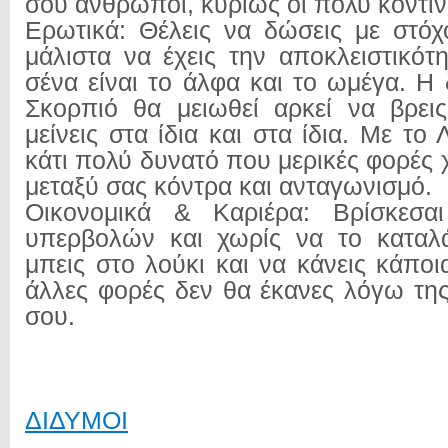
σου άνθρωποι, κυρίως οι πολύ κοντιν
Ερωτικά: Θέλεις να δώσεις με στόχ
μάλιστα να έχεις την αποκλειστικότ
σένα είναι το άλφα και το ωμέγα. Η
Σκορπιό θα μειωθεί αρκεί να βρει
μείνεις στα ίδια και στα ίδια. Με το 
κάτι πολύ δυνατό που μερικές φορές χα
μεταξύ σας κόντρα και ανταγωνισμό.
Οικονομικά & Καριέρα: Βρίσκεσα
υπερβολών και χωρίς να το καταλά
μπεις στο λούκι και να κάνεις κάπο
άλλες φορές δεν θα έκανες λόγω της
σου.
ΔΙΔΥΜΟΙ