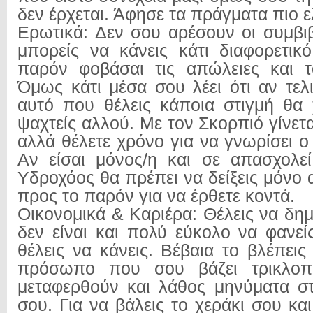
δεν έρχεται. Άφησε τα πράγματα πιο 
Ερωτικά: Δεν σου αρέσουν οι συμβι
μπορείς να κάνεις κάτι διαφορετικό
παρόν φοβάσαι τις απώλειες και τ
Όμως κάτι μέσα σου λέει ότι αν τελ
αυτό που θέλεις κάποια στιγμή θα 
ψαχτείς αλλού. Με τον Σκορπιό γίνετα
αλλά θέλετε χρόνο για να γνωρίσει ο
Αν είσαι μόνος/η και σε απασχολε
Υδροχόος θα πρέπει να δείξεις μόνο 
προς το παρόν για να έρθετε κοντά.
Οικονομικά & Καριέρα: Θέλεις να δη
δεν είναι και πολύ εύκολο να φανε
θέλεις να κάνεις. Βέβαια το βλέπεις
πρόσωπο που σου βάζει τρικλοπο
μεταφερθούν και λάθος μηνύματα σ
σου. Για να βάλεις το χεράκι σου κα