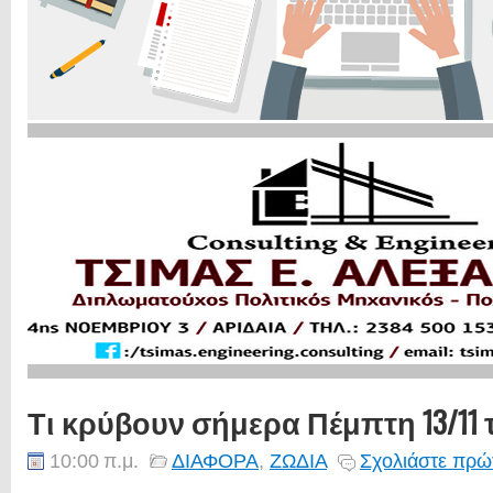
Τι κρύβουν σήμερα Πέμπτη 13/11 
10:00 π.μ.
ΔΙΑΦΟΡΑ
,
ΖΩΔΙΑ
Σχολιάστε πρώτ