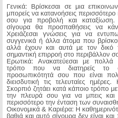
Γενικά: Βρίσκεσαι σε μια επικοιν
μπορείς να κατανοήσεις περισσότερο
σου για προβολή και καταξίωση.
σίγουρα θα προσπαθήσεις να κάν
Χρειάζεσαι γνώσεις για να εντυπω
συγγενικά ή άλλα άτομα που βρίσκο
αλλά έχουν και αυτά με τον δικό 
σημαντική επιρροή στο περιβάλλον σ
Ερωτικά: Ανακατεύεσαι με πολλά
τρόπο που να διατηρείς το 
προσωπικότητά σου που είναι πολ
διεισδυτική τις τελευταίες ημέρες
Σκορπιό ζητάει κατά κάποιο τρόπο 
την πλευρά σου για να μπεις και 
περισσότερο την ένταση των συναισθ
Οικονομικά & Καριέρα: Η καθημερινότ
βαθιά και αυτό σίγουρα δεν είναι και