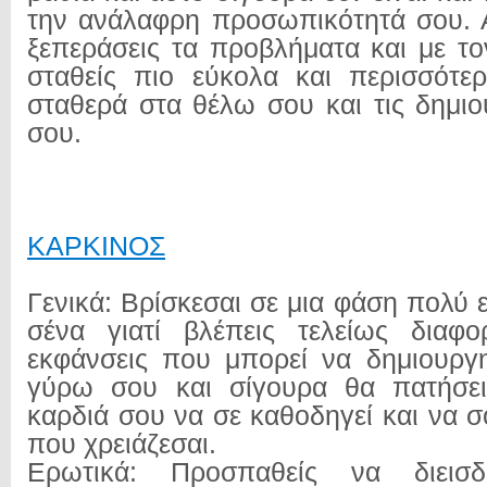
την ανάλαφρη προσωπικότητά σου. 
ξεπεράσεις τα προβλήματα και με τ
σταθείς πιο εύκολα και περισσότε
σταθερά στα θέλω σου και τις δημιο
σου.
ΚΑΡΚΙΝΟΣ
Γενικά: Βρίσκεσαι σε μια φάση πολύ 
σένα γιατί βλέπεις τελείως διαφο
εκφάνσεις που μπορεί να δημιουργ
γύρω σου και σίγουρα θα πατήσει
καρδιά σου να σε καθοδηγεί και να σο
που χρειάζεσαι.
Ερωτικά: Προσπαθείς να διεισ