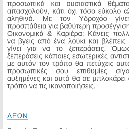
προσωπικά και ουσιαστικά θέματ
απασχολούν, κάτι όχι τόσο εύκολο α
αληθινό. Με τον Υδροχόο γίνετ
προσπάθεια για βαθύτερη προσέγγιση
Οικονομικά & Καριέρα: Κάνεις πολ
να βγεις από ένα λούκι και βλέπεις 
γίνει για να το ξεπεράσεις. Όμως
ξεπεράσεις κάποιες εσωτερικές αντιστ
με αυτόν τον τρόπο θα πετύχεις αυτ
προσωπικές σου επιθυμίες σίγ
αυξημένες και αυτό θα σε μπλοκάρει 
τρόπο να τις ικανοποιήσεις.
ΛΕΩΝ