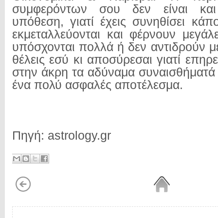
συμφερόντων σου δεν είναι κα
υπόθεση, γιατί έχεις συνηθίσει κάπ
εκμεταλλεύονται και φέρνουν μεγάλε
υπόσχονται πολλά ή δεν αντιδρούν μ
θέλεις εσύ κι αποσύρεσαι γιατί επηρ
στην άκρη τα αδύναμα συναισθήματά 
ένα πολύ ασφαλές αποτέλεσμα.
Πηγή: astrology.gr