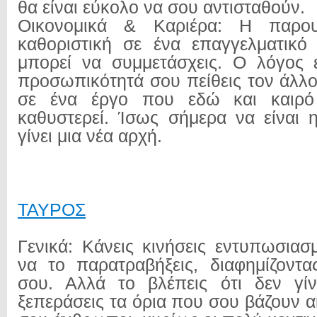
θα είναι εύκολο να σου αντισταθούν.
Οικονομικά & Καριέρα: Η παρου
καθοριστική σε ένα επαγγελματικό
μπορεί να συμμετάσχεις. Ο λόγος ε
προσωπικότητά σου πείθεις τον άλλ
σε ένα έργο που εδώ και καιρό 
καθυστερεί. Ίσως σήμερα να είναι
γίνει μια νέα αρχή.
ΤΑΥΡΟΣ
Γενικά: Κάνεις κινήσεις εντυπωσιασ
να το παρατραβήξεις, διαφημίζοντας
σου. Αλλά το βλέπεις ότι δεν γίν
ξεπεράσεις τα όρια που σου βάζουν ακ