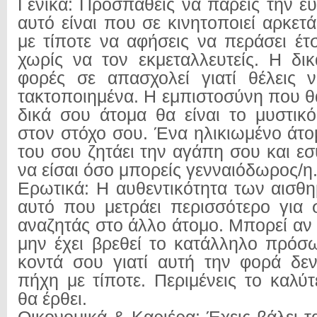
Γενικά: Προσπαθείς να πάρεις την εύ
αυτό είναι που σε κινητοποιεί αρκετά 
με τίποτε να αφήσεις να περάσει έτ
χωρίς να τον εκμεταλλευτείς. Η δικ
φορές σε απασχολεί γιατί θέλεις 
τακτοποιημένα. Η εμπιστοσύνη που θ
δικά σου άτομα θα είναι το μυστικό
στον στόχο σου. Ένα ηλικιωμένο άτο
του σου ζητάει την αγάπη σου και εσ
να είσαι όσο μπορείς γενναιόδωρος/η
Ερωτικά: Η αυθεντικότητα των αισθη
αυτό που μετράει περισσότερο για σ
αναζητάς στο άλλο άτομο. Μπορεί αν 
μην έχει βρεθεί το κατάλληλο πρόσω
κοντά σου γιατί αυτή την φορά δεν
πήχη με τίποτε. Περιμένεις το καλύ
θα έρθει.