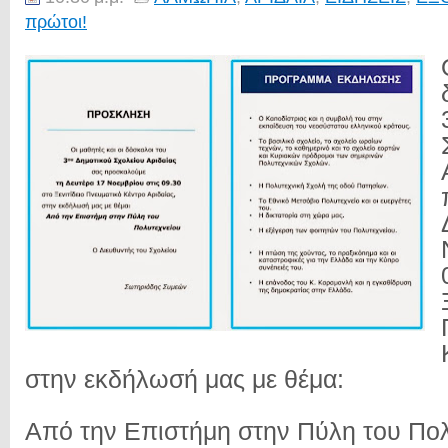
πρώτοι!
στην εκδήλωσή μας με θέμα:
Από την Επιστήμη στην Πύλη του Πολ