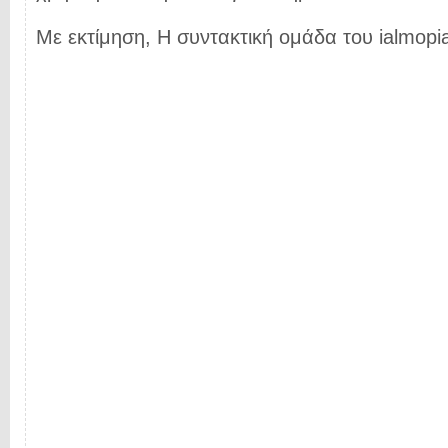
Με εκτίμηση, Η συντακτική ομάδα του ialmopia