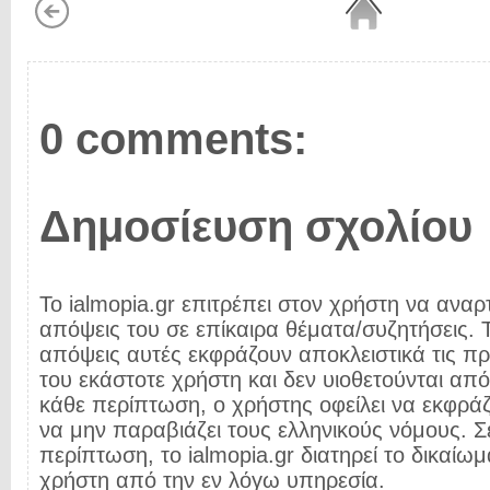
0 comments:
Δημοσίευση σχολίου
Το ialmopia.gr επιτρέπει στον χρήστη να αναρτ
απόψεις του σε επίκαιρα θέματα/συζητήσεις. Τ
απόψεις αυτές εκφράζουν αποκλειστικά τις π
του εκάστοτε χρήστη και δεν υιοθετούνται από 
κάθε περίπτωση, ο χρήστης οφείλει να εκφρά
να μην παραβιάζει τους ελληνικούς νόμους. Σ
περίπτωση, το ialmopia.gr διατηρεί το δικαίωμ
χρήστη από την εν λόγω υπηρεσία.