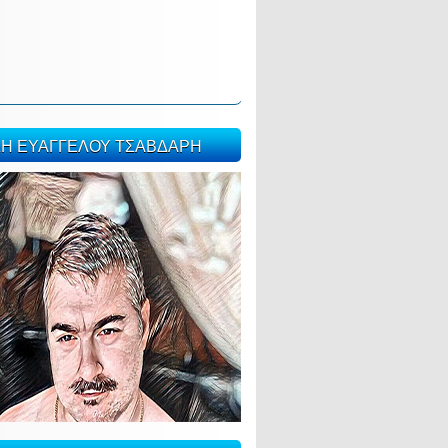
ΣΗ ΕΥΑΓΓΕΛΟΥ ΤΣΑΒΔΑΡΗ