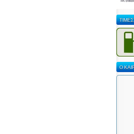
ΤΙΜΕΣ
Ο ΚΑΙ