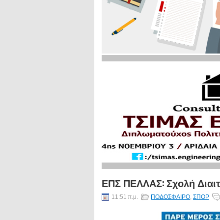
ΕΠΣ ΠΕΛΛΑΣ: Σχολή Διαι
11:51 π.μ.
ΠΟΔΟΣΦΑΙΡΟ
,
ΣΠΟΡ