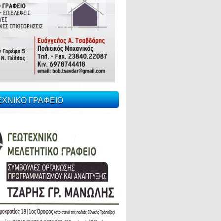
ΕΧΝΙΚΟ ΓΡΑΦΕΙΟ