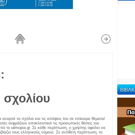
:
ΒΙΒΛ
 σχολίου
α αναρτά τα σχόλια και τις απόψεις του σε επίκαιρα θέματα/
αυτές εκφράζουν αποκλειστικά τις προσωπικές θέσεις του
πό το ialmopia.gr. Σε κάθε περίπτωση, ο χρήστης οφείλει να
ιάζει τους ελληνικούς νόμους. Σε αντίθετη περίπτωση, το