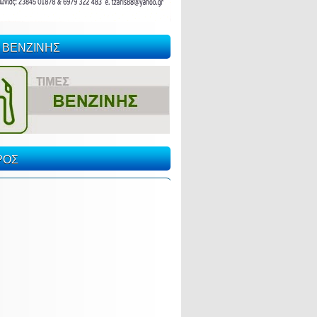
 ΒΕΝΖΙΝΗΣ
ΡΟΣ