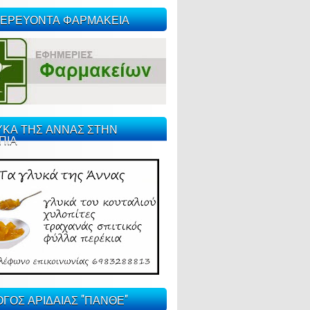
ΕΡΕΥΟΝΤΑ ΦΑΡΜΑΚΕΙΑ
ΥΚΑ ΤΗΣ ΑΝΝΑΣ ΣΤΗΝ
ΠΙΑ
ΓΟΣ ΑΡΙΔΑΙΑΣ "ΠΑΝΘΕ"