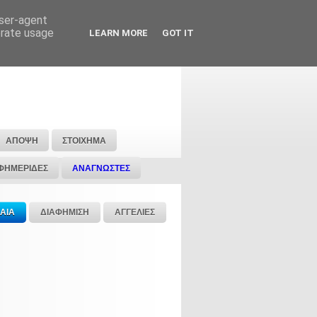
user-agent
erate usage
LEARN MORE
GOT IT
ΑΠΟΨΗ
ΣΤΟΙΧΗΜΑ
ΦΗΜΕΡΙΔΕΣ
ΑΝΑΓΝΩΣΤΕΣ
ΑΙΑ
ΔΙΑΦΗΜΙΣΗ
ΑΓΓΕΛΙΕΣ