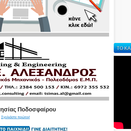
ΤΟ ΚΑ
τησίας Ποδοσφαίρου
Σχολιάστε πρώτοι!