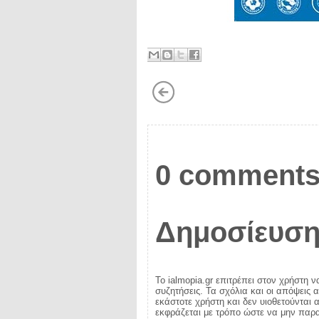
0 comments
Δημοσίευση
Το ialmopia.gr επιτρέπει στον χρήστη ν
συζητήσεις. Τα σχόλια και οι απόψεις 
εκάστοτε χρήστη και δεν υιοθετούνται α
εκφράζεται με τρόπο ώστε να μην παραβ