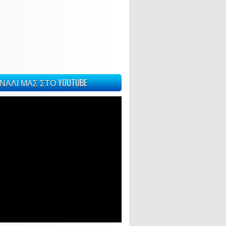
ΝΑΛΙ ΜΑΣ ΣΤΟ YOUTUBE