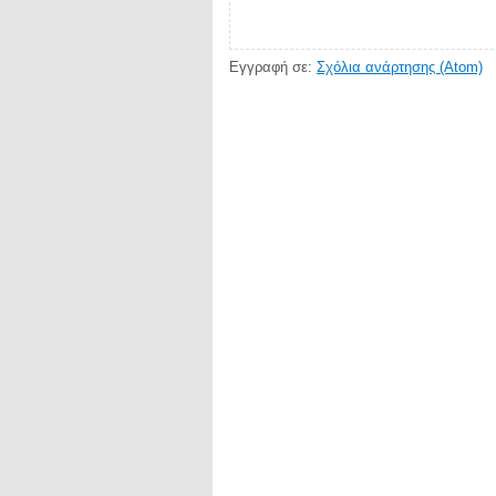
Εγγραφή σε:
Σχόλια ανάρτησης (Atom)