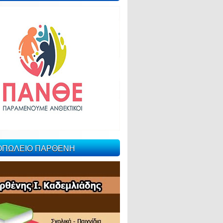
ΙΟΠΩΛΕΙΟ ΠΑΡΘΕΝΗ