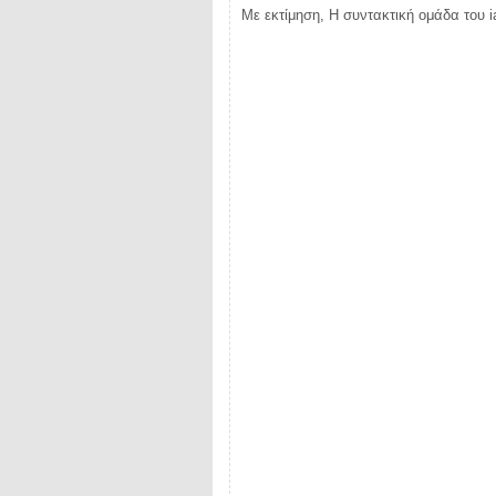
Με εκτίμηση, Η συντακτική ομάδα του i