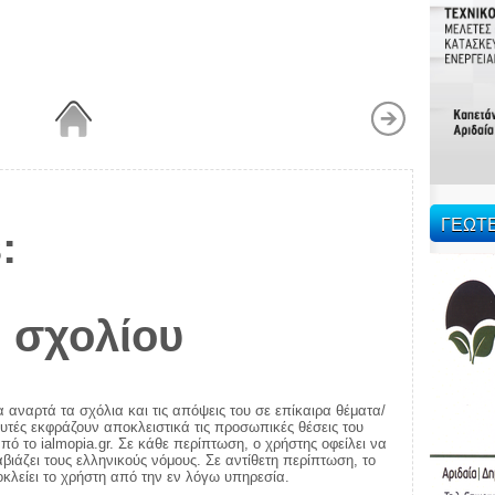
ΓΕΩΤ
:
 σχολίου
α αναρτά τα σχόλια και τις απόψεις του σε επίκαιρα θέματα/
αυτές εκφράζουν αποκλειστικά τις προσωπικές θέσεις του
πό το ialmopia.gr. Σε κάθε περίπτωση, ο χρήστης οφείλει να
ιάζει τους ελληνικούς νόμους. Σε αντίθετη περίπτωση, το
ποκλείει το χρήστη από την εν λόγω υπηρεσία.