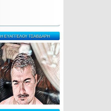
ΣΗ ΕΥΑΓΓΕΛΟΥ ΤΣΑΒΔΑΡΗ