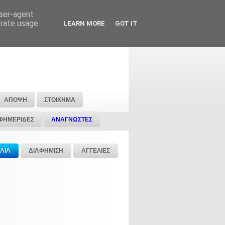
user-agent
erate usage
LEARN MORE
GOT IT
ΑΠΟΨΗ
ΣΤΟΙΧΗΜΑ
ΦΗΜΕΡΙΔΕΣ
ΑΝΑΓΝΩΣΤΕΣ
ΑΙΑ
ΔΙΑΦΗΜΙΣΗ
ΑΓΓΕΛΙΕΣ