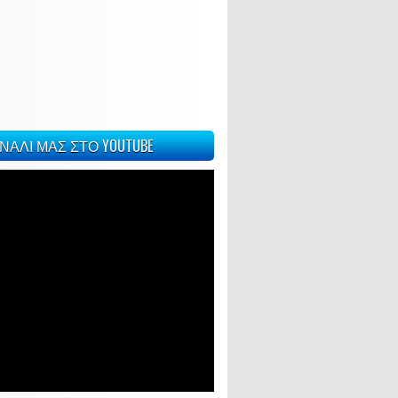
ΝΑΛΙ ΜΑΣ ΣΤΟ YOUTUBE