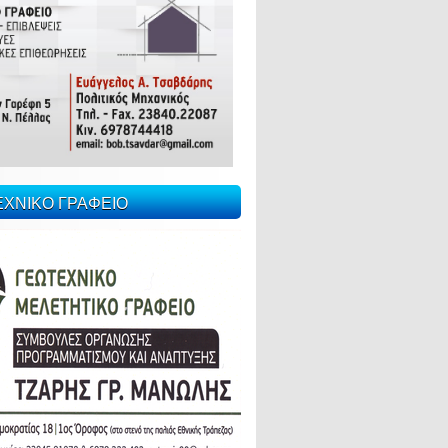
ΕΧΝΙΚΟ ΓΡΑΦΕΙΟ