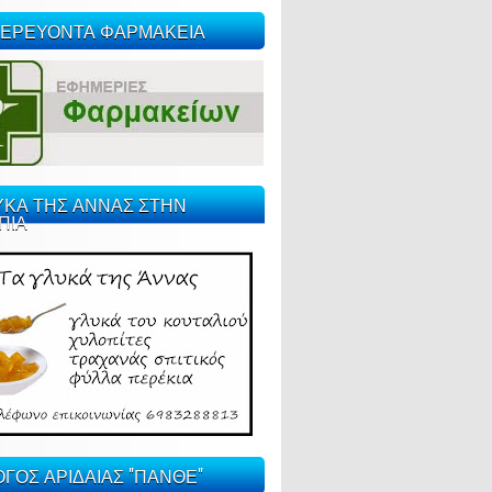
ΕΡΕΥΟΝΤΑ ΦΑΡΜΑΚΕΙΑ
ΥΚΑ ΤΗΣ ΑΝΝΑΣ ΣΤΗΝ
ΠΙΑ
ΓΟΣ ΑΡΙΔΑΙΑΣ "ΠΑΝΘΕ"