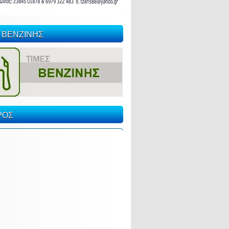
 ΒΕΝΖΙΝΗΣ
ΡΟΣ