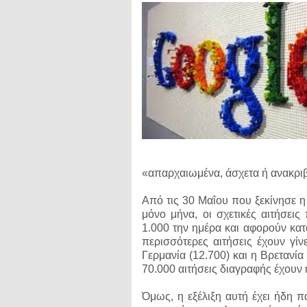
«απαρχαιωμένα, άσχετα ή ανακριβή
Από τις 30 Μαΐου που ξεκίνησε η
μόνο μήνα, οι σχετικές αιτήσει
1.000 την ημέρα και αφορούν κατ
περισσότερες αιτήσεις έχουν γίν
Γερμανία (12.700) και η Βρετανί
70.000 αιτήσεις διαγραφής έχουν 
Όμως, η εξέλιξη αυτή έχει ήδη π