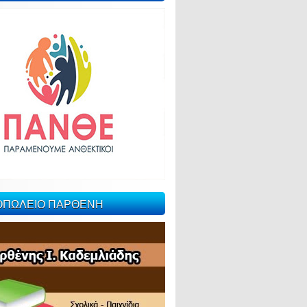
ΙΟΠΩΛΕΙΟ ΠΑΡΘΕΝΗ