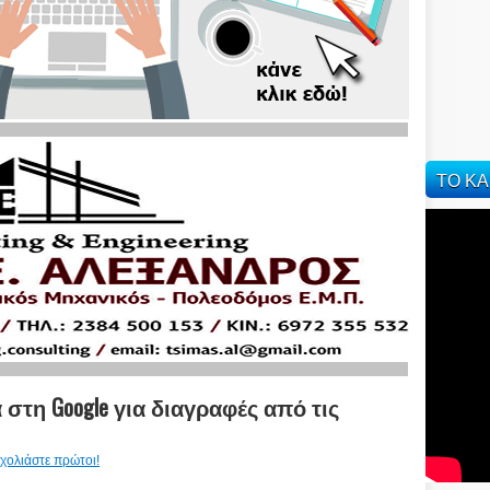
ΤΟ ΚΑ
 στη Google για διαγραφές από τις
χολιάστε πρώτοι!