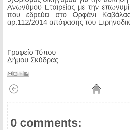
Ανωνύμου Εταιρείας με την επωνυ
που εδρεύει στο Ορφάνι Καβάλας
αρ.112/2014 απόφασης του Ειρηνοδικ
Γραφείο Τύπου
Δήμου Σκύδρας
0 comments: