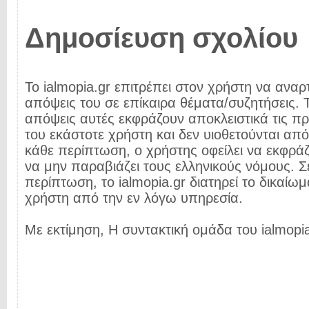
Δημοσίευση σχολίου
Το ialmopia.gr επιτρέπει στον χρήστη να αναρτ
απόψεις του σε επίκαιρα θέματα/συζητήσεις. Τ
απόψεις αυτές εκφράζουν αποκλειστικά τις π
του εκάστοτε χρήστη και δεν υιοθετούνται από 
κάθε περίπτωση, ο χρήστης οφείλει να εκφρά
να μην παραβιάζει τους ελληνικούς νόμους. Σ
περίπτωση, το ialmopia.gr διατηρεί το δικαίωμ
χρήστη από την εν λόγω υπηρεσία.
Με εκτίμηση, Η συντακτική ομάδα του ialmopia