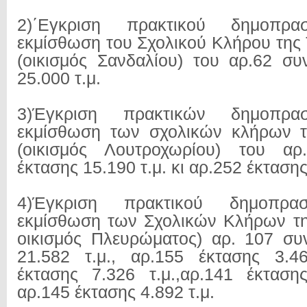
2)΄Εγκριση πρακτικού δημοπρ
εκμίσθωση του Σχολικού Κλήρου της 
(οικισμός Σανδαλίου) του αρ.62 συ
25.000 τ.μ.
3)Έγκριση πρακτικών δημοπρα
εκμίσθωση των σχολικών κλήρων τη
(οικισμός Λουτροχωρίου) του αρ
έκτασης 15.190 τ.μ. κι αρ.252 έκτασης
4)Έγκριση πρακτικού δημοπρα
εκμίσθωση των Σχολικών Κλήρων της
οικισμός Πλευρώματος) αρ. 107 συ
21.582 τ.μ., αρ.155 έκτασης 3.46
έκτασης 7.326 τ.μ.,αρ.141 έκταση
αρ.145 έκτασης 4.892 τ.μ.