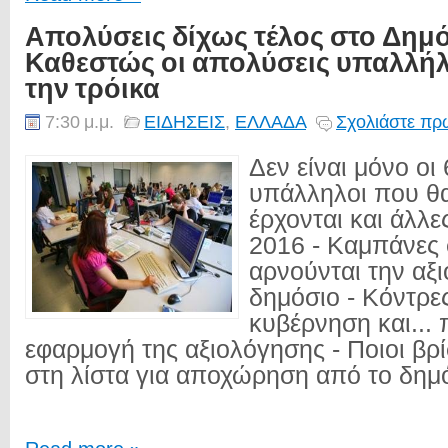
Απολύσεις δίχως τέλος στο Δημό
Καθεστώς οι απολύσεις υπαλλήλ
την τρόικα
7:30 μ.μ.
ΕΙΔΗΣΕΙΣ
,
ΕΛΛΑΔΑ
Σχολιάστε πρώ
Δεν είναι μόνο οι
υπάλληλοι που θ
έρχονται και άλλ
2016 - Καμπάνες
αρνούνται την αξ
δημόσιο - Κόντρε
κυβέρνηση και... 
εφαρμογή της αξιολόγησης - Ποιοι βρ
στη λίστα για αποχώρηση από το δημό