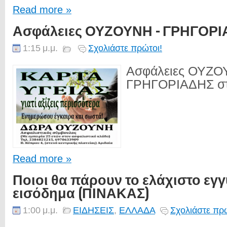
Read more »
Ασφάλειες ΟΥΖΟΥΝΗ - ΓΡΗΓΟΡ
1:15 μ.μ.
Σχολιάστε πρώτοι!
Ασφάλειες ΟΥΖΟ
ΓΡΗΓΟΡΙΑΔΗΣ στη
Read more »
Ποιοι θα πάρουν το ελάχιστο εγ
εισόδημα (ΠΙΝΑΚΑΣ)
1:00 μ.μ.
ΕΙΔΗΣΕΙΣ
,
ΕΛΛΑΔΑ
Σχολιάστε πρώ