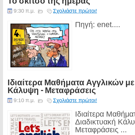
Το σκίτσο της ημέρας
9:30 π.μ.
Σχολιάστε πρώτοι!
Πηγή: enet....
Ιδιαίτερα Μαθήματα Αγγλικών με
Κάλυψη - Μεταφράσεις
9:10 π.μ.
Σχολιάστε πρώτοι!
Ιδιαίτερα Μαθήμα
Διαδικτυακή Κάλυ
Μεταφράσεις ...