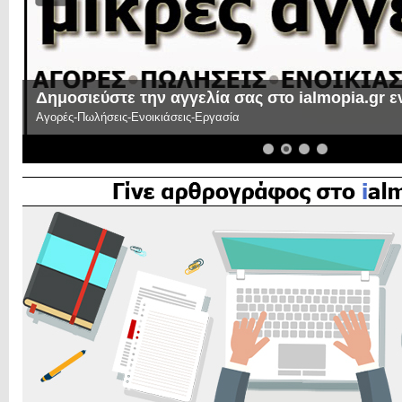
Δημοσιεύστε την αγγελία σας στο ialmopia.gr 
Αγορές-Πωλήσεις-Ενοικιάσεις-Εργασία