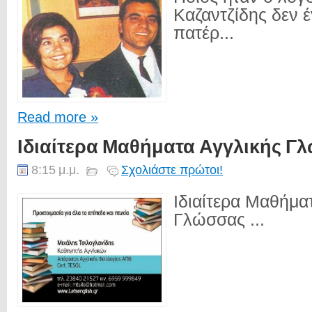
Καζαντζίδης δεν έ
πατέρ...
Read more »
Ιδιαίτερα Μαθήματα Αγγλικής Γ
8:15 μ.μ.
Σχολιάστε πρώτοι!
Ιδιαίτερα Μαθήμα
Γλώσσας ...