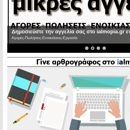
Δημοσιεύστε την αγγελία σας στο ialmopia.gr 
Αγορές-Πωλήσεις-Ενοικιάσεις-Εργασία