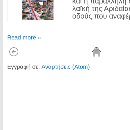
και η παράλληλη 
λαϊκή της Αριδαία
οδούς που αναφέρ
Read more »
Εγγραφή σε:
Αναρτήσεις (Atom)