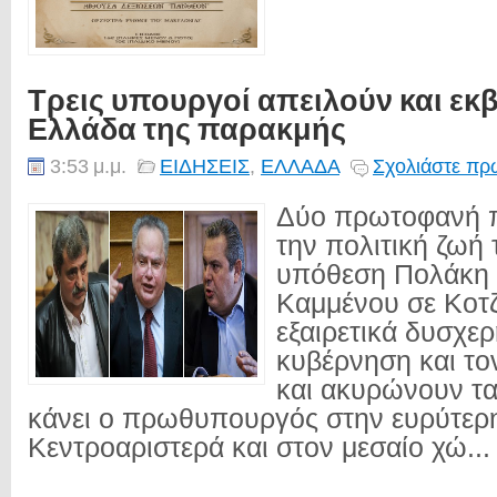
Τρεις υπουργοί απειλούν και εκβ
Ελλάδα της παρακμής
3:53 μ.μ.
ΕΙΔΗΣΕΙΣ
,
ΕΛΛΑΔΑ
Σχολιάστε πρώ
Δύο πρωτοφανή π
την πολιτική ζωή 
υπόθεση Πολάκη 
Καμμένου σε Κοτζ
εξαιρετικά δυσχερ
κυβέρνηση και το
και ακυρώνουν τα
κάνει ο πρωθυπουργός στην ευρύτερ
Κεντροαριστερά και στον μεσαίο χώ...