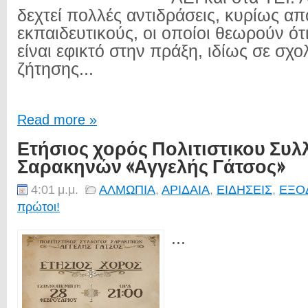
δεχτεί πολλές αντιδράσεις, κυρίως απ
εκπαιδευτικούς, οι οποίοι θεωρούν ότι
είναι εφικτό στην πράξη, ιδίως σε σχ
ζήτησης...
Read more »
Ετήσιος χορός Πολιτιστικου Συ
Σαρακηνών «Αγγελής Γάτσος»
4:01 μ.μ.
ΑΛΜΩΠΙΑ
,
ΑΡΙΔΑΙΑ
,
ΕΙΔΗΣΕΙΣ
,
ΕΞΟ
πρώτοι!
...