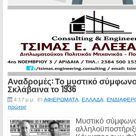
Αναδρομές: Το μυστικό σύμφωνο
Σκλάβαινα το 1936
4:17 μ.μ.
ΑΦΙΕΡΩΜΑΤΑ
,
ΕΛΛΑΔΑ
,
ΕΝΔΙΑΦΕΡ
πρώτοι!
Μυστικό σύμφων
αλληλοϋποστήριξη