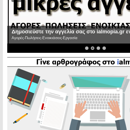
Δημοσιεύστε την αγγελία σας στο ialmopia.gr 
Αγορές-Πωλήσεις-Ενοικιάσεις-Εργασία