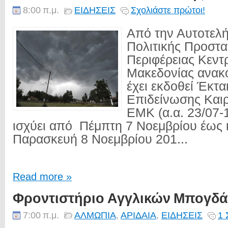
8:00 π.μ.
ΕΙΔΗΣΕΙΣ
Σχολιάστε πρώτοι!
Από την Αυτοτελ
Πολιτικής Προστα
Περιφέρειας Κεντ
Μακεδονίας ανακο
έχει εκδοθεί Έκτα
Επιδείνωσης Και
ΕΜΚ (α.α. 23/07-
ισχύει από Πέμπτη 7 Νοεμβρίου έως 
Παρασκευή 8 Νοεμβρίου 201...
Read more »
Φροντιστήριο Αγγλικών Μπογδά
7:00 π.μ.
ΑΛΜΩΠΙΑ
,
ΑΡΙΔΑΙΑ
,
ΕΙΔΗΣΕΙΣ
1 