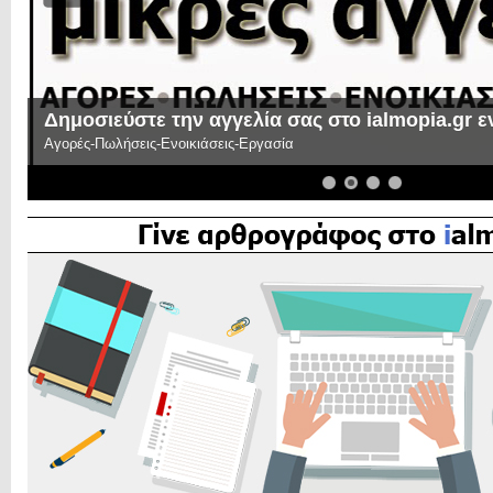
Δημοσιεύστε την αγγελία σας στο ialmopia.gr 
Αγορές-Πωλήσεις-Ενοικιάσεις-Εργασία