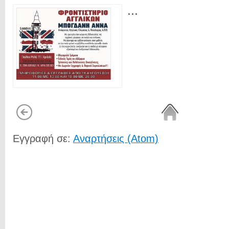
...
Εγγραφή σε:
Αναρτήσεις (Atom)