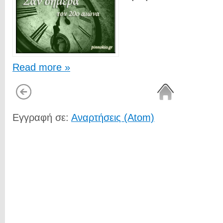
Read more »
Εγγραφή σε:
Αναρτήσεις (Atom)