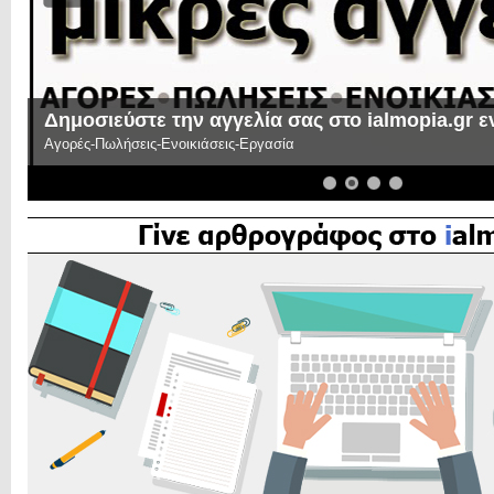
Δημοσιεύστε την αγγελία σας στο ialmopia.gr 
Αγορές-Πωλήσεις-Ενοικιάσεις-Εργασία