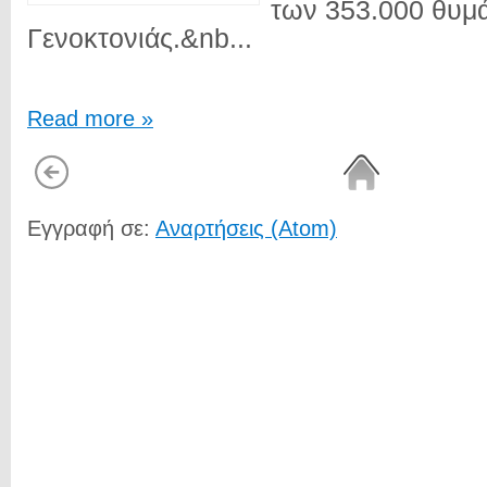
των 353.000 θυμ
Γενοκτονιάς.&nb...
Read more »
Εγγραφή σε:
Αναρτήσεις (Atom)