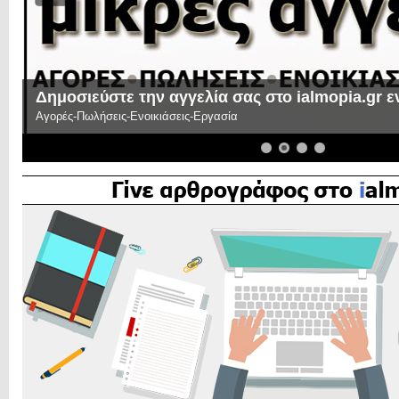
Δημοσιεύστε την αγγελία σας στο ialmopia.gr 
Αγορές-Πωλήσεις-Ενοικιάσεις-Εργασία