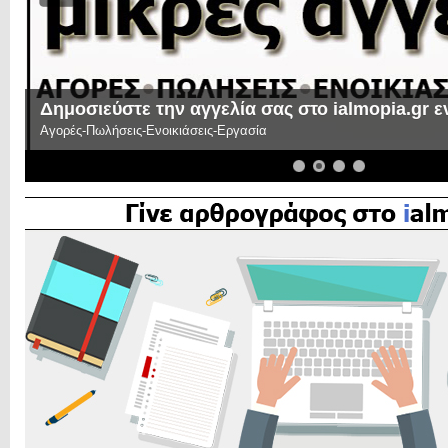
Δημοσιεύστε την αγγελία σας στο ialmopia.gr 
Αγορές-Πωλήσεις-Ενοικιάσεις-Εργασία