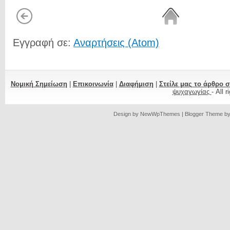
Εγγραφή σε:
Αναρτήσεις (Atom)
Νομική Σημείωση
|
Επικοινωνία
|
Διαφήμιση
|
Στείλε μας το άρθρο 
ψυχαγωγίας
- All 
Design by
NewWpThemes
| Blogger Theme b