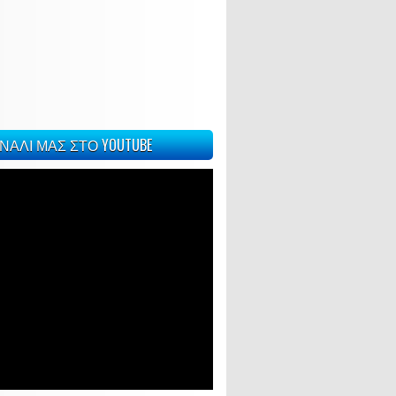
ΝΑΛΙ ΜΑΣ ΣΤΟ YOUTUBE