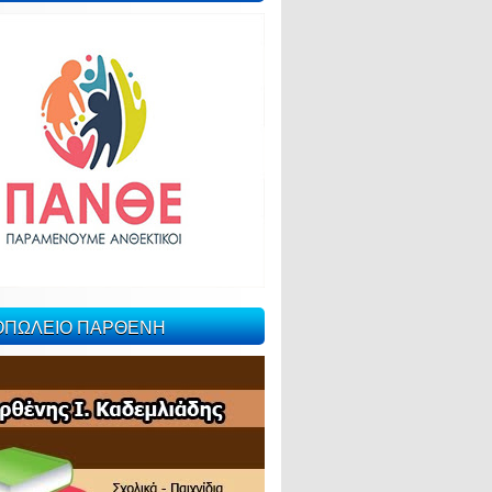
ΙΟΠΩΛΕΙΟ ΠΑΡΘΕΝΗ