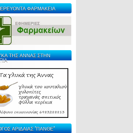
ΕΡΕΥΟΝΤΑ ΦΑΡΜΑΚΕΙΑ
ΥΚΑ ΤΗΣ ΑΝΝΑΣ ΣΤΗΝ
ΠΙΑ
ΓΟΣ ΑΡΙΔΑΙΑΣ "ΠΑΝΘΕ"