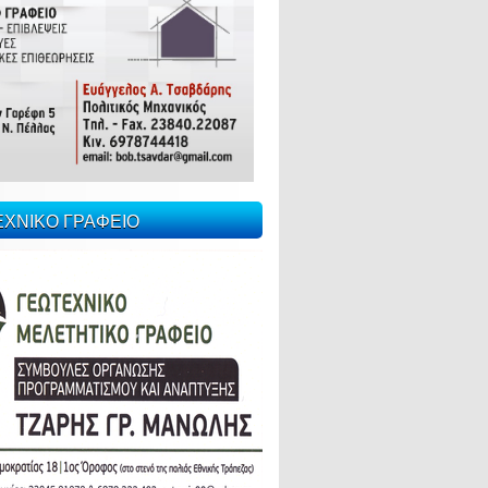
ΕΧΝΙΚΟ ΓΡΑΦΕΙΟ