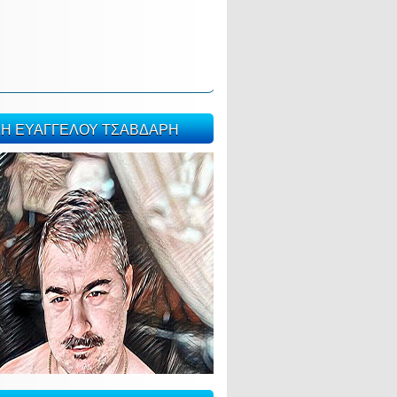
ΣΗ ΕΥΑΓΓΕΛΟΥ ΤΣΑΒΔΑΡΗ