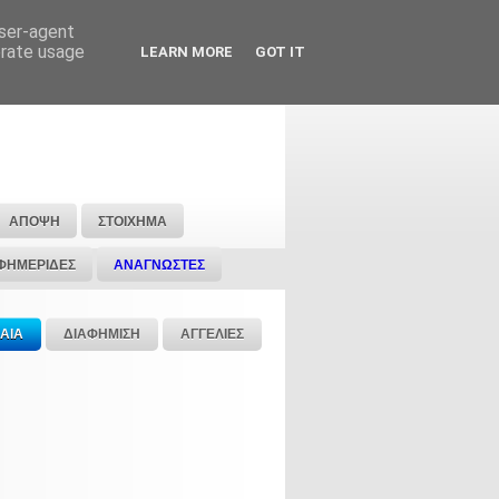
user-agent
erate usage
LEARN MORE
GOT IT
ΑΠΟΨΗ
ΣΤΟΙΧΗΜΑ
ΦΗΜΕΡΙΔΕΣ
ΑΝΑΓΝΩΣΤΕΣ
ΑΙΑ
ΔΙΑΦΗΜΙΣΗ
ΑΓΓΕΛΙΕΣ