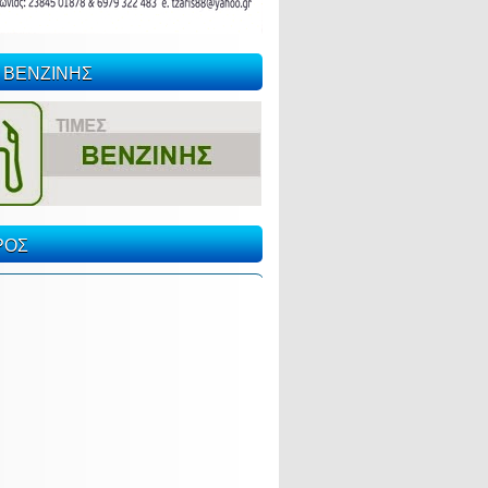
 ΒΕΝΖΙΝΗΣ
ΡΟΣ