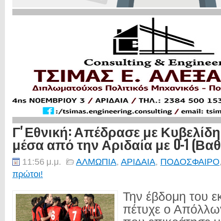
Γ' Εθνική: Απέδρασε με Κυβελίδ
μέσα από την Αριδαία με 0-1 (Βα
11:56 μ.μ.
ΑΛΜΩΠΙΑ
,
ΑΡΙΔΑΙΑ
,
ΠΟΔΟΣΦΑΙΡΟ
πρώτοι!
Την έβδομη του ε
πέτυχε ο Απόλλω