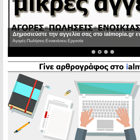
Δημοσιεύστε την αγγελία σας στο ialmopia.gr 
Αγορές-Πωλήσεις-Ενοικιάσεις-Εργασία