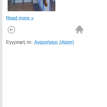
Read more »
Εγγραφή σε:
Αναρτήσεις (Atom)